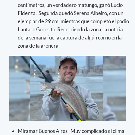
centímetros, un verdadero matungo, ganó Lucio
Fidenza. Segunda quedó Serena Albeiro, con un
ejemplar de 29 cm, mientras que completó el podio
Lautaro Gorosito. Recorriendo la zona, la noticia
de la semana fue la captura de algún corno en la
zona de la arenera.
Miramar Buenos Aires : Muy complicado el clima,