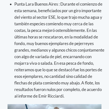
Punta Lara Buenos Aires : Durante el comienzo de
esta semana, beneficiados por un giro importante
del viento al sector ESE, lo que trajo mucha agua y
también especies comiendo muy cerca de las
costas, la pesca mejoró ostensiblemente. En las
últimas horas se rescataron, en la modalidad de
fondo, muy buenos ejemplares de pejerreyes
grandes, medianos y algunos chicos conjuntamente
con algo de variada de piel, encarnando con
mojarra viva o salada. En esa pesca de fondo,
reiteramos que lo que se destacó fue los portes de
esos ejemplares, no cantidad sino calidad de
flechas de plata comiendo muy abajo. A flote, los
resultados fueron nulos por completo, de acuerdo
al informe de Emir Ricciardi.