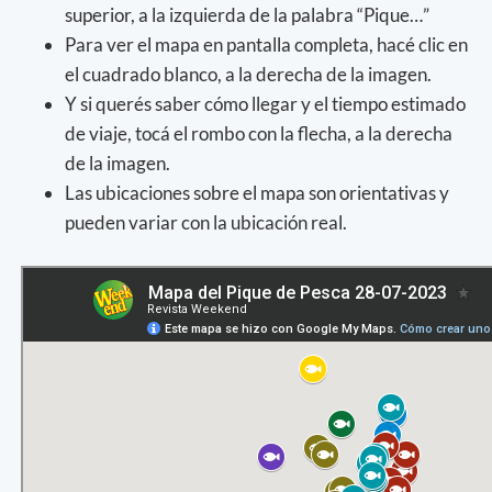
superior, a la izquierda de la palabra “Pique…”
Para ver el mapa en pantalla completa, hacé clic en
el cuadrado blanco, a la derecha de la imagen.
Y si querés saber cómo llegar y el tiempo estimado
de viaje, tocá el rombo con la flecha, a la derecha
de la imagen.
Las ubicaciones sobre el mapa son orientativas y
pueden variar con la ubicación real.