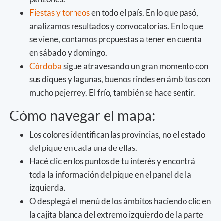
Fiestas y torneos
en todo el país. En lo que pasó,
analizamos resultados y convocatorias. En lo que
se viene, contamos propuestas a tener en cuenta
en sábado y domingo.
Córdoba
sigue atravesando un gran momento con
sus diques y lagunas, buenos rindes en ámbitos con
mucho pejerrey. El frío, también se hace sentir.
Cómo navegar el mapa:
Los colores identifican las provincias, no el estado
del pique en cada una de ellas.
Hacé clic en los puntos de tu interés y encontrá
toda la información del pique en el panel de la
izquierda.
O desplegá el menú de los ámbitos haciendo clic en
la cajita blanca del extremo izquierdo de la parte