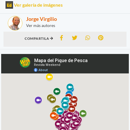
Ver galería de imágenes
Jorge Virgilio
Ver más autores
COMPARTILA