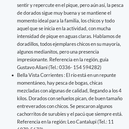
sentir y repercute en el pique, pero aún así, la pesca
de dorados sigue muy buena y se mantiene el
momento ideal para la familia, los chicos y todo
aquel que se inicia en la actividad, con mucha
intensidad de pique en aguas claras. Hablamos de
doradillos, todos ejemplares chicos en su mayoría,
algunos medianitos, pero una presencia
impresionante. Referencia en la región, guía
Gustavo Aliani (Tel.: 0336- 154 594282)
Bella Vista Corrientes : El río está en un repunte
momentáneo, hay pesca de bogas, chicas
mezcladas con algunas de calidad, llegando a los 4
kilos. Dorados con señuelos pican, de buen tamaño
entreverados con chicos. Se pescaron algunos
cachorritos de surubíes y el pacú que siempre está.
Referencia en la región: Leo Cantalupi (Tel.: 11