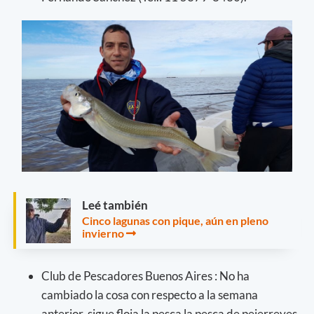
Leé también
Cinco lagunas con pique, aún en pleno
invierno
Club de Pescadores Buenos Aires : No ha
cambiado la cosa con respecto a la semana
anterior, sigue floja la pesca la pesca de pejerreyes,