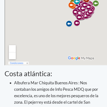
Costa atlántica:
Albufera Mar Chiquita Buenos Aires : Nos
contaban los amigos de Info Pesca MDQ que por
excelencia, es uno de los mejores pesqueros de la
zona. El pejerrey está desde el cartel de San