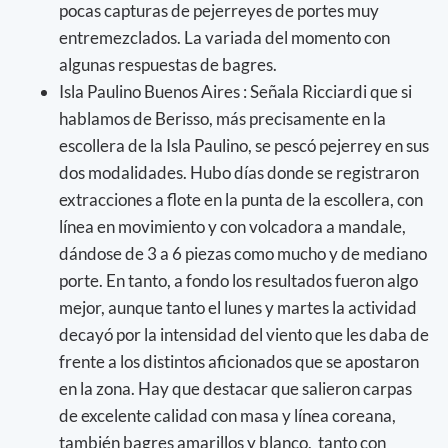
pocas capturas de pejerreyes de portes muy
entremezclados. La variada del momento con
algunas respuestas de bagres.
Isla Paulino Buenos Aires : Señala Ricciardi que si
hablamos de Berisso, más precisamente en la
escollera de la Isla Paulino, se pescó pejerrey en sus
dos modalidades. Hubo días donde se registraron
extracciones a flote en la punta de la escollera, con
línea en movimiento y con volcadora a mandale,
dándose de 3 a 6 piezas como mucho y de mediano
porte. En tanto, a fondo los resultados fueron algo
mejor, aunque tanto el lunes y martes la actividad
decayó por la intensidad del viento que les daba de
frente a los distintos aficionados que se apostaron
en la zona. Hay que destacar que salieron carpas
de excelente calidad con masa y línea coreana,
también bagres amarillos y blanco, tanto con