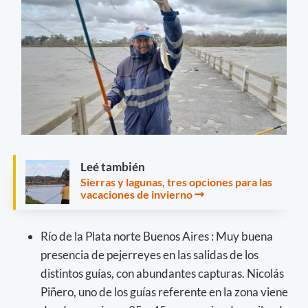
Leé también
Sierras y lagunas, tres opciones para las
vacaciones de invierno
Río de la Plata norte Buenos Aires : Muy buena
presencia de pejerreyes en las salidas de los
distintos guías, con abundantes capturas. Nicolás
Piñero, uno de los guías referente en la zona viene