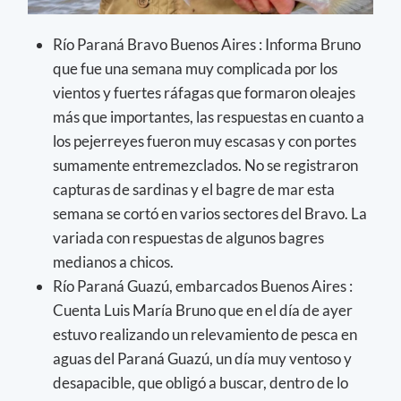
Río Paraná Bravo Buenos Aires : Informa Bruno
que fue una semana muy complicada por los
vientos y fuertes ráfagas que formaron oleajes
más que importantes, las respuestas en cuanto a
los pejerreyes fueron muy escasas y con portes
sumamente entremezclados. No se registraron
capturas de sardinas y el bagre de mar esta
semana se cortó en varios sectores del Bravo. La
variada con respuestas de algunos bagres
medianos a chicos.
Río Paraná Guazú, embarcados Buenos Aires :
Cuenta Luis María Bruno que en el día de ayer
estuvo realizando un relevamiento de pesca en
aguas del Paraná Guazú, un día muy ventoso y
desapacible, que obligó a buscar, dentro de lo