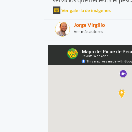
Ver galería de imágenes
Jorge Virgilio
Ver más autores