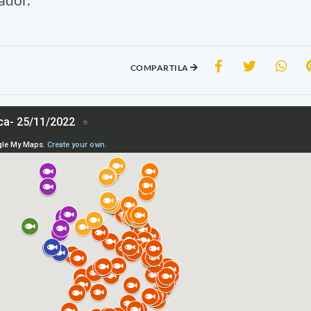
COMPARTILA