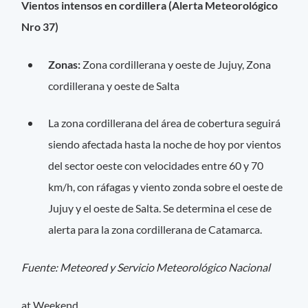
Vientos intensos en cordillera (Alerta Meteorológico
Nro 37)
Zonas:
Zona cordillerana y oeste de Jujuy, Zona
cordillerana y oeste de Salta
La zona cordillerana del área de cobertura seguirá
siendo afectada hasta la noche de hoy por vientos
del sector oeste con velocidades entre 60 y 70
km/h, con ráfagas y viento zonda sobre el oeste de
Jujuy y el oeste de Salta. Se determina el cese de
alerta para la zona cordillerana de Catamarca.
Fuente: Meteored y Servicio Meteorológico Nacional
at Weekend