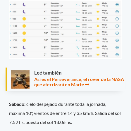
Leé también
Así es el Perseverance, el rover de la NASA
que aterrizará en Marte
Sábado:
cielo despejado durante toda la jornada,
máxima 10º, vientos de entre 14 y 35 km/h. Salida del sol
7:52 hs, puesta del sol 18:06 hs.