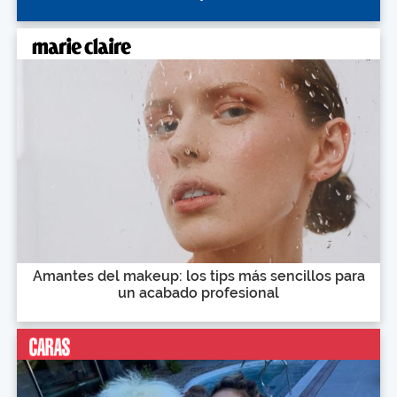
Amantes del makeup: los tips más sencillos para
un acabado profesional