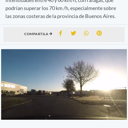
podrían superar los 70 km /h, especialmente sobre
las zonas costeras de la provincia de Buenos Aires.
COMPARTILA