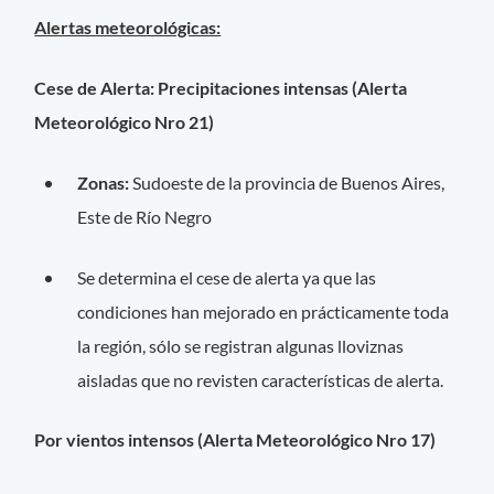
Alertas meteorológicas:
Cese de Alerta: Precipitaciones intensas (Alerta
Meteorológico Nro 21)
Zonas:
Sudoeste de la provincia de Buenos Aires,
Este de Río Negro
Se determina el cese de alerta ya que las
condiciones han mejorado en prácticamente toda
la región, sólo se registran algunas lloviznas
aisladas que no revisten características de alerta.
Por vientos intensos (Alerta Meteorológico Nro 17)