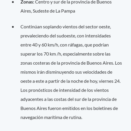
Zonas:
Centro y sur de la provincia de Buenos
Aires, Sudeste de La Pampa
Continúan soplando vientos del sector oeste,
prevaleciendo del sudoeste, con intensidades
entre 40 y 60 km/h, con ráfagas, que podrían
superar los 70 km /h, especialmente sobre las
zonas costeras de la provincia de Buenos Aires. Los
mismos irán disminuyendo sus velocidades de
oeste a este a partir de la noche de hoy, viernes 24.
Los pronósticos de intensidad de los vientos
adyacentes a las costas del sur de la provincia de
Buenos Aires fueron emitidos en los boletines de
navegación marítima de rutina.