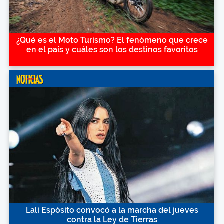
¿Qué es el Moto Turismo? El fenómeno que crece
en el país y cuáles son los destinos favoritos
Lali Espósito convocó a la marcha del jueves
contra la Ley de Tierras