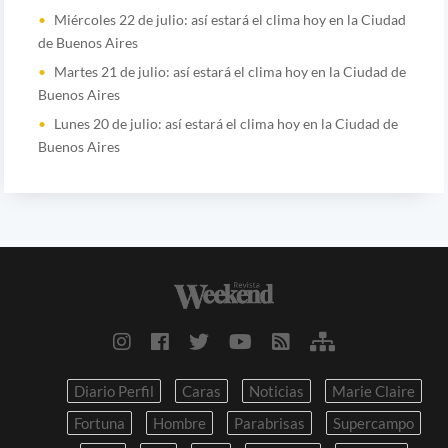
Miércoles 22 de julio: así estará el clima hoy en la Ciudad
de Buenos Aires
Martes 21 de julio: así estará el clima hoy en la Ciudad de
Buenos Aires
Lunes 20 de julio: así estará el clima hoy en la Ciudad de
Buenos Aires
Diario Perfil
Caras
Noticias
Marie Claire
Fortuna
Hombre
Parabrisas
Supercampo