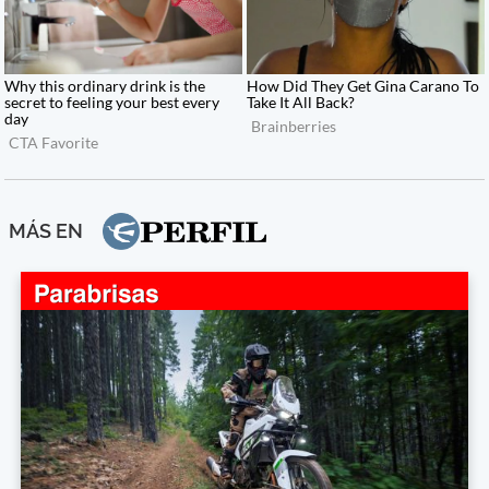
MÁS EN