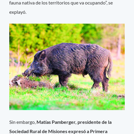
fauna nativa de los territorios que va ocupando”, se
explayó.
Sin embargo,
Matías Pamberger, presidente de la
Sociedad Rural de Misiones expresó a Primera