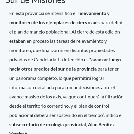
En esta provincia se intensificó el
relevamiento y
monitoreo de los ejemplares de ciervo axis
para definir
el plan de manejo poblacional. Al cierre de esta edición
estaban en proceso las tareas de relevamiento y
monitoreo, que finalizaron en distintas propiedades
privadas de Candelaria. La intención es “
avanzar luego
hacia otros predios del sur de la provincia
para tener
un panorama completo, lo que permitirá lograr
información detallada para tomar decisiones ante el
avance masivo de los axis, ya que continuará la filtración
desde el territorio correntino, y el plan de control
poblacional deberá ser sostenido en el tiempo”, indicó el
subsecretario de ecología provincial, Alan Benítez
Vortisch.