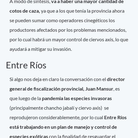
A modo de síntesis,
va a haber una mayor cantidad de
cotos de caza,
ya que a los que tenía la provincia ahora
se pueden sumar como operadores cinegéticos los
productores afectados por los problemas mencionados,
por lo cual habrá un mayor control de ciervos axis, lo que
ayudará a mitigar su invasión.
Entre Ríos
Si algo nos deja en claro la conversación con el
director
general de fiscalización provincial, Juan Mansur
, es
que luego de la
pandemia las especies invasoras
(principalmente chancho jabalí y ciervo axis) se
reprodujeron considerablemente, por lo cual
Entre Ríos
está trabajando en un plan de manejo y control de
especies exóticas
con la finalidad de resguardar el