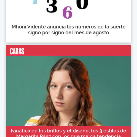
Mhoni Vidente anuncia los números de la suerte
signo por signo del mes de agosto
Fanática de los brillos y el diseño, los 3 estilos de
Margarita Páez con los que marca tendencia