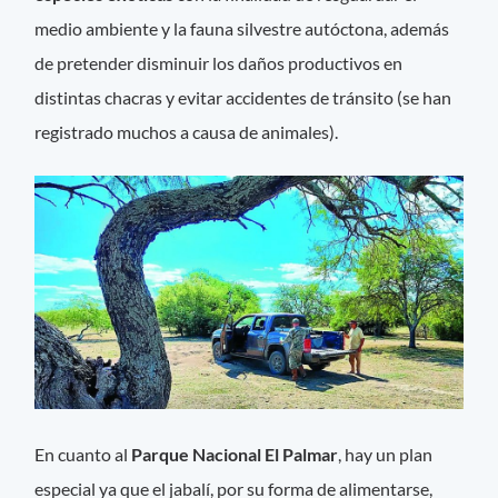
medio ambiente y la fauna silvestre autóctona, además
de pretender disminuir los daños productivos en
distintas chacras y evitar accidentes de tránsito (se han
registrado muchos a causa de animales).
En cuanto al
Parque Nacional El Palmar
, hay un plan
especial ya que el jabalí, por su forma de alimentarse,