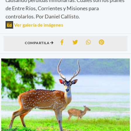
de Entre Ríos, Corrientes y Misiones para
controlarlos. Por Daniel Callisto.
Ver galería de imágenes
COMPARTILA