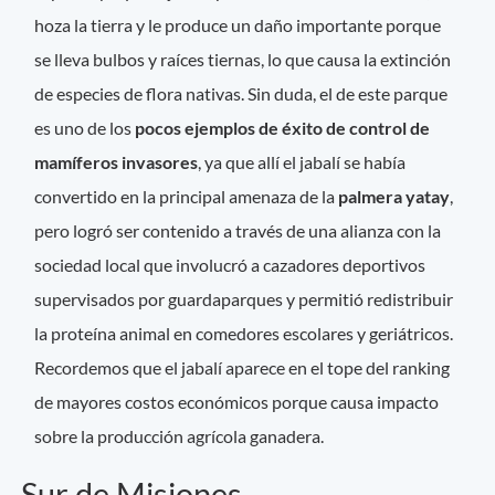
hoza la tierra y le produce un daño importante porque
se lleva bulbos y raíces tiernas, lo que causa la extinción
de especies de flora nativas. Sin duda, el de este parque
es uno de los
pocos ejemplos de éxito de control de
mamíferos invasores
, ya que allí el jabalí se había
convertido en la principal amenaza de la
palmera yatay
,
pero logró ser contenido a través de una alianza con la
sociedad local que involucró a cazadores deportivos
supervisados por guardaparques y permitió redistribuir
la proteína animal en comedores escolares y geriátricos.
Recordemos que el jabalí aparece en el tope del ranking
de mayores costos económicos porque causa impacto
sobre la producción agrícola ganadera.
Sur de Misiones