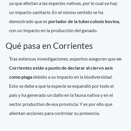
ya que afectan a las especies nativas, por lo cual ya hay
un impacto sanitario. En el mismo sentido se ha
demostrado que es
portador de la tuberculosis bovina
,
con un impacto en la producción del ganado.
Qué pasa en Corrientes
Tras extensas investigaciones, expertos aseguran que e
n
Corrientes están a punto de declarar al ciervo axis
como plaga
debido a su impacto en la biodiversidad.
Esto se debe a que la especie se expandió por todo el
país y ha generado un daño en la fauna nativa y en el
sector productivo de esa provincia. Y es por ello que
alientan acciones para controlar su presencia.