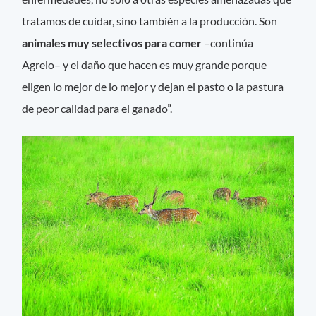
tratamos de cuidar, sino también a la producción. Son
animales muy selectivos para comer
–continúa
Agrelo– y el daño que hacen es muy grande porque
eligen lo mejor de lo mejor y dejan el pasto o la pastura
de peor calidad para el ganado”.