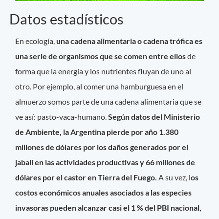
Datos estadísticos
En ecología,
una cadena alimentaria o cadena trófica es
una serie de organismos que se comen entre ellos
de
forma que la energía y los nutrientes fluyan de uno al
otro. Por ejemplo, al comer una hamburguesa en el
almuerzo somos parte de una cadena alimentaria que se
ve así: pasto-vaca-humano.
Según datos del Ministerio
de Ambiente, la Argentina pierde por año 1.380
millones de dólares por los daños generados por el
jabalí en las actividades productivas y 66 millones de
dólares por el castor en Tierra del Fuego.
A su vez, l
os
costos económicos anuales asociados a las especies
invasoras pueden alcanzar casi el 1 % del PBI nacional,