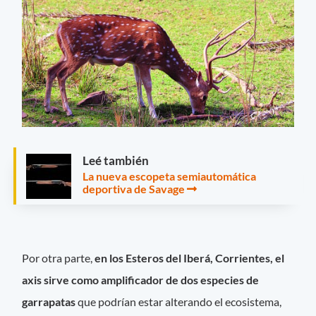
Leé también
La nueva escopeta semiautomática
deportiva de Savage
Por otra parte,
en los Esteros del Iberá, Corrientes, el
axis sirve como amplificador de dos especies de
garrapatas
que podrían estar alterando el ecosistema,