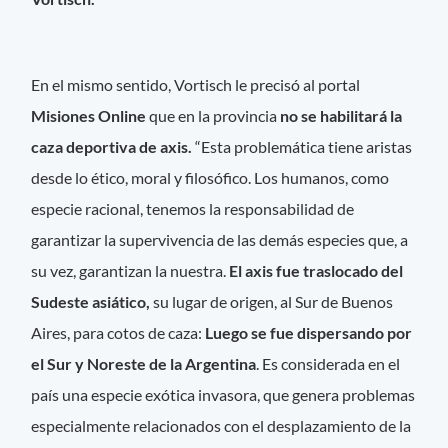
En el mismo sentido, Vortisch le precisó al portal
Misiones Online
que en la provincia
no se habilitará la
caza deportiva de axis.
“Esta problemática tiene aristas
desde lo ético, moral y filosófico. Los humanos, como
especie racional, tenemos la responsabilidad de
garantizar la supervivencia de las demás especies que, a
su vez, garantizan la nuestra.
El axis fue traslocado del
Sudeste asiático,
su lugar de origen, al Sur de Buenos
Aires, para cotos de caza:
Luego se fue dispersando por
el Sur y Noreste de la Argentina
. Es considerada en el
país una especie exótica invasora, que genera problemas
especialmente relacionados con el desplazamiento de la