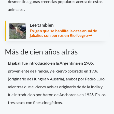
desmentir algunas creencias populares acerca de estos
animales .
Leé también
Exigen que se habilite la caza anual de
jabalíes con perros en Río Negro
Más de cien años atrás
El
jabalí
fue
introducido en la Argentina en 1905
,
proveniente de Francia, y el ciervo colorado en 1906
(originario de Hungría y Austria), ambos por Pedro Luro,
mientras que el ciervo axis es originario de de la India y
fue introducido por Aaron de Anchorena en 1928. En los
tres casos con fines cinegéticos.