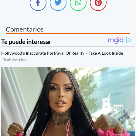
Comentarios