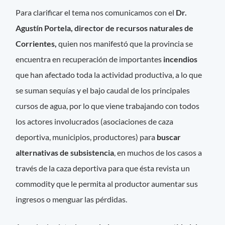
Para clarificar el tema nos comunicamos con el
Dr.
Agustín Portela, director de recursos naturales de
Corrientes,
quien nos manifestó que la provincia se
encuentra en recuperación de importantes
incendios
que han afectado toda la actividad productiva, a lo que
se suman sequías y el bajo caudal de los principales
cursos de agua, por lo que viene trabajando con todos
los actores involucrados (asociaciones de caza
deportiva, municipios, productores) para
buscar
alternativas de subsistencia
, en muchos de los casos a
través de la caza deportiva para que ésta revista un
commodity que le permita al productor aumentar sus
ingresos o menguar las pérdidas.