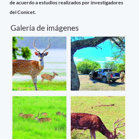
de acuerdo a estudios realizados por investigadores
del Conicet.
Galería de imágenes