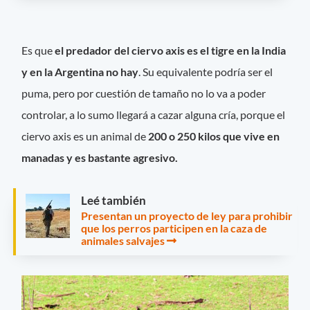
Es que
el predador del ciervo axis es el tigre en la India
y en la Argentina no hay
. Su equivalente podría ser el
puma, pero por cuestión de tamaño no lo va a poder
controlar, a lo sumo llegará a cazar alguna cría, porque el
ciervo axis es un animal de
200 o 250 kilos que vive en
manadas y es bastante agresivo.
Leé también
Presentan un proyecto de ley para prohibir
que los perros participen en la caza de
animales salvajes