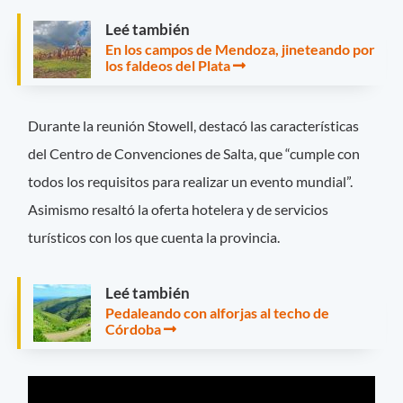
Leé también
En los campos de Mendoza, jineteando por
los faldeos del Plata
Durante la reunión Stowell, destacó las características
del Centro de Convenciones de Salta, que “cumple con
todos los requisitos para realizar un evento mundial”.
Asimismo resaltó la oferta hotelera y de servicios
turísticos con los que cuenta la provincia.
Leé también
Pedaleando con alforjas al techo de
Córdoba