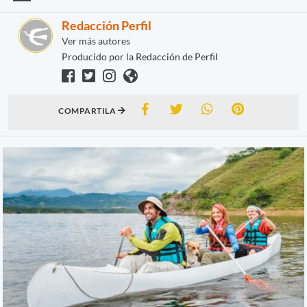
Redacción Perfil
Ver más autores
Producido por la Redacción de Perfil
COMPARTILA