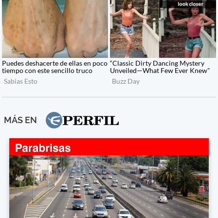
MÁS EN