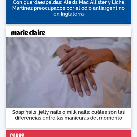
Con guardaespaldas: Alexis Mac Allister y Licha
Martínez preocupados por el odio antiargentino
en Inglaterra
Soap nails, jelly nails o milk nails: cuáles son las
diferencias entre las manicuras del momento