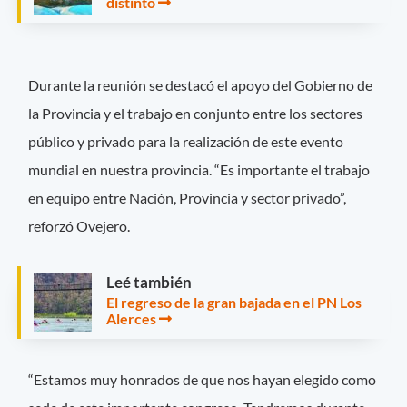
distinto
Durante la reunión se destacó el apoyo del Gobierno de
la Provincia y el trabajo en conjunto entre los sectores
público y privado para la realización de este evento
mundial en nuestra provincia. “Es importante el trabajo
en equipo entre Nación, Provincia y sector privado”,
reforzó Ovejero.
Leé también
El regreso de la gran bajada en el PN Los
Alerces
“Estamos muy honrados de que nos hayan elegido como