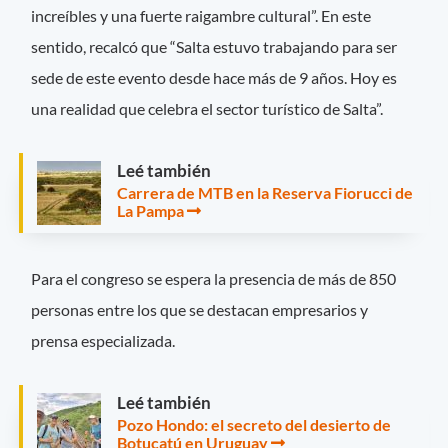
increíbles y una fuerte raigambre cultural”. En este
sentido, recalcó que “Salta estuvo trabajando para ser
sede de este evento desde hace más de 9 años. Hoy es
una realidad que celebra el sector turístico de Salta”.
Leé también
Carrera de MTB en la Reserva Fiorucci de
La Pampa
Para el congreso se espera la presencia de más de 850
personas entre los que se destacan empresarios y
prensa especializada.
Leé también
Pozo Hondo: el secreto del desierto de
Botucatú en Uruguay