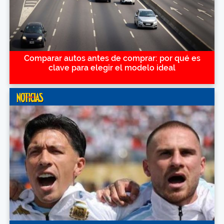
Comparar autos antes de comprar: por qué es
clave para elegir el modelo ideal