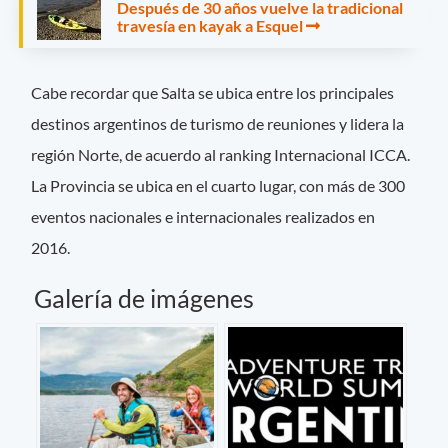
Después de 30 años vuelve la tradicional
travesía en kayak a Esquel
Cabe recordar que Salta se ubica entre los principales
destinos argentinos de turismo de reuniones y lidera la
región Norte, de acuerdo al ranking Internacional ICCA.
La Provincia se ubica en el cuarto lugar, con más de 300
eventos nacionales e internacionales realizados en
2016.
Galería de imágenes