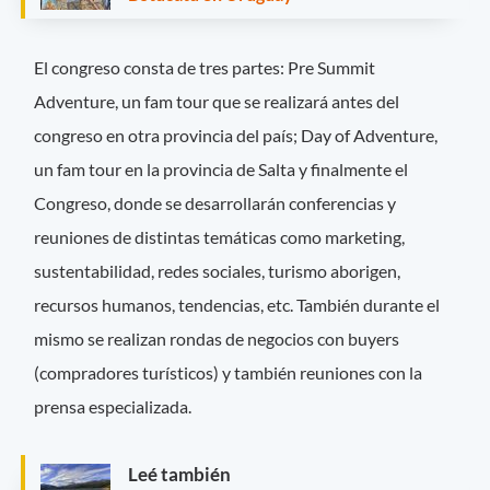
El congreso consta de tres partes: Pre Summit
Adventure, un fam tour que se realizará antes del
congreso en otra provincia del país; Day of Adventure,
un fam tour en la provincia de Salta y finalmente el
Congreso, donde se desarrollarán conferencias y
reuniones de distintas temáticas como marketing,
sustentabilidad, redes sociales, turismo aborigen,
recursos humanos, tendencias, etc. También durante el
mismo se realizan rondas de negocios con buyers
(compradores turísticos) y también reuniones con la
prensa especializada.
Leé también