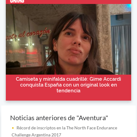
Camiseta y minifalda cuadrillé: Gime Accardi
conquista España con un original look en
tendencia
Noticias anteriores de "Aventura"
Récord de inscriptos en la The North Face Endurance
Challenge Argentina 2017