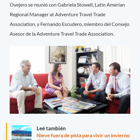
Ovejero se reunió con Gabriela Stowell, Latin Amerian
Regional Manager at Adventure Travel Trade
Association, y Fernando Escudero, miembro del Consejo
Asesor de la Adventure Travel Trade Association.
Leé también
Nieve fuera de pista para vivir un invierno