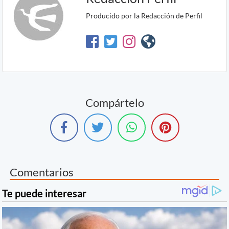
Producido por la Redacción de Perfil
Compártelo
Comentarios