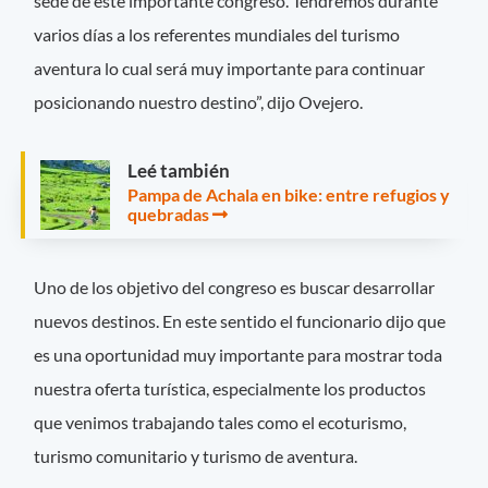
sede de este importante congreso. Tendremos durante
varios días a los referentes mundiales del turismo
aventura lo cual será muy importante para continuar
posicionando nuestro destino”, dijo Ovejero.
Leé también
Pampa de Achala en bike: entre refugios y
quebradas
Uno de los objetivo del congreso es buscar desarrollar
nuevos destinos. En este sentido el funcionario dijo que
es una oportunidad muy importante para mostrar toda
nuestra oferta turística, especialmente los productos
que venimos trabajando tales como el ecoturismo,
turismo comunitario y turismo de aventura.