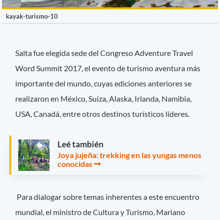
kayak-turismo-10
Salta fue elegida sede del Congreso Adventure Travel
Word Summit 2017, el evento de turismo aventura más
importante del mundo, cuyas ediciones anteriores se
realizaron en México, Suiza, Alaska, Irlanda, Namibia,
USA, Canadá, entre otros destinos turísticos líderes.
Leé también
Joya jujeña: trekking en las yungas menos
conocidas
Para dialogar sobre temas inherentes a este encuentro
mundial, el ministro de Cultura y Turismo, Mariano