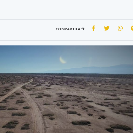
COMPARTILA