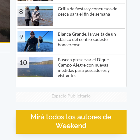
Grilla de fiestas y concursos de
8
pesca para el fin de semana
Blanca Grande, la vuelta de un
9
clásico del centro sudeste
bonaerense
Buscan preservar el Dique
10
Campo Alegre con nuevas
medidas para pescadores y
visitantes
Espacio Publicitario
Mirá todos los autores de
Weekend