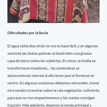
Dificultades por la lluvia
El agua caída días atrás no nos lo hace fácil, y en algunos
sectores las chatas patinan al hacérseles una gruesa
capa de barro sobre las cubiertas. En otros, la huella se
transforma en huellones… las camionetas se
autoconducen merced al alto lomo que se forma en el
centro. En algunas ocasiones debemos retroceder, tomar
otra senda o transitar sobre la rala vegetación, suficiente
para que no nos empantanemos y las ruedas consigan
tracción. Más adelante, dejamos la senda principal y