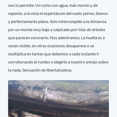
nos lo permite. Un corte con agua, más monte y, de
repente, a la vista el espectáculo del suelo yermo, blanco
y perfectamente plano. Solo interrumpido a la distancia
por un monte muy bajo y salpicado por islas de árboles
que parecen coronarlo. Nos adentramos. La huella es a
veces visible, en otras ocasiones desaparece o se
multiplica en tantas que debemos a cada instante ir
corroborando el rumbo o elegirlo a nuestro antojo sobre
la nada. Sensación de libertad plena.