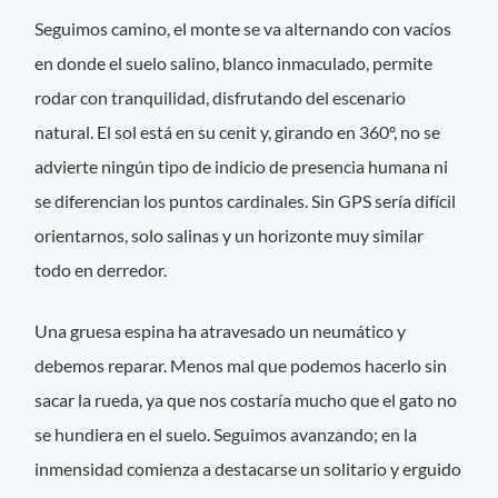
Seguimos camino, el monte se va alternando con vacíos
en donde el suelo salino, blanco inmaculado, permite
rodar con tranquilidad, disfrutando del escenario
natural. El sol está en su cenit y, girando en 360º, no se
advierte ningún tipo de indicio de presencia humana ni
se diferencian los puntos cardinales. Sin GPS sería difícil
orientarnos, solo salinas y un horizonte muy similar
todo en derredor.
Una gruesa espina ha atravesado un neumático y
debemos reparar. Menos mal que podemos hacerlo sin
sacar la rueda, ya que nos costaría mucho que el gato no
se hundiera en el suelo. Seguimos avanzando; en la
inmensidad comienza a destacarse un solitario y erguido