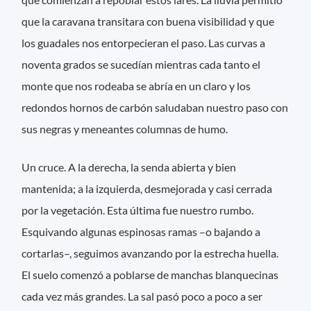
que la caravana transitara con buena visibilidad y que
los guadales nos entorpecieran el paso. Las curvas a
noventa grados se sucedían mientras cada tanto el
monte que nos rodeaba se abría en un claro y los
redondos hornos de carbón saludaban nuestro paso con
sus negras y meneantes columnas de humo.
Un cruce. A la derecha, la senda abierta y bien
mantenida; a la izquierda, desmejorada y casi cerrada
por la vegetación. Esta última fue nuestro rumbo.
Esquivando algunas espinosas ramas –o bajando a
cortarlas–, seguimos avanzando por la estrecha huella.
El suelo comenzó a poblarse de manchas blanquecinas
cada vez más grandes. La sal pasó poco a poco a ser