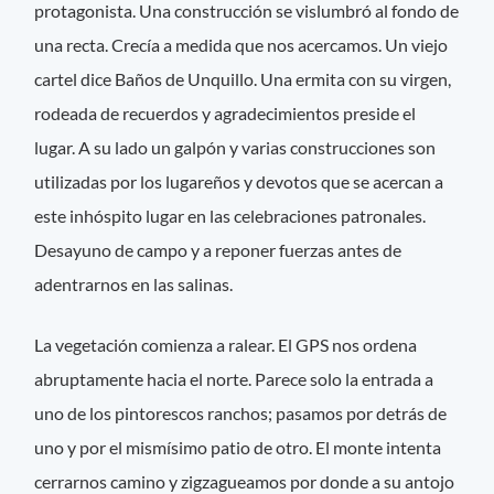
protagonista. Una construcción se vislumbró al fondo de
una recta. Crecía a medida que nos acercamos. Un viejo
cartel dice Baños de Unquillo. Una ermita con su virgen,
rodeada de recuerdos y agradecimientos preside el
lugar. A su lado un galpón y varias construcciones son
utilizadas por los lugareños y devotos que se acercan a
este inhóspito lugar en las celebraciones patronales.
Desayuno de campo y a reponer fuerzas antes de
adentrarnos en las salinas.
La vegetación comienza a ralear. El GPS nos ordena
abruptamente hacia el norte. Parece solo la entrada a
uno de los pintorescos ranchos; pasamos por detrás de
uno y por el mismísimo patio de otro. El monte intenta
cerrarnos camino y zigzagueamos por donde a su antojo