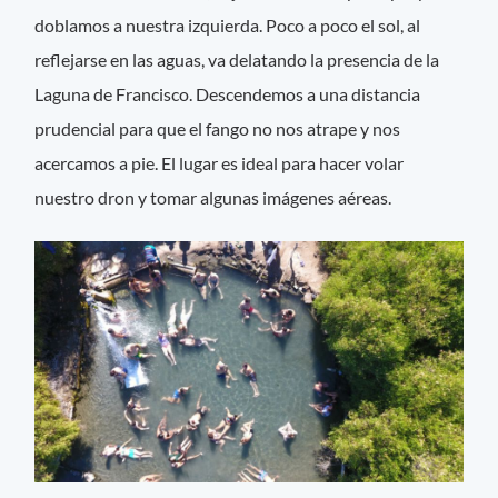
doblamos a nuestra izquierda. Poco a poco el sol, al
reflejarse en las aguas, va delatando la presencia de la
Laguna de Francisco. Descendemos a una distancia
prudencial para que el fango no nos atrape y nos
acercamos a pie. El lugar es ideal para hacer volar
nuestro dron y tomar algunas imágenes aéreas.