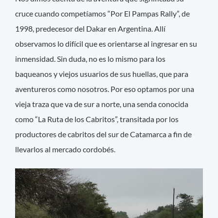
cruce cuando competíamos “Por El Pampas Rally”, de
1998, predecesor del Dakar en Argentina. Allí
observamos lo difícil que es orientarse al ingresar en su
inmensidad. Sin duda, no es lo mismo para los
baqueanos y viejos usuarios de sus huellas, que para
aventureros como nosotros. Por eso optamos por una
vieja traza que va de sur a norte, una senda conocida
como “La Ruta de los Cabritos”, transitada por los
productores de cabritos del sur de Catamarca a fin de
llevarlos al mercado cordobés.