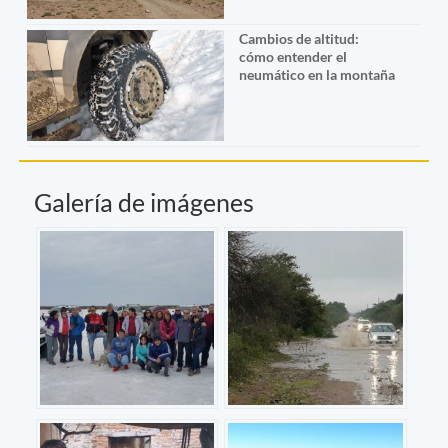
Cambios de altitud:
cómo entender el
neumático en la montaña
Galería de imágenes