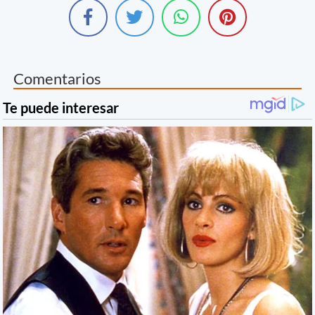
Comentarios