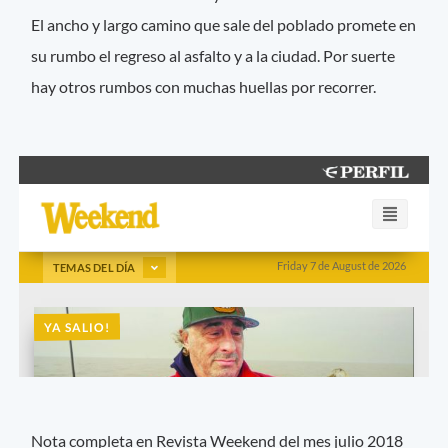
El ancho y largo camino que sale del poblado promete en
su rumbo el regreso al asfalto y a la ciudad. Por suerte
hay otros rumbos con muchas huellas por recorrer.
Nota completa en Revista Weekend del mes julio 2018