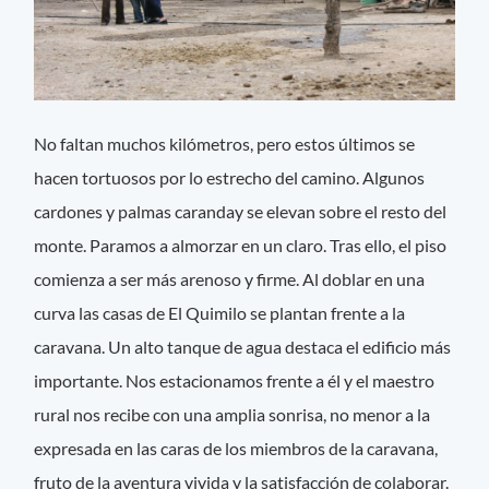
No faltan muchos kilómetros, pero estos últimos se
hacen tortuosos por lo estrecho del camino. Algunos
cardones y palmas caranday se elevan sobre el resto del
monte. Paramos a almorzar en un claro. Tras ello, el piso
comienza a ser más arenoso y firme. Al doblar en una
curva las casas de El Quimilo se plantan frente a la
caravana. Un alto tanque de agua destaca el edificio más
importante. Nos estacionamos frente a él y el maestro
rural nos recibe con una amplia sonrisa, no menor a la
expresada en las caras de los miembros de la caravana,
fruto de la aventura vivida y la satisfacción de colaborar.