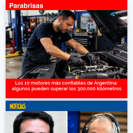
Los 10 motores más confiables de Argentina:
algunos pueden superar los 300.000 kilómetros