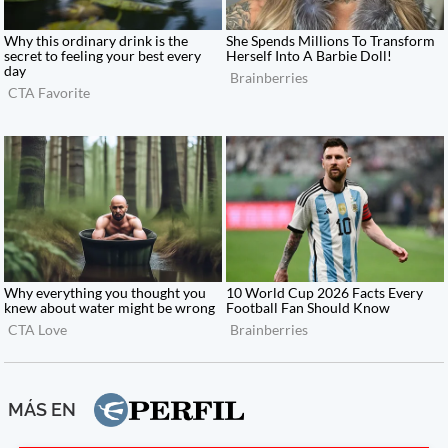
MÁS EN