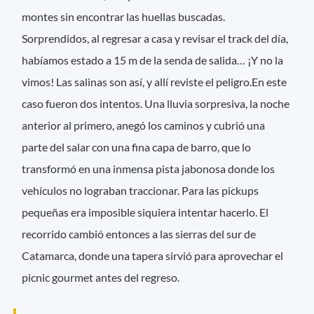
montes sin encontrar las huellas buscadas.
Sorprendidos, al regresar a casa y revisar el track del día,
habíamos estado a 15 m de la senda de salida… ¡Y no la
vimos! Las salinas son así, y allí reviste el peligro.En este
caso fueron dos intentos. Una lluvia sorpresiva, la noche
anterior al primero, anegó los caminos y cubrió una
parte del salar con una fina capa de barro, que lo
transformó en una inmensa pista jabonosa donde los
vehículos no lograban traccionar. Para las pickups
pequeñas era imposible siquiera intentar hacerlo. El
recorrido cambió entonces a las sierras del sur de
Catamarca, donde una tapera sirvió para aprovechar el
picnic gourmet antes del regreso.