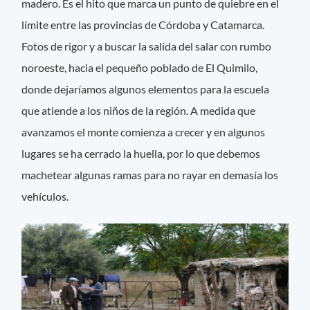
madero. Es el hito que marca un punto de quiebre en el
límite entre las provincias de Córdoba y Catamarca.
Fotos de rigor y a buscar la salida del salar con rumbo
noroeste, hacia el pequeño poblado de El Quimilo,
donde dejaríamos algunos elementos para la escuela
que atiende a los niños de la región. A medida que
avanzamos el monte comienza a crecer y en algunos
lugares se ha cerrado la huella, por lo que debemos
machetear algunas ramas para no rayar en demasía los
vehículos.