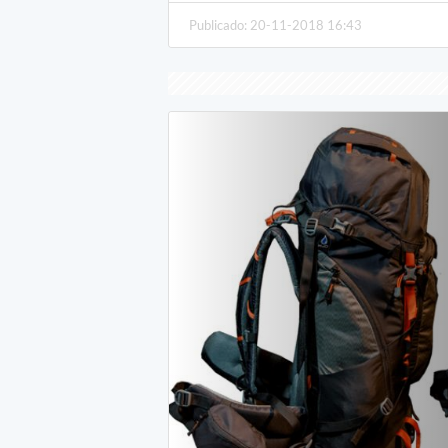
Publicado: 20-11-2018 16:43