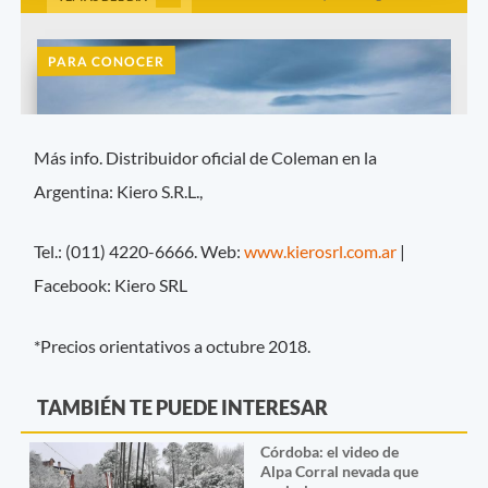
Más info. Distribuidor oficial de Coleman en la
Argentina: Kiero S.R.L.,
Tel.: (011) 4220-6666. Web:
www.kierosrl.com.ar
|
Facebook: Kiero SRL
*Precios orientativos a octubre 2018.
TAMBIÉN TE PUEDE INTERESAR
Córdoba: el video de
Alpa Corral nevada que