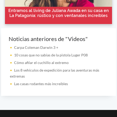
Entramos al living de Juliana Awada en su casa en
La Patagonia: rústico y con ventanales increíbles
Noticias anteriores de "Videos"
Carpa Coleman Darwin 3 +
10 cosas que no sabías de la pistola Luger P08
Cómo afilar el cuchillo al extremo
Los 8 vehículos de expedición para las aventuras más
extremas
Las casas rodantes más increíbles