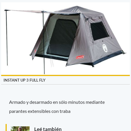
INSTANT UP 3 FULL FLY
Armado y desarmado en sólo minutos mediante
parantes extensibles con traba
Leé también