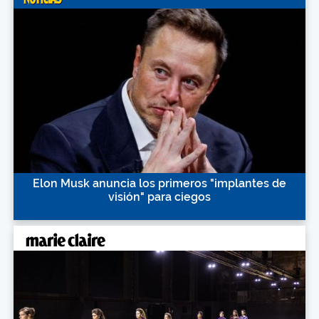
Elon Musk anuncia los primeros "implantes de
visión" para ciegos