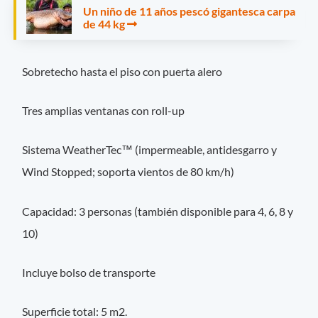
Un niño de 11 años pescó gigantesca carpa
de 44 kg
Sobretecho hasta el piso con puerta alero
Tres amplias ventanas con roll-up
Sistema WeatherTec™ (impermeable, antidesgarro y
Wind Stopped; soporta vientos de 80 km/h)
Capacidad: 3 personas (también disponible para 4, 6, 8 y
10)
Incluye bolso de transporte
Superficie total: 5 m2.