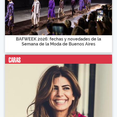
BAFWEEK 2026: fechas y novedades de la
Semana de la Moda de Buenos Aires