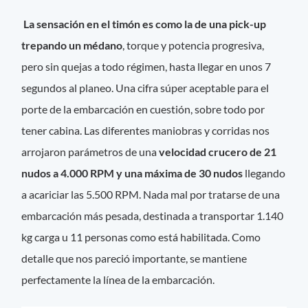
La sensación en el timón es como la de una pick-up
trepando un médano
, torque y potencia progresiva,
pero sin quejas a todo régimen, hasta llegar en unos 7
segundos al planeo. Una cifra súper aceptable para el
porte de la embarcación en cuestión, sobre todo por
tener cabina. Las diferentes maniobras y corridas nos
arrojaron parámetros de una
velocidad crucero de 21
nudos a 4.000 RPM y una máxima de 30 nudos
llegando
a acariciar las 5.500 RPM. Nada mal por tratarse de una
embarcación más pesada, destinada a transportar 1.140
kg carga u 11 personas como está habilitada. Como
detalle que nos pareció importante, se mantiene
perfectamente la línea de la embarcación.