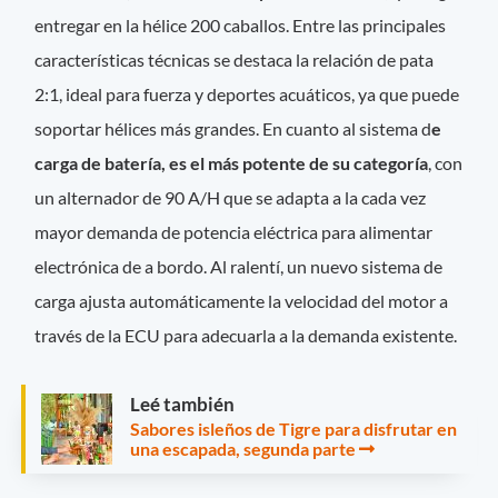
entregar en la hélice 200 caballos. Entre las principales
características técnicas se destaca la relación de pata
2:1, ideal para fuerza y deportes acuáticos, ya que puede
soportar hélices más grandes. En cuanto al sistema d
e
carga de batería, es el más potente de su categoría
, con
un alternador de 90 A/H que se adapta a la cada vez
mayor demanda de potencia eléctrica para alimentar
electrónica de a bordo. Al ralentí, un nuevo sistema de
carga ajusta automáticamente la velocidad del motor a
través de la ECU para adecuarla a la demanda existente.
Leé también
Sabores isleños de Tigre para disfrutar en
una escapada, segunda parte