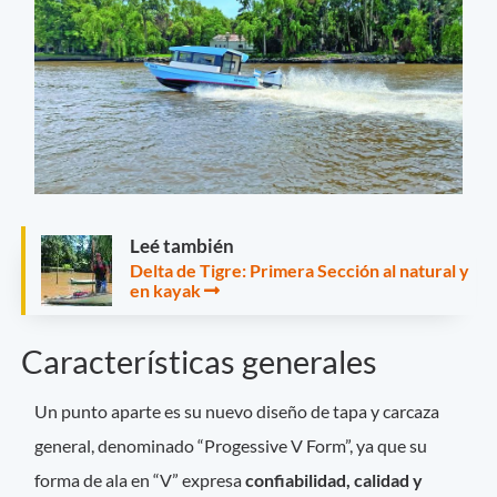
Leé también
Delta de Tigre: Primera Sección al natural y
en kayak
Características generales
Un punto aparte es su nuevo diseño de tapa y carcaza
general, denominado “Progessive V Form”, ya que su
forma de ala en “V” expresa
confiabilidad, calidad y