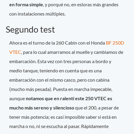
en forma simple
, y porqué no, en esloras más grandes
con instalaciones múltiples.
Segundo test
Ahora es el turno de la 260 Cabin con el Honda
BF 250D
VTEC
, para lo cual amarramos al muelle y cambiamos de
embarcación. Esta vez con tres personas a bordo y
medio tanque, teniendo en cuenta que es una
embarcación con el mismo casco, pero con cabina
(mucho más pesada). Puesta en marcha impecable,
aunque
notamos que en ralentí este 250 VTEC es
mucho más sereno y silencioso
que el 200, a pesar de
tener más potencia; es casi imposible saber si está en
marcha o no, ni se escucha al pasar. Rápidamente