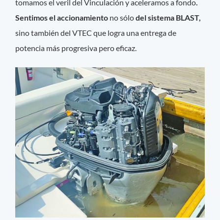
tomamos el veril del Vinculación y aceleramos a fondo
.
Sentimos el accionamiento
no sólo
del sistema BLAST,
sino también del VTEC que logra una entrega de
potencia más progresiva pero eficaz.