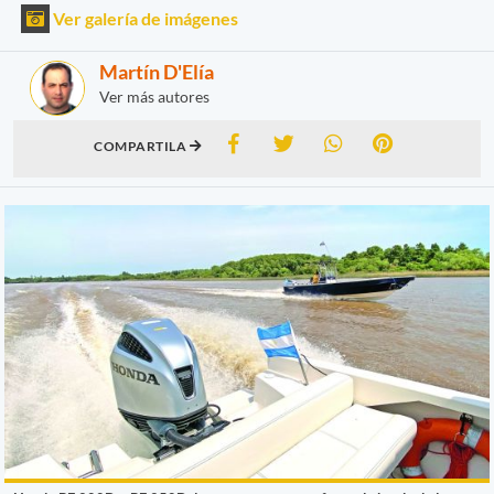
Ver galería de imágenes
Martín D'Elía
Ver más autores
COMPARTILA