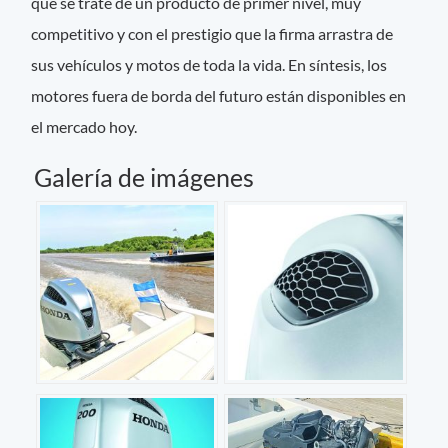
que se trate de un producto de primer nivel, muy
competitivo y con el prestigio que la firma arrastra de
sus vehículos y motos de toda la vida. En síntesis, los
motores fuera de borda del futuro están disponibles en
el mercado hoy.
Galería de imágenes