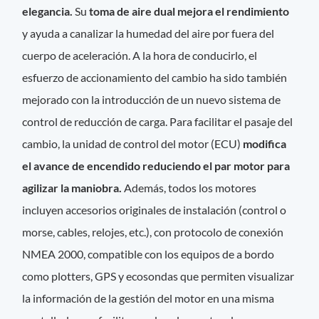
elegancia.
Su
toma de aire dual mejora el rendimiento
y ayuda a canalizar la humedad del aire por fuera del
cuerpo de aceleración. A la hora de conducirlo, el
esfuerzo de accionamiento del cambio ha sido también
mejorado con la introducción de un nuevo sistema de
control de reducción de carga. Para facilitar el pasaje del
cambio, la unidad de control del motor (ECU)
modifica
el avance de encendido reduciendo el par motor para
agilizar la maniobra.
Además, todos los motores
incluyen accesorios originales de instalación (control o
morse, cables, relojes, etc.), con protocolo de conexión
NMEA 2000, compatible con los equipos de a bordo
como plotters, GPS y ecosondas que permiten visualizar
la información de la gestión del motor en una misma