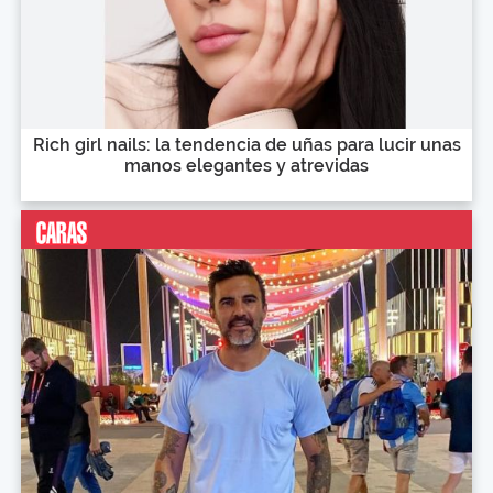
Rich girl nails: la tendencia de uñas para lucir unas
manos elegantes y atrevidas