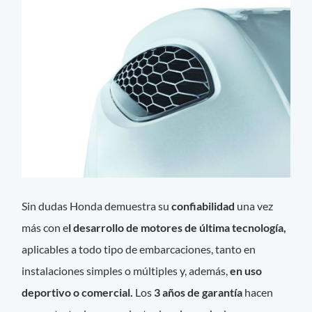
Sin dudas Honda demuestra su
confiabilidad
una vez
más con e
l desarrollo de motores de última tecnología,
aplicables a todo tipo de embarcaciones, tanto en
instalaciones simples o múltiples y, además,
en uso
deportivo o comercial.
Los
3 años de garantía
hacen