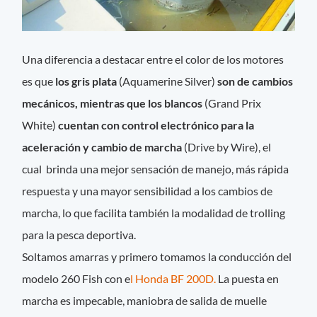
Una diferencia a destacar entre el color de los motores
es que
los gris plata
(Aquamerine Silver)
son de cambios
mecánicos, mientras que los blancos
(Grand Prix
White)
cuentan con control electrónico para la
aceleración y cambio de marcha
(Drive by Wire), el
cual brinda una mejor sensación de manejo, más rápida
respuesta y una mayor sensibilidad a los cambios de
marcha, lo que facilita también la modalidad de trolling
para la pesca deportiva.
Soltamos amarras y primero tomamos la conducción del
modelo 260 Fish con e
l Honda BF 200D.
La puesta en
marcha es impecable, maniobra de salida de muelle