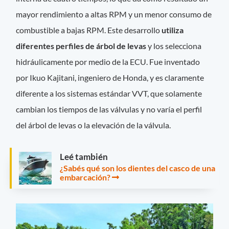
mayor rendimiento a altas RPM y un menor consumo de
combustible a bajas RPM. Este desarrollo
utiliza
diferentes perfiles de árbol de levas
y los selecciona
hidráulicamente por medio de la ECU. Fue inventado
por Ikuo Kajitani, ingeniero de Honda, y es claramente
diferente a los sistemas estándar VVT, que solamente
cambian los tiempos de las válvulas y no varía el perfil
del árbol de levas o la elevación de la válvula.
Leé también
¿Sabés qué son los dientes del casco de una
embarcación?