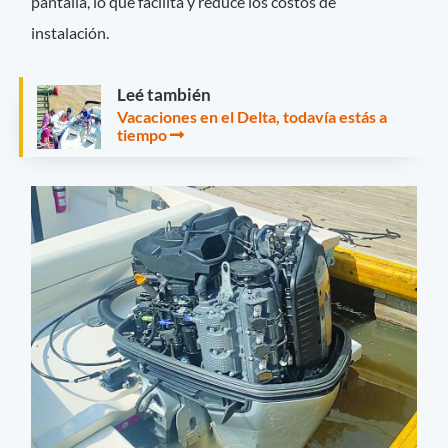
pantalla, lo que facilita y reduce los costos de
instalación.
Leé también
Vacaciones en el Delta, todavía estás a
tiempo