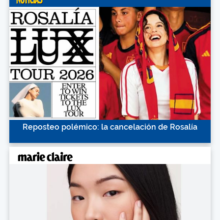
Reposteo polémico: la cancelación de Rosalía