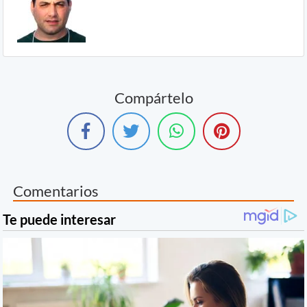
Compártelo
Comentarios