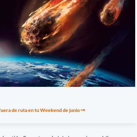
fuera de ruta en tu Weekend de junio