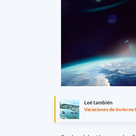
Leé también
Vacaciones de invierno 