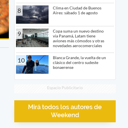
Clima en Ciudad de Buenos
8
Aires: sábado 1 de agosto
Copa suma un nuevo destino
9
vía Panamá, Latam tiene
aviones más cómodos y otras
novedades aerocomerciales
Blanca Grande, la vuelta de un
10
clásico del centro sudeste
bonaerense
Espacio Publicitario
Mirá todos los autores de
Weekend