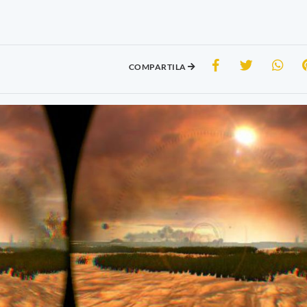
COMPARTILA