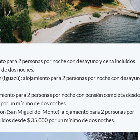
to para 2 personas por noche con desayuno y cena incluidos
 de dos noches.
 (Iguazú): alojamiento para 2 personas por noche con desayu
amiento para 2 personas por noche con pensión completa desde
 por un mínimo de dos noches.
ion (San Miguel del Monte): alojamiento para 2 personas por
uidos desde $ 35.000 por un mínimo de dos noches.