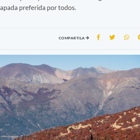
scapada preferida por todos.
COMPARTILA