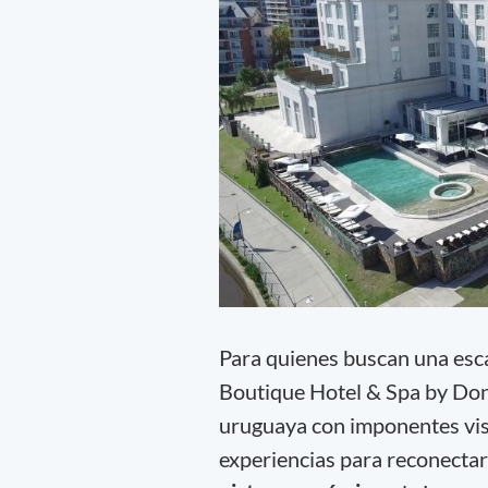
Para quienes buscan una esca
Boutique Hotel & Spa by Do
uruguaya con imponentes vis
experiencias para reconectar