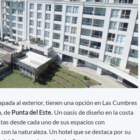
pada al exterior, tienen una opción en Las Cumbres
n, de
Punta del Este.
Un oasis de diseño en la costa
tas desde cada uno de sus espacios con
 con la naturaleza. Un hotel que se destaca por su