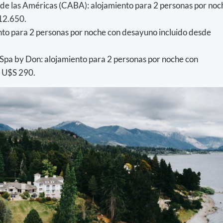
 de las Américas (CABA): alojamiento para 2 personas por noc
 12.650.
ento para 2 personas por noche con desayuno incluido desde
Spa by Don: alojamiento para 2 personas por noche con
e U$S 290.