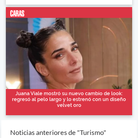
Juana Viale mostró su nuevo cambio de look:
regresó al pelo largo y lo estrenó con un diseño
velvet oro
Noticias anteriores de "Turismo"