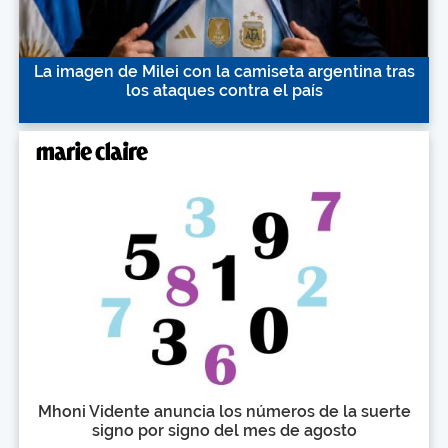
La imagen de Milei con la camiseta argentina tras
los ataques contra el país
Mhoni Vidente anuncia los números de la suerte
signo por signo del mes de agosto