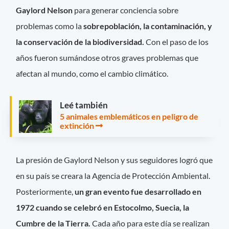
Gaylord Nelson
para generar conciencia sobre
problemas como la
sobrepoblación, la contaminación, y
la conservación de la biodiversidad.
Con el paso de los
años fueron sumándose otros graves problemas que
afectan al mundo, como el cambio climático.
Leé también
5 animales emblemáticos en peligro de
extinción
La presión de Gaylord Nelson y sus seguidores logró que
en su país se creara la Agencia de Protección Ambiental.
Posteriormente,
un gran evento fue desarrollado en
1972 cuando se celebró en Estocolmo, Suecia, la
Cumbre de la Tierra.
Cada año para este día se realizan