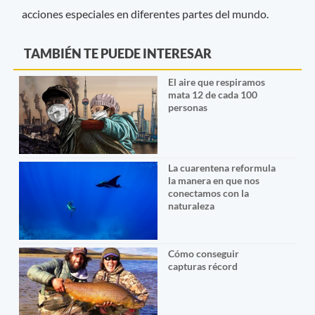
acciones especiales en diferentes partes del mundo.
TAMBIÉN TE PUEDE INTERESAR
El aire que respiramos
mata 12 de cada 100
personas
La cuarentena reformula
la manera en que nos
conectamos con la
naturaleza
Cómo conseguir
capturas récord