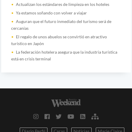
Actualizan los estándares de limpieza en los hoteles
Ya estamos soñando con volver a viajar
Auguran que el futuro inmediato del turismo será de
cercanías
El regalo de unos abuelos se convirtió en atractivo
turístico en Japón
La federación hotelera asegura que la industria turística
está en crisis terminal
Diario Perfil
Caras
Noticias
Marie Claire