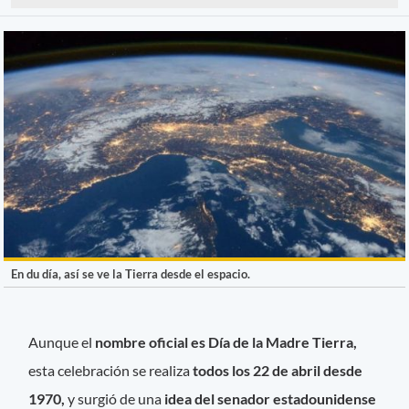
En du día, así se ve la Tierra desde el espacio.
Aunque el
nombre oficial es Día de la Madre Tierra,
esta celebración se realiza
todos los 22 de abril desde
1970,
y surgió de una
idea del senador estadounidense