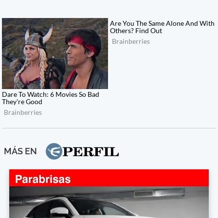
MÁS EN