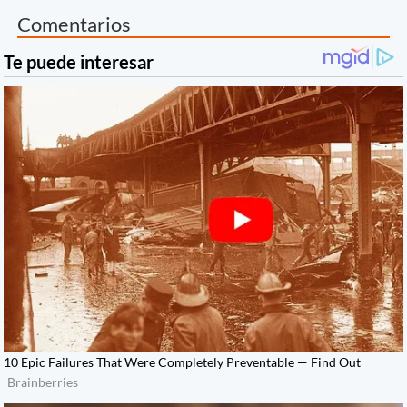
Comentarios