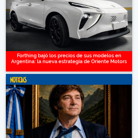
Forthing bajó los precios de sus modelos en
Argentina: la nueva estrategia de Oriente Motors