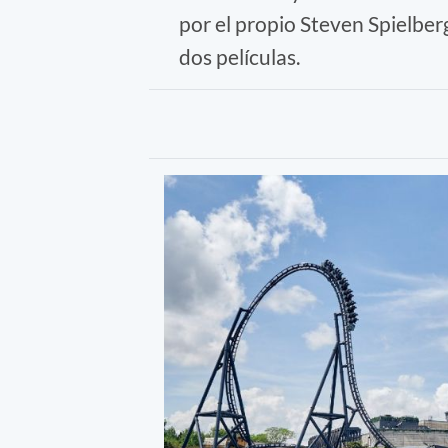
por el propio Steven Spielberg
dos películas.