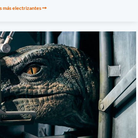
s más electrizantes