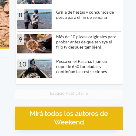
Grilla de fiestas y concursos de
8
pesca para el fin de semana
Más de 10 pizzas originales para
9
probar antes de que se vaya el
frío (y después también)
Pesca en el Paraná: fijan un
10
cupo de 650 toneladas y
continúan las restricciones
Espacio Publicitario
Mirá todos los autores de
Weekend