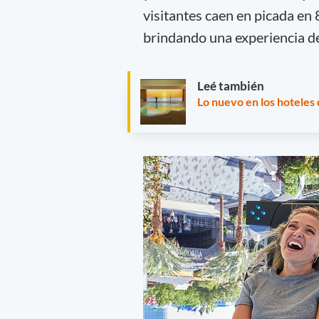
visitantes caen en picada en 
brindando una experiencia d
Leé también
Lo nuevo en los hoteles d