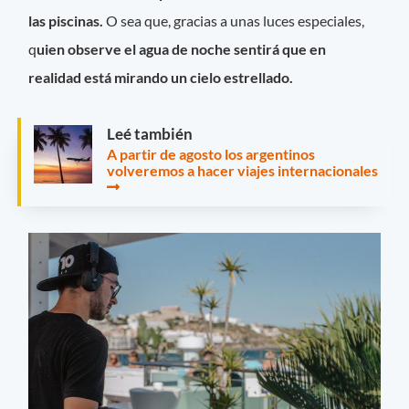
las piscinas.
O sea que, gracias a unas luces especiales,
q
uien observe el agua de noche sentirá que en
realidad está mirando un cielo estrellado.
Leé también
A partir de agosto los argentinos
volveremos a hacer viajes internacionales