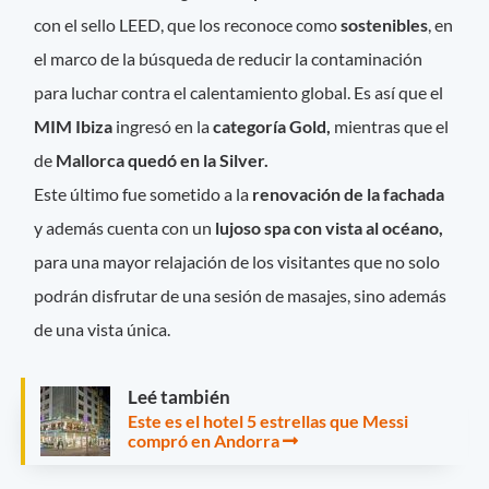
con el sello LEED, que los reconoce como
sostenibles
, en
el marco de la búsqueda de reducir la contaminación
para luchar contra el calentamiento global. Es así que el
MIM Ibiza
ingresó en la
categoría Gold,
mientras que el
de
Mallorca quedó en la Silver.
Este último fue sometido a la
renovación de la fachada
y además cuenta con un
lujoso spa con vista al océano,
para una mayor relajación de los visitantes que no solo
podrán disfrutar de una sesión de masajes, sino además
de una vista única.
Leé también
Este es el hotel 5 estrellas que Messi
compró en Andorra