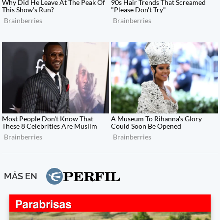
MÁS EN