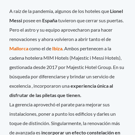
A raíz de la pandemia, algunos de los hoteles que
Lionel
Messi
posee en
España
tuvieron que cerrar sus puertas.
Pero el astro y su equipo aprovecharon para hacer
renovaciones y ahora volvieron a abrir tanto el de
Mallorca
como el de
Ibiza
. Ambos pertenecen a la
cadena hotelera MIM Hotels (Majestic i Messi Hotels),
gestionada desde 2017 por Majestic Hotel Group. En su
búsqueda por diferenciarse y brindar un servicio de
excelencia , incorporaron una
experiencia única al
disfrutar de las piletas que tienen.
La gerencia aprovechó el parate para mejorar sus
instalaciones, poner a punto los edificios y darles un
toque de distinción. Singularmente, la renovación más
de avanzada es
incorporar un efecto constelación en