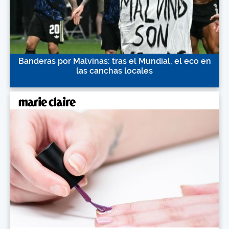
Banderas por Malvinas: tras el Mundial, el eco en
las canchas locales