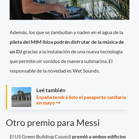
Además, los que se zambullan y naden en el agua de la
pileta del MIM Ibiza podrán disfrutar de la música de
un DJ
gracias a la instalación de una nueva tecnología
que permite oír sonidos de manera submarina. El
responsable de la novedad es Wet Sounds.
Leé también
España tendrá listo el pasaporte sanitario
en mayo
Otro premio para Messi
El US Green Building Council
premió a ambos edificios