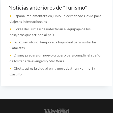
Noticias anteriores de "Turismo"
España implementará en junio un certificado Covid para
viajeros internacionales
Corea del Sur: así desinfectarán el equipaje de los
pasajeros que arriben al país
Iguazú en otoño: temporada baja ideal para visitar las
Cataratas
Disney prepara un nuevo crucero para cumplir el sueño
de los fans de Avengers y Star Wars
Chota: así es la ciudad en la que debatirán Fujimori y
Castillo