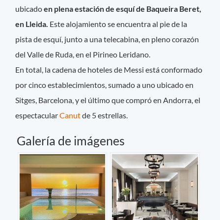
ubicado
en plena estación de esquí de Baqueira Beret,
en Lleida.
Este alojamiento se encuentra al pie de la
pista de esquí, junto a una telecabina, en pleno corazón
del Valle de Ruda, en el Pirineo Leridano.
En total, la cadena de hoteles de Messi está conformado
por cinco establecimientos, sumado a uno ubicado en
Sitges, Barcelona, y el último que compró en Andorra, el
espectacular
Canut
de 5 estrellas.
Galería de imágenes