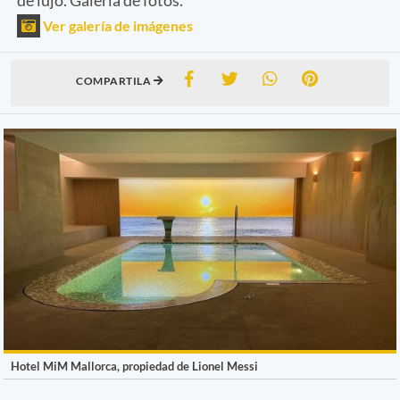
Ver galería de imágenes
COMPARTILA
Hotel MiM Mallorca, propiedad de Lionel Messi