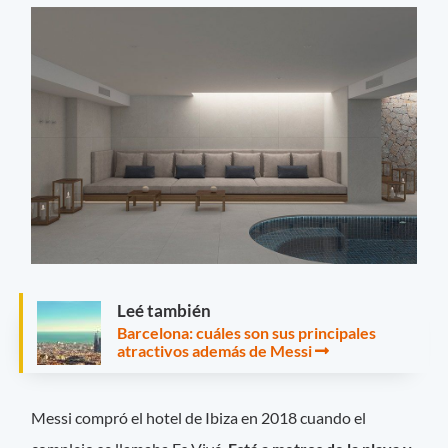
Leé también
Barcelona: cuáles son sus principales
atractivos además de Messi
Messi compró el hotel de Ibiza en 2018 cuando el