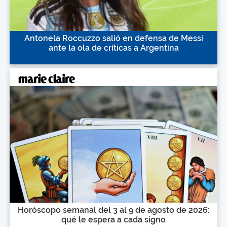
Antonela Roccuzzo salió en defensa de Messi
ante la ola de críticas a Argentina
Horóscopo semanal del 3 al 9 de agosto de 2026:
qué le espera a cada signo