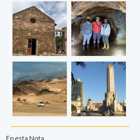
En esta Nota