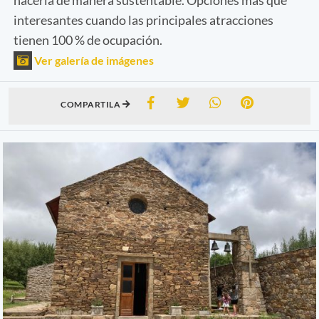
interesantes cuando las principales atracciones
tienen 100 % de ocupación.
Ver galería de imágenes
COMPARTILA