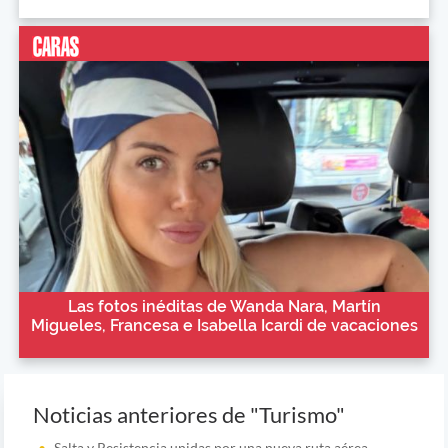
Las fotos inéditas de Wanda Nara, Martín
Migueles, Francesa e Isabella Icardi de vacaciones
Noticias anteriores de "Turismo"
Salta y Resistencia unidas por una nueva ruta aérea