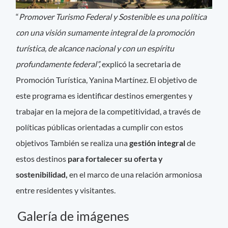
“
Promover Turismo Federal y Sostenible es una política
con una visión sumamente integral de la promoción
turística, de alcance nacional y con un espíritu
profundamente federal”,
explicó la secretaria de
Promoción Turística, Yanina Martínez. El objetivo de
este programa es identificar destinos emergentes y
trabajar en la mejora de la competitividad, a través de
políticas públicas orientadas a cumplir con estos
objetivos También se realiza una
gestión integral
de
estos destinos
para fortalecer su oferta y
sostenibilidad,
en el marco de una relación armoniosa
entre residentes y visitantes.
Galería de imágenes