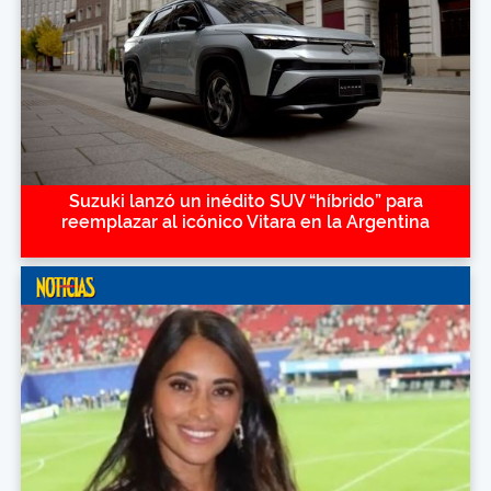
Suzuki lanzó un inédito SUV “híbrido” para
reemplazar al icónico Vitara en la Argentina