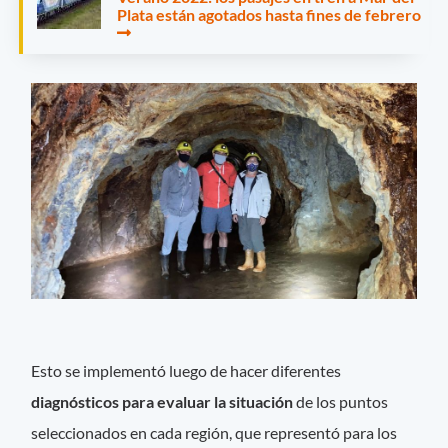
Plata están agotados hasta fines de febrero
Esto se implementó luego de hacer diferentes
diagnósticos
para evaluar la situación
de los puntos
seleccionados en cada región, que representó para los