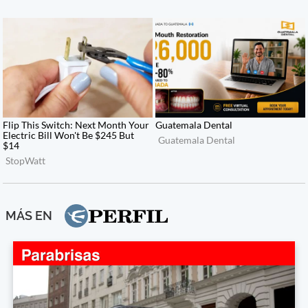
MÁS EN