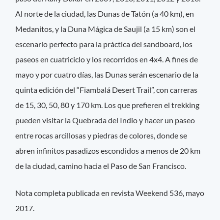
Al norte de la ciudad, las Dunas de Tatón (a 40 km), en
Medanitos, y la Duna Mágica de Saujil (a 15 km) son el
escenario perfecto para la práctica del sandboard, los
paseos en cuatriciclo y los recorridos en 4x4. A fines de
mayo y por cuatro días, las Dunas serán escenario de la
quinta edición del “Fiambalá Desert Trail”, con carreras
de 15, 30, 50, 80 y 170 km. Los que prefieren el trekking
pueden visitar la Quebrada del Indio y hacer un paseo
entre rocas arcillosas y piedras de colores, donde se
abren infinitos pasadizos escondidos a menos de 20 km
de la ciudad, camino hacia el Paso de San Francisco.
Nota completa publicada en revista Weekend 536, mayo
2017.