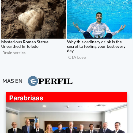
MÁS EN