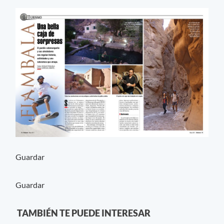
Guardar
Guardar
TAMBIÉN TE PUEDE INTERESAR