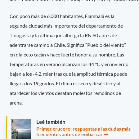
Con poco más de 6.000 habitantes, Fiambalá es la
segunda ciudad más importante del departamento de
Tinogasta y la última que alberga la RN 60 antes de
adentrarse camino a Chile. Significa “Pueblo del viento”
en dialecto cacán y hace fuerte honor a su nombre. Las
temperaturas en verano alcanzan los 44 ºC y en invierno
bajan a los -4,2, mientras que la amplitud térmica puede
llegar a los 19 grados. El clima es seco y desértico y al
atardecer los vientos desatan molestos remolinos de
arena.
Leé también
Primer crucero: respuestas a las dudas más
frecuentes antes de embarcar