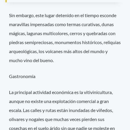
Sin embargo, este lugar detenido en el tiempo esconde
maravillas impensadas como termas curativas, dunas
mágicas, lagunas multicolores, cerros y quebradas con
piedras semipreciosas, monumentos históricos, reliquias
arqueológicas, los volcanes más altos del mundo y
mucho vino del bueno.
Gastronomía
La principal actividad económica es la vitivinicultura,
aunque no existe una explotación comercial a gran
escala. Las calles y rutas están inundadas de viñedos,
olivares y nogales que muchas veces pierden sus
cosechas en el suelo árido sin que nadie se moleste en