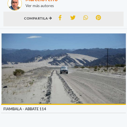
Ver más autores
COMPARTILA
FIAMBALA - ABBATE 114