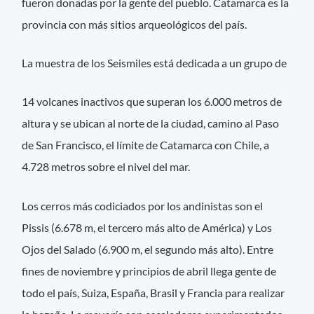
fueron donadas por la gente del pueblo. Catamarca es la
provincia con más sitios arqueológicos del país.
La muestra de los Seismiles está dedicada a un grupo de
14 volcanes inactivos que superan los 6.000 metros de
altura y se ubican al norte de la ciudad, camino al Paso
de San Francisco, el límite de Catamarca con Chile, a
4.728 metros sobre el nivel del mar.
Los cerros más codiciados por los andinistas son el
Pissis (6.678 m, el tercero más alto de América) y Los
Ojos del Salado (6.900 m, el segundo más alto). Entre
fines de noviembre y principios de abril llega gente de
todo el país, Suiza, España, Brasil y Francia para realizar