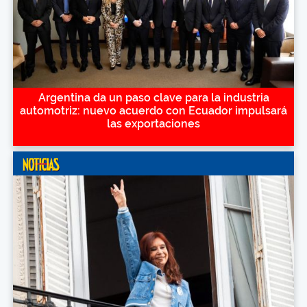
Argentina da un paso clave para la industria
automotriz: nuevo acuerdo con Ecuador impulsará
las exportaciones