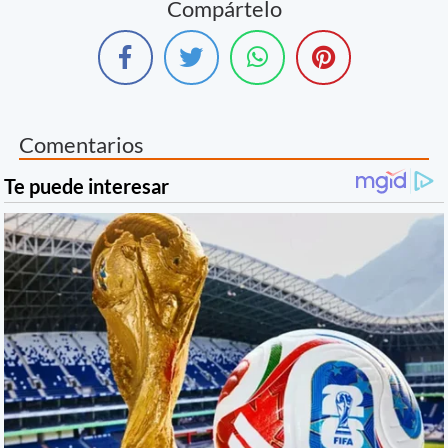
Compártelo
Comentarios