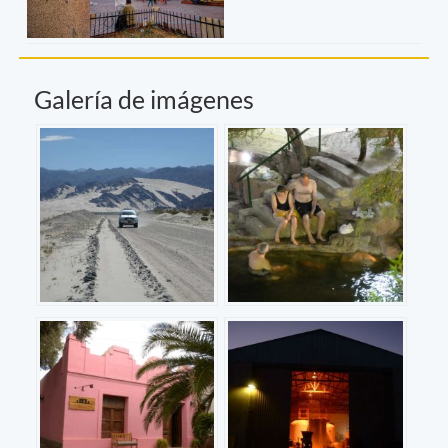
Galería de imágenes