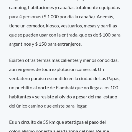
camping, habitaciones y cabañas totalmente equipadas
para 4 personas ($ 1.000 por día la cabaña). Además,
tiene un comedor, kiosco, vestuarios, mesas y parrillas
que se pueden usar con la entrada, que es de $ 100 para
argentinos y $ 150 para extranjeros.
Existen otras termas más calientes y menos conocidas,
aún vírgenes de toda explotación comercial. Un
verdadero paraíso escondido en la ciudad de Las Papas,
un pueblito al norte de Fiambalá que no llega a los 100
habitantes y se resiste al olvido a pesar del mal estado
del único camino que existe para llegar.
Es un circuito de 55 km que atestigua el paso del
colonialismo por esta alejada zona del país. Reúne