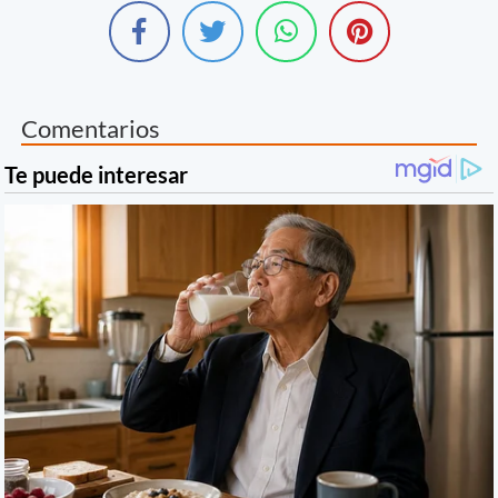
Comentarios