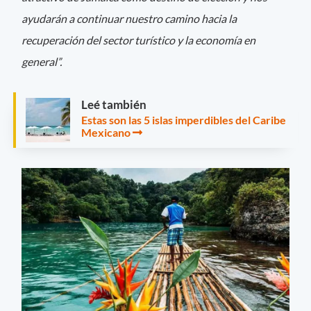
ayudarán a continuar nuestro camino hacia la
recuperación del sector turístico y la economía en
general”.
Leé también
Estas son las 5 islas imperdibles del Caribe
Mexicano