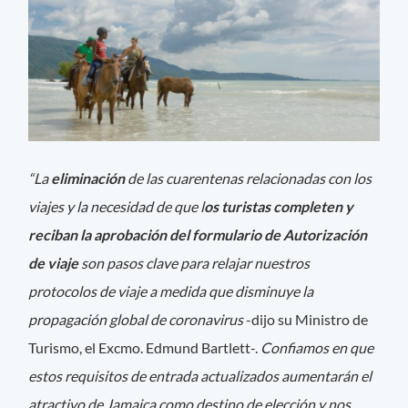
“La
eliminación
de las cuarentenas relacionadas con los
viajes y la necesidad de que l
os turistas completen y
reciban la aprobación del formulario de Autorización
de viaje
son pasos clave para relajar nuestros
protocolos de viaje a medida que disminuye la
propagación global de coronavirus
-dijo su Ministro de
Turismo, el Excmo. Edmund Bartlett-.
Confiamos en que
estos requisitos de entrada actualizados aumentarán el
atractivo de Jamaica como destino de elección y nos