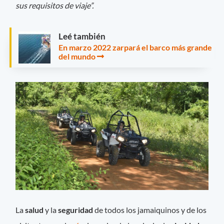
sus requisitos de viaje”.
Leé también
En marzo 2022 zarpará el barco más grande
del mundo
La
salud
y la
seguridad
de todos los jamaiquinos y de los