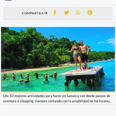
COMPARTILA
LAs 10 mejores actividades para hacer en Jamaica van desde paseos de
aventura a shopping, siempre contando con la amabilidad de los locales.