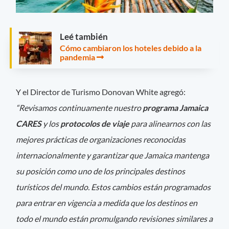
Leé también
Cómo cambiaron los hoteles debido a la
pandemia
Y el Director de Turismo Donovan White agregó:
“Revisamos continuamente nuestro
programa Jamaica
CARES
y los
protocolos de viaje
para alinearnos con las
mejores prácticas de organizaciones reconocidas
internacionalmente y garantizar que Jamaica mantenga
su posición como uno de los principales destinos
turísticos del mundo. Estos cambios están programados
para entrar en vigencia a medida que los destinos en
todo el mundo están promulgando revisiones similares a