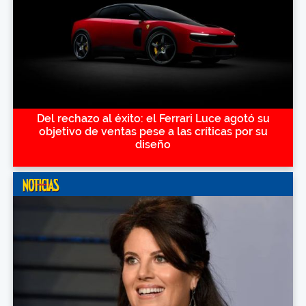
Del rechazo al éxito: el Ferrari Luce agotó su
objetivo de ventas pese a las críticas por su
diseño