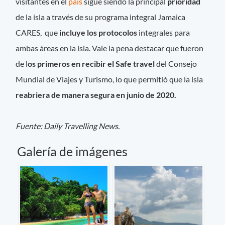
visitantes en el
país
sigue siendo la principal
prioridad
de la isla a través de su programa integral Jamaica
CARES, que
incluye los protocolos
integrales para
ambas áreas en la isla. Vale la pena destacar que fueron
de l
os primeros en recibir el Safe travel
del Consejo
Mundial de Viajes y Turismo, lo que permitió que la isla
reabriera de manera segura en junio de 2020.
Fuente: Daily Travelling News.
Galería de imágenes