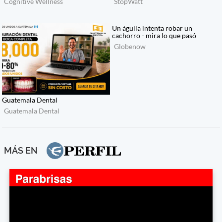
MÁS EN