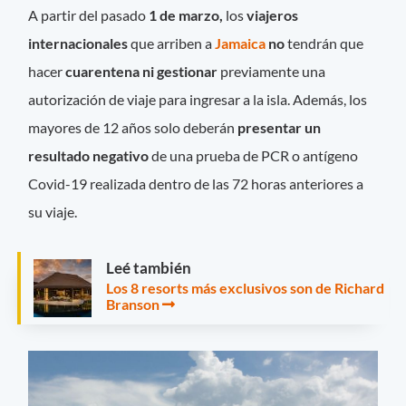
A partir del pasado
1 de marzo,
los
viajeros
internacionales
que arriben a
Jamaica
no
tendrán que
hacer
cuarentena ni gestionar
previamente una
autorización de viaje para ingresar a la isla. Además, los
mayores de 12 años solo deberán
presentar un
resultado negativo
de una prueba de PCR o antígeno
Covid-19 realizada dentro de las 72 horas anteriores a
su viaje.
Leé también
Los 8 resorts más exclusivos son de Richard
Branson