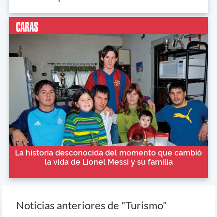
La historia desconocida del momento que cambió
la vida de Lionel Messi y su familia
Noticias anteriores de "Turismo"