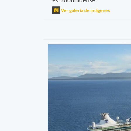
Ver galería de imágenes