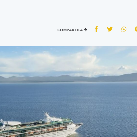
COMPARTILA