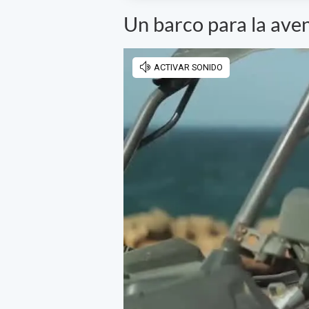
Un barco para la ave