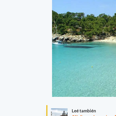
Leé también