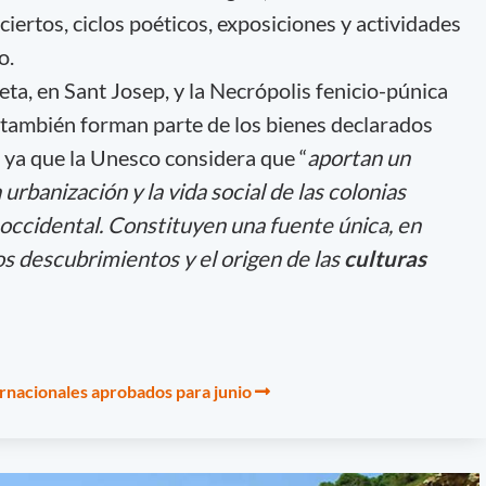
ciertos, ciclos poéticos, exposiciones y actividades
o.
eta, en Sant Josep, y la Necrópolis fenicio-púnica
, también forman parte de los bienes declarados
 ya que la Unesco considera que “
aportan un
urbanización y la vida social de las colonias
occidental. Constituyen una fuente única, en
os descubrimientos y el origen de las
culturas
ernacionales aprobados para junio