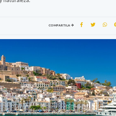
COMPARTILA