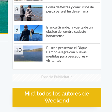
Grilla de fiestas y concursos de
8
pesca para el fin de semana
Blanca Grande, la vuelta de un
9
clásico del centro sudeste
bonaerense
Buscan preservar el Dique
10
Campo Alegre con nuevas
medidas para pescadores y
visitantes
Espacio Publicitario
Mirá todos los autores de
Weekend