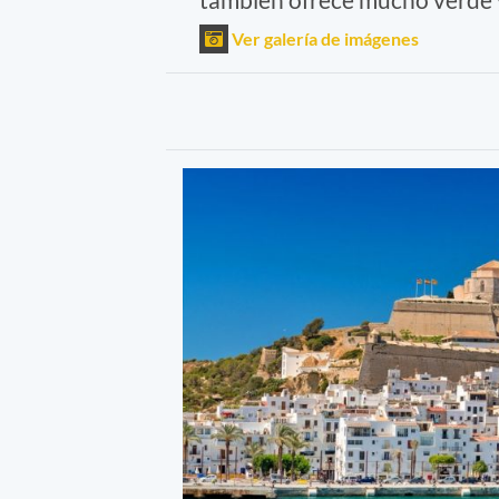
Ver galería de imágenes