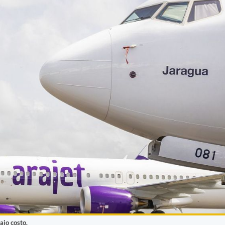
ajo costo.