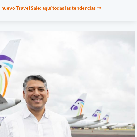
 nuevo Travel Sale: aquí todas las tendencias