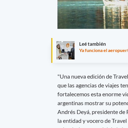
Leé también
Ya funciona el aeropuer
"Una nueva edición de Travel 
que las agencias de viajes ten
fortalecemos esta enorme vid
argentinas mostrar su potenc
Andrés Deyá, presidente de 
la entidad y vocero de Travel