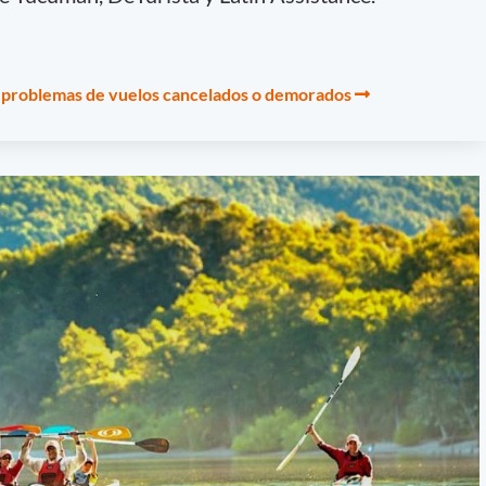
s problemas de vuelos cancelados o demorados