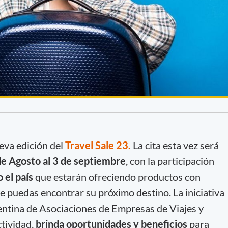
eva edición del
Travel Sale 23.
La cita esta vez será
de Agosto al 3 de septiembre
, con la participación
 el país
que estarán ofreciendo productos con
e puedas encontrar su próximo destino. La iniciativa
tina de Asociaciones de Empresas de Viajes y
tividad,
brinda oportunidades y beneficios
para