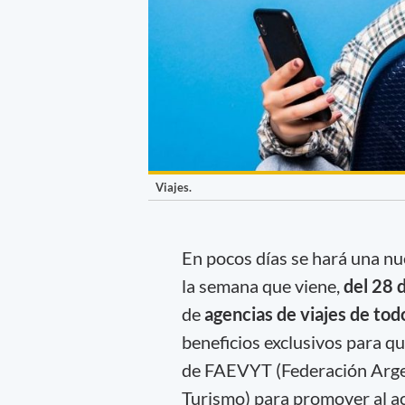
Viajes.
En pocos días se hará una nu
la semana que viene,
del 28 
de
agencias de viajes de todo
beneficios exclusivos para qu
de FAEVYT (Federación Argen
Turismo) para promover al ac