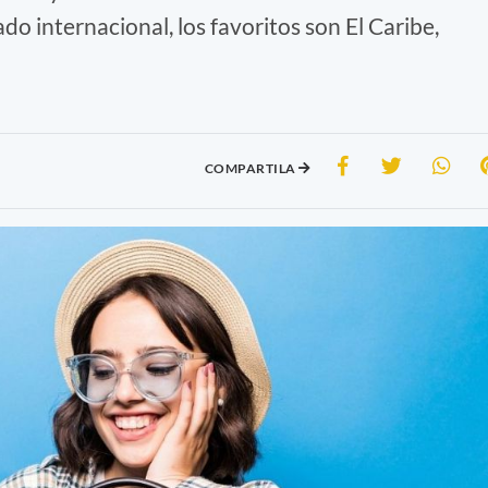
ado internacional, los favoritos son El Caribe,
COMPARTILA