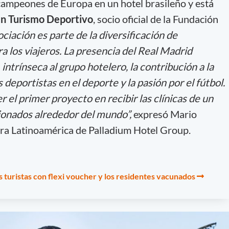
e campeones de Europa en un hotel brasileño y está
en Turismo Deportivo
, socio oficial de la Fundación
ociación es parte de la diversificación de
a los viajeros. La presencia del Real Madrid
 intrínseca al grupo hotelero, la contribución a la
deportistas en el deporte y la pasión por el fútbol.
 el primer proyecto en recibir las clínicas de un
cionados alrededor del mundo”,
expresó Mario
ara Latinoamérica de Palladium Hotel Group.
s turistas con flexi voucher y los residentes vacunados