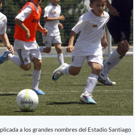
plicada a los grandes nombres del Estadio Santiago