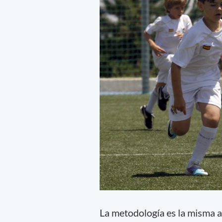
La metodología es la misma a