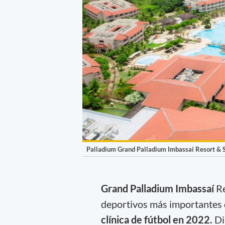
Palladium Grand Palladium Imbassaí Resort & Sp
Grand Palladium Imbassaí
Re
deportivos más importantes 
clínica de fútbol en 2022.
Di