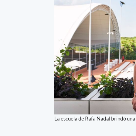
La escuela de Rafa Nadal brindó una c