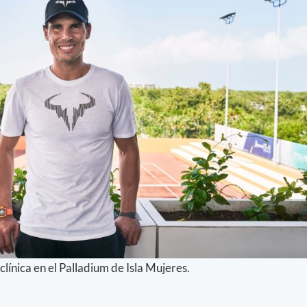
línica en el Palladium de Isla Mujeres.