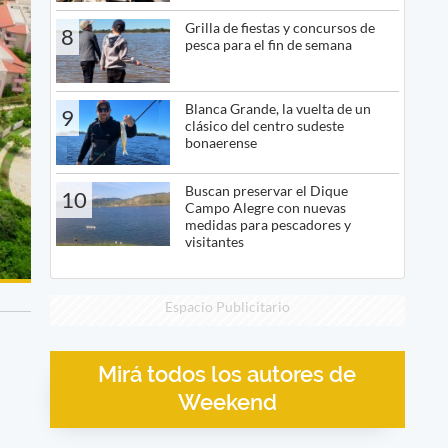
Grilla de fiestas y concursos de
8
pesca para el fin de semana
Blanca Grande, la vuelta de un
9
clásico del centro sudeste
bonaerense
Buscan preservar el Dique
10
Campo Alegre con nuevas
medidas para pescadores y
visitantes
Espacio Publicitario
Mirá todos los autores de
Weekend