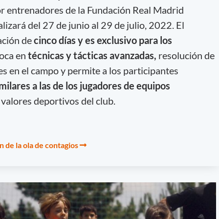
por entrenadores de la Fundación Real Madrid
lizará del 27 de junio al 29 de julio, 2022. El
ación de
cinco días y es exclusivo para los
oca en
técnicas y tácticas avanzadas,
resolución de
s en el campo y permite a los participantes
milares a las de los jugadores de equipos
 valores deportivos del club.
an de la ola de contagios