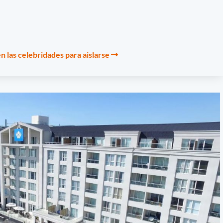
en las celebridades para aislarse