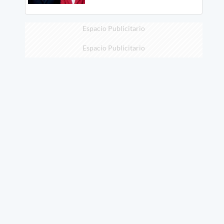
Espacio Publicitario
Espacio Publicitario