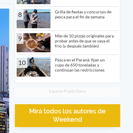
Grilla de fiestas y concursos de
8
pesca para el fin de semana
Más de 10 pizzas originales para
9
probar antes de que se vaya el
frío (y después también)
Pesca en el Paraná: fijan un
10
cupo de 650 toneladas y
continúan las restricciones
Espacio Publicitario
Mirá todos los autores de
Weekend