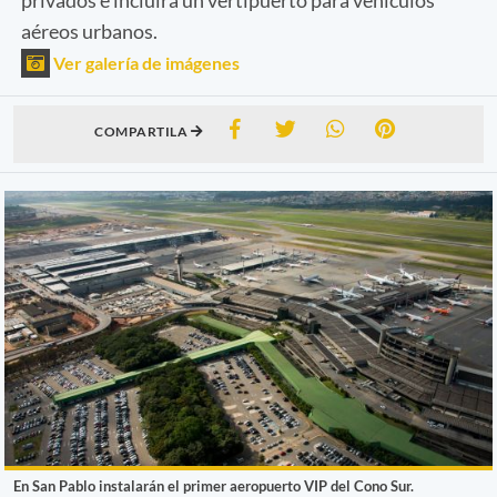
aéreos urbanos.
Ver galería de imágenes
COMPARTILA
En San Pablo instalarán el primer aeropuerto VIP del Cono Sur.