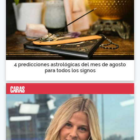
4 predicciones astrológicas del mes de agosto
para todos los signos