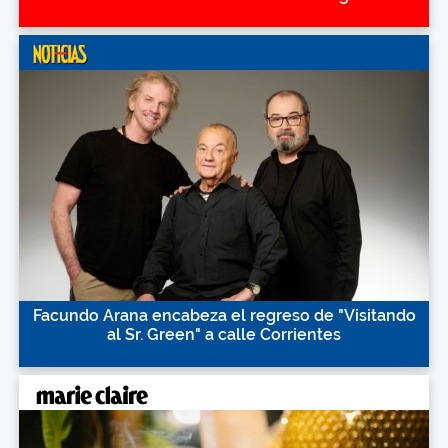
Facundo Arana encabeza el regreso de "Visitando
al Sr. Green" a calle Corrientes