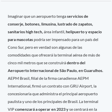
Imaginar que un aeropuerto tenga
servicios de
conserje, botones, limusina, lustrado de zapatos,
sanitarios high tech,
área infantil,
helipuerto y espacio
para mascotas
podría ser impensado para un país del
Cono Sur, pero en verdad son algunas de las
comodidades que ofrecerá la terminal aérea de más de
cinco mil metros que se construirá
dentro del
Aeropuerto Internacional de São Paulo, en Guarulhos.
AEPM Brasil, filial de la firma canadiense AEPM
International, firmó un contrato con GRU Airport, la
concesionaria que administra el principal aeropuerto
paulista y uno de los principales de Brasil. La terminal
VIP
comenzará a operar en 2023 y
se centrará en la