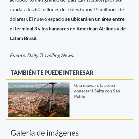
rondará los 80 millones de reales (unos 15 millones de
dólares), El nuevo espacio
se ubicará en un área entre
el terminal 3 y los hangares de American Airlines y de
Latam Brasil.
Fuente: Daily Travelling News.
TAMBIÉN TE PUEDE INTERESAR
Una nueva ruta aérea
conectará Salta con San
Pablo
Galería de imágenes