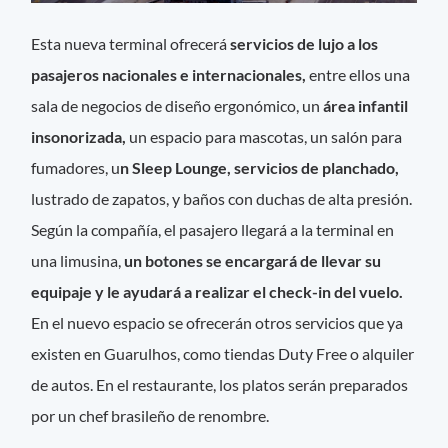
Esta nueva terminal ofrecerá
servicios de lujo a los
pasajeros nacionales e internacionales,
entre ellos una
sala de negocios de diseño ergonómico, un
área infantil
insonorizada,
un espacio para mascotas, un salón para
fumadores, u
n Sleep Lounge, servicios de planchado,
lustrado de zapatos, y baños con duchas de alta presión.
Según la compañía, el pasajero llegará a la terminal en
una limusina,
un botones se encargará de llevar su
equipaje y le ayudará a realizar el check-in del vuelo.
En el nuevo espacio se ofrecerán otros servicios que ya
existen en Guarulhos, como tiendas Duty Free o alquiler
de autos. En el restaurante, los platos serán preparados
por un chef brasileño de renombre.