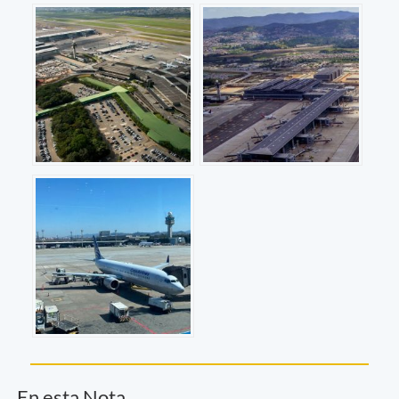
En esta Nota