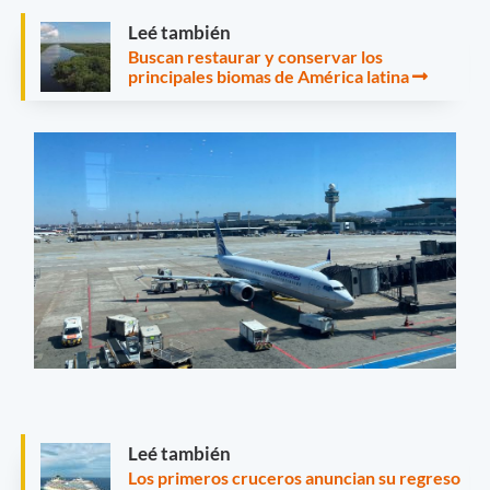
Leé también
Buscan restaurar y conservar los
principales biomas de América latina
Leé también
Los primeros cruceros anuncian su regreso