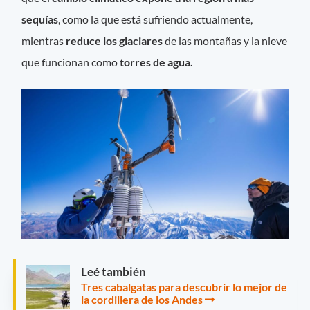
sequías
, como la que está sufriendo actualmente,
mientras
reduce los glaciares
de las montañas y la nieve
que funcionan como
torres de agua.
Leé también
Tres cabalgatas para descubrir lo mejor de
la cordillera de los Andes