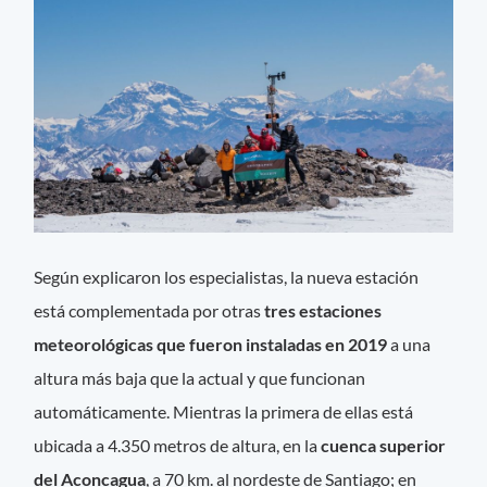
Según explicaron los especialistas, la nueva estación
está complementada por otras
tres estaciones
meteorológicas que fueron instaladas en 2019
a una
altura más baja que la actual y que funcionan
automáticamente. Mientras la primera de ellas está
ubicada a 4.350 metros de altura, en la
cuenca superior
del Aconcagua
, a 70 km. al nordeste de Santiago; en