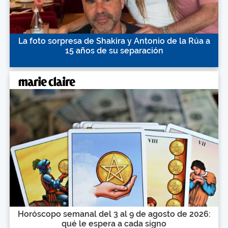
La foto sorpresa de Shakira y Antonio de la Rúa a
15 años de su separación
Horóscopo semanal del 3 al 9 de agosto de 2026:
qué le espera a cada signo