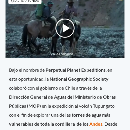
Bajo el nombre de
Perpetual Planet Expeditions
, en
esta oportunidad, la
National Geographic Society
colaboró con el gobierno de Chile a través de la
Dirección General de Aguas del Ministerio de Obras
Públicas (MOP)
en la expedición al volcán Tupungato
con el fin de explorar una de las
torres de agua más
vulnerables de toda la cordillera de los
Andes
.
Desde