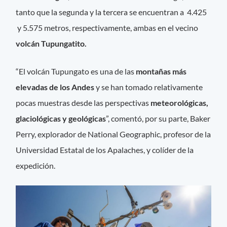
tanto que la segunda y la tercera se encuentran a 4.425
y 5.575 metros, respectivamente, ambas en el vecino
volcán Tupungatito.
“El volcán Tupungato es una de las
montañas más
elevadas de los Andes
y se han tomado relativamente
pocas muestras desde las perspectivas
meteorológicas,
glaciológicas y geológicas
”, comentó, por su parte, Baker
Perry, explorador de National Geographic, profesor de la
Universidad Estatal de los Apalaches, y colíder de la
expedición.