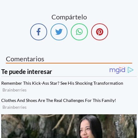
Compártelo
Comentarios