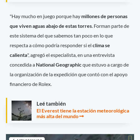
"Hay mucho en juego porque hay
millones de personas
que viven aguas abajo de estas torres
. Forman parte de
este sistema del que sabemos tan poco en lo que
respecta a cómo podría responder si el
clima se
calienta
", agregó el especialista, en una entrevista
concedida a
National Geographic
que estuvo a cargo de
la organización de la expedición que contó con el apoyo
financiero de Rolex.
Leé también
El Everest tiene la estación meteorológica
más alta del mundo