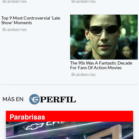
MÁS EN