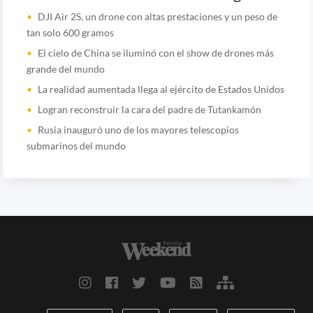
DJI Air 2S, un drone con altas prestaciones y un peso de
tan solo 600 gramos
El cielo de China se iluminó con el show de drones más
grande del mundo
La realidad aumentada llega al ejército de Estados Unidos
Logran reconstruir la cara del padre de Tutankamón
Rusia inauguró uno de los mayores telescopios
submarinos del mundo