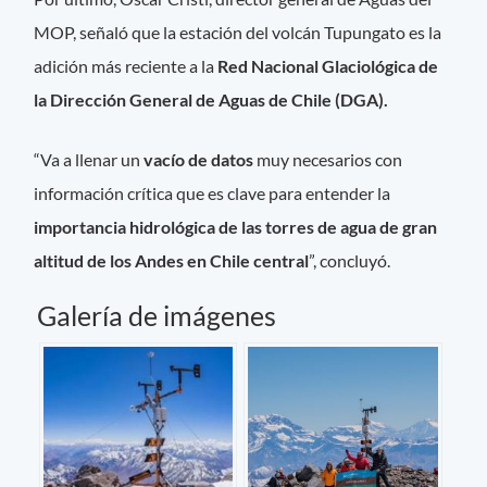
MOP, señaló que la estación del volcán Tupungato es la
adición más reciente a la
Red Nacional Glaciológica de
la Dirección General de Aguas de Chile (DGA).
“Va a llenar un
vacío de datos
muy necesarios con
información crítica que es clave para entender la
importancia hidrológica de las torres de agua de gran
altitud de los Andes en Chile central
”, concluyó.
Galería de imágenes