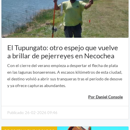
El Tupungato: otro espejo que vuelve
a brillar de pejerreyes en Necochea
Con el cierre del verano empieza a despertar el flecha de plata
en las lagunas bonaerenses. A escasos kilómetros de esta ciudad,
el destino volvió a abrir sus tranqueras tras el período de desove
y ya ofrece capturas abundantes.
Por Daniel Console
Publicado: 26-02-2026 09:46