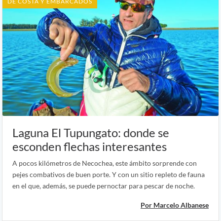
DE COSTA Y EMBARCADOS
Laguna El Tupungato: donde se
esconden flechas interesantes
A pocos kilómetros de Necochea, este ámbito sorprende con
pejes combativos de buen porte. Y con un sitio repleto de fauna
en el que, además, se puede pernoctar para pescar de noche.
Por Marcelo Albanese