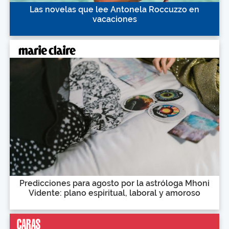
Las novelas que lee Antonela Roccuzzo en
vacaciones
Predicciones para agosto por la astróloga Mhoni
Vidente: plano espiritual, laboral y amoroso