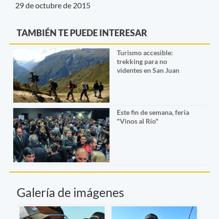
29 de octubre de 2015
TAMBIÉN TE PUEDE INTERESAR
Turismo accesible:
trekking para no
videntes en San Juan
Este fin de semana, feria
"Vinos al Río"
Galería de imágenes