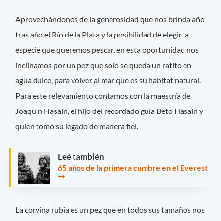
Aprovechándonos de la generosidad que nos brinda año
tras año el Río de la Plata y la posibilidad de elegir la
especie que queremos pescar, en esta oportunidad nos
inclinamos por un pez que solo se queda un ratito en
agua dulce, para volver al mar que es su hábitat natural.
Para este relevamiento contamos con la maestría de
Joaquín Hasain, el hijo del recordado guía Beto Hasain y
quien tomó su legado de manera fiel.
Leé también
65 años de la primera cumbre en el Everest
La corvina rubia es un pez que en todos sus tamaños nos