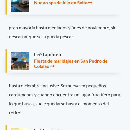
Nuevo spa de lujo en Salta
gran mayoría hasta mediados y fines de noviembre, sin
descartar que se la pueda pescar
Leé también
Fiesta de maridajes en San Pedro de
Colalao
hasta diciembre inclusive. Se mueve en pequeños
cardúmenes y cuando encuentra un lugar fructífero para
lo que busca, suele quedarse hasta el momento del
retiro.