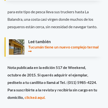
para este tipo de pesca lleva sus truckers hasta La
Balandra, una costa casi virgen donde muchos de los
pesqueros están cerca, sin necesidad de navegar tanto.
Leé también
Tucumán tiene un nuevo complejo termal
Nota publicada en la edición 517 de Weekend,
octubre de 2015. Si querés adquirir el ejemplar,
pedíselo a tu canillita o llamá al Tel.: (011) 5985-4224.
Para suscribirte a la revista y recibirla sin cargo en tu
domicilio,
clickeá aquí.