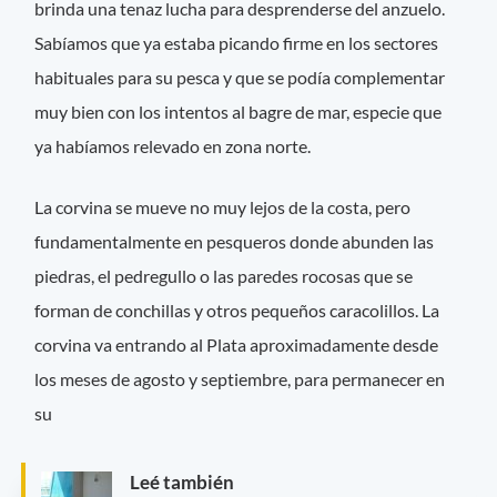
brinda una tenaz lucha para desprenderse del anzuelo.
Sabíamos que ya estaba picando firme en los sectores
habituales para su pesca y que se podía complementar
muy bien con los intentos al bagre de mar, especie que
ya habíamos relevado en zona norte.
La corvina se mueve no muy lejos de la costa, pero
fundamentalmente en pesqueros donde abunden las
piedras, el pedregullo o las paredes rocosas que se
forman de conchillas y otros pequeños caracolillos. La
corvina va entrando al Plata aproximadamente desde
los meses de agosto y septiembre, para permanecer en
su
Leé también