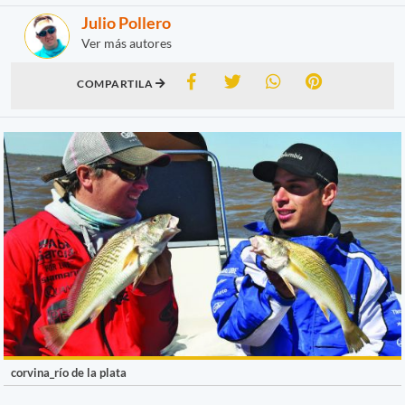
Julio Pollero
Ver más autores
COMPARTILA
corvina_río de la plata