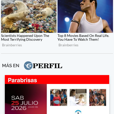
MÁS EN