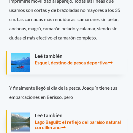
imprimirle movilidad al aparejo. Todas las líneas que
usamos son cortas y de brazoladas no mayores a los 35
cm. Las carnadas más rendidoras: camarones sin pelar,
anchoas, magrú, camarón pelado y calamar, siendo sin
dudas el más efectivo el camarón completo.
Leé también
Esquel, destino de pesca deportiva
Y finalmente llegó el día de la pesca. Joaquín tiene sus
embarcaciones en Berisso, pero
Leé también
Lago Baguilt: el reflejo del paraíso natural
cordillerano