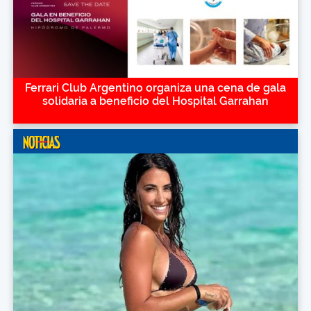
Ferrari Club Argentino organiza una cena de gala
solidaria a beneficio del Hospital Garrahan