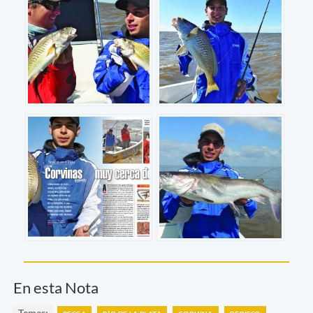
En esta Nota
Temas: