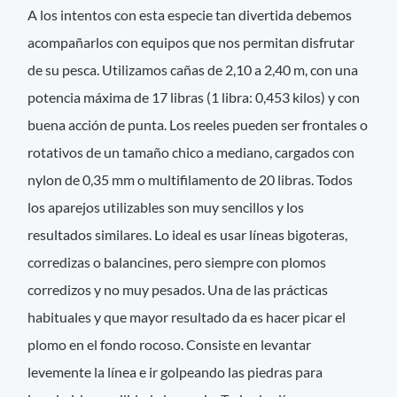
A los intentos con esta especie tan divertida debemos
acompañarlos con equipos que nos permitan disfrutar
de su pesca. Utilizamos cañas de 2,10 a 2,40 m, con una
potencia máxima de 17 libras (1 libra: 0,453 kilos) y con
buena acción de punta. Los reeles pueden ser frontales o
rotativos de un tamaño chico a mediano, cargados con
nylon de 0,35 mm o multifilamento de 20 libras. Todos
los aparejos utilizables son muy sencillos y los
resultados similares. Lo ideal es usar líneas bigoteras,
corredizas o balancines, pero siempre con plomos
corredizos y no muy pesados. Una de las prácticas
habituales y que mayor resultado da es hacer picar el
plomo en el fondo rocoso. Consiste en levantar
levemente la línea e ir golpeando las piedras para