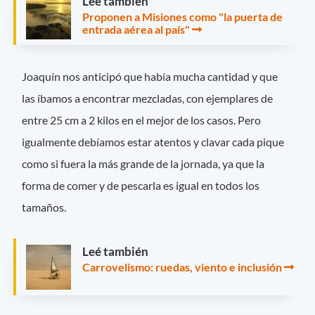
Leé también
Proponen a Misiones como "la puerta de
entrada aérea al país"
Joaquín nos anticipó que había mucha cantidad y que
las íbamos a encontrar mezcladas, con ejemplares de
entre 25 cm a 2 kilos en el mejor de los casos. Pero
igualmente debíamos estar atentos y clavar cada pique
como si fuera la más grande de la jornada, ya que la
forma de comer y de pescarla es igual en todos los
tamaños.
Leé también
Carrovelismo: ruedas, viento e inclusión