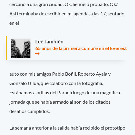
cercano a una gran ciudad. Ok. Señuelo probado. Ok."
Así terminaba de escribir en mi agenda, a las 17, sentado
en el
Leé también
65 años de la primera cumbre en el Everest
auto con mis amigos Pablo Bofill, Roberto Ayala y
Gonzalo Ullua, que colaboró con la fotografía.
Estábamos a orillas del Paraná luego de una magnífica
jornada que se había armado al son de los citados
desafíos cumplidos.
La semana anterior a la salida había recibido el prototipo