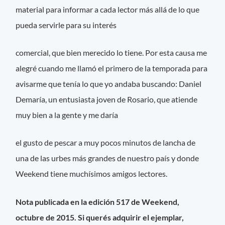
material para informar a cada lector más allá de lo que
pueda servirle para su interés
comercial, que bien merecido lo tiene. Por esta causa me
alegré cuando me llamó el primero de la temporada para
avisarme que tenía lo que yo andaba buscando: Daniel
Demaría, un entusiasta joven de Rosario, que atiende
muy bien a la gente y me daría
el gusto de pescar a muy pocos minutos de lancha de
una de las urbes más grandes de nuestro país y donde
Weekend tiene muchísimos amigos lectores.
Nota publicada en la edición 517 de Weekend,
octubre de 2015. Si querés adquirir el ejemplar,