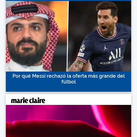
Por qué Messi rechazó la oferta más grande del
fútbol