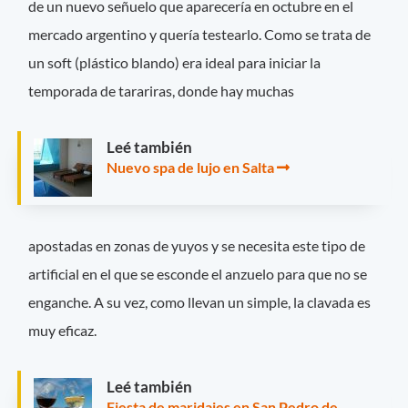
de un nuevo señuelo que aparecería en octubre en el
mercado argentino y quería testearlo. Como se trata de
un soft (plástico blando) era ideal para iniciar la
temporada de tarariras, donde hay muchas
Leé también
Nuevo spa de lujo en Salta
apostadas en zonas de yuyos y se necesita este tipo de
artificial en el que se esconde el anzuelo para que no se
enganche. A su vez, como llevan un simple, la clavada es
muy eficaz.
Leé también
Fiesta de maridajes en San Pedro de