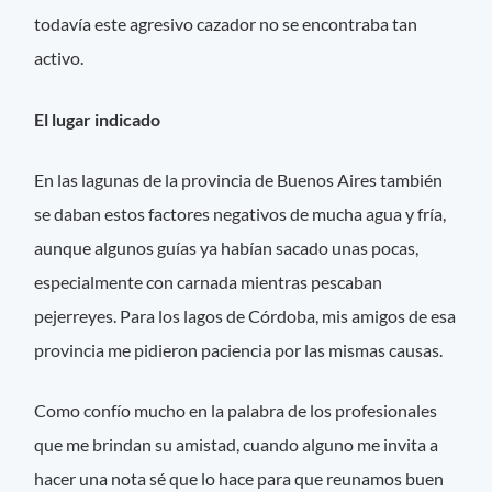
todavía este agresivo cazador no se encontraba tan
activo.
El lugar indicado
En las lagunas de la provincia de Buenos Aires también
se daban estos factores negativos de mucha agua y fría,
aunque algunos guías ya habían sacado unas pocas,
especialmente con carnada mientras pescaban
pejerreyes. Para los lagos de Córdoba, mis amigos de esa
provincia me pidieron paciencia por las mismas causas.
Como confío mucho en la palabra de los profesionales
que me brindan su amistad, cuando alguno me invita a
hacer una nota sé que lo hace para que reunamos buen