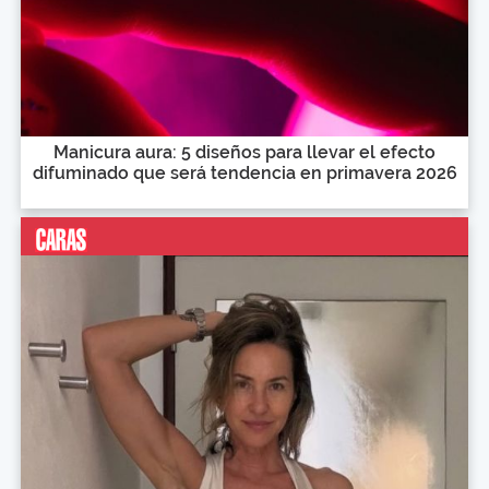
Manicura aura: 5 diseños para llevar el efecto
difuminado que será tendencia en primavera 2026