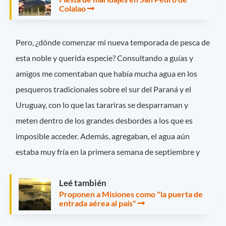
Colalao
Pero, ¿dónde comenzar mi nueva temporada de pesca de
esta noble y querida especie? Consultando a guías y
amigos me comentaban que había mucha agua en los
pesqueros tradicionales sobre el sur del Paraná y el
Uruguay, con lo que las tarariras se desparraman y
meten dentro de los grandes desbordes a los que es
imposible acceder. Además, agregaban, el agua aún
estaba muy fría en la primera semana de septiembre y
Leé también
Proponen a Misiones como "la puerta de
entrada aérea al país"