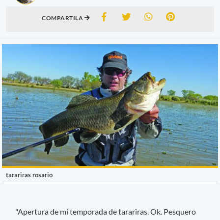
COMPARTILA
tarariras rosario
"Apertura de mi temporada de tarariras. Ok. Pesquero