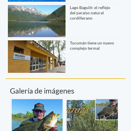
Lago Baguilt: el reflejo
del paraíso natural
cordillerano
Tucumán tiene un nuevo
complejo termal
Galería de imágenes