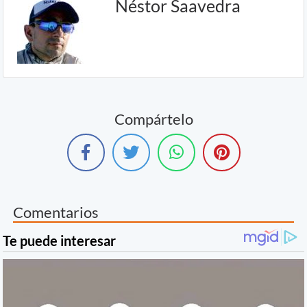
Néstor Saavedra
Compártelo
Comentarios