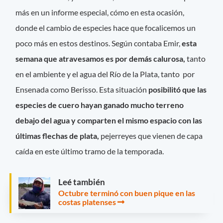
más en un informe especial, cómo en esta ocasión,
donde el cambio de especies hace que focalicemos un
poco más en estos destinos. Según contaba Emir,
esta
semana que atravesamos es por demás calurosa,
tanto
en el ambiente y el agua del Río de la Plata, tanto por
Ensenada como Berisso. Esta situación
posibilitó que las
especies de cuero hayan ganado mucho terreno
debajo del agua y comparten el mismo espacio con las
últimas flechas de plata,
pejerreyes que vienen de capa
caída en este último tramo de la temporada.
Leé también
Octubre terminó con buen pique en las
costas platenses