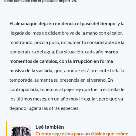
como benévolo con el pescador deportivo.
El almanaque deja en evidencia el paso del tiempo,
y la
llegada del mes de diciembre va de la mano con el calor,
mostrando, poco a poco, un aumento considerable de la
temperatura del agua. Esa situación, cada año
marca
momentos de cambios, con la irrupción en forma
masiva de la variada,
que, aunque está presente toda la
temporada, aumenta su presencia en el verano. En
contrapartida, tenemos al pejerrey que fue la estrella de
los últimos meses, en un año muy irregular, pero que va
dejando lugar a las otras especies.
Leé también
Cuenta regresiva para un clásico que reúne