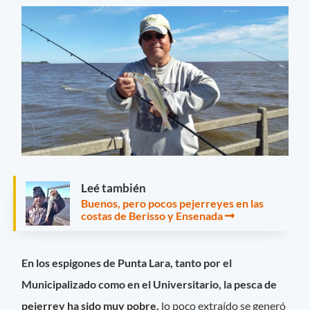
Leé también
Buenos, pero pocos pejerreyes en las
costas de Berisso y Ensenada
En los espigones de Punta Lara, tanto por el
Municipalizado como en el Universitario, la pesca de
pejerrey ha sido muy pobre,
lo poco extraído se generó