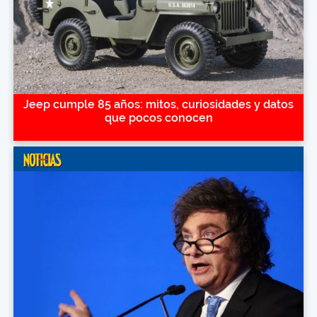
Jeep cumple 85 años: mitos, curiosidades y datos
que pocos conocen