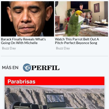
MÁS EN