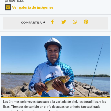
Ver galería de imágenes
COMPARTILA
Los últimos pejerreyes dan paso a la variada de piel, los doradillos, y las
lisas. Tiempos de cambio en el río de aguas color león, tan castigado