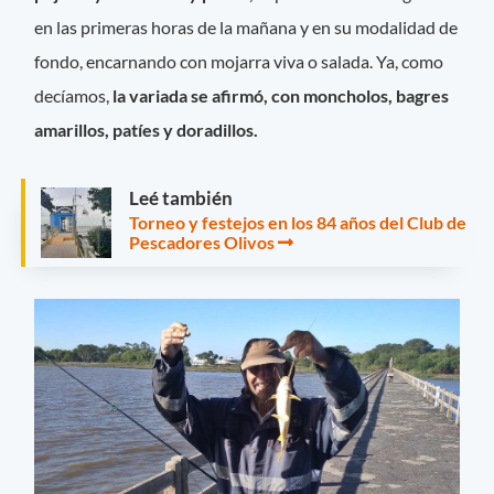
en las primeras horas de la mañana y en su modalidad de
fondo, encarnando con mojarra viva o salada. Ya, como
decíamos,
la variada se afirmó, con moncholos, bagres
amarillos, patíes y doradillos.
Leé también
Torneo y festejos en los 84 años del Club de
Pescadores Olivos