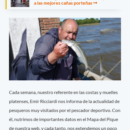
a las mejores cañas porteñas
Cada semana, nuestro referente en las costas y muelles
platenses, Emir Ricciardi nos informa de la actualidad de
pesqueros muy visitados por el pescador deportivo. Con
él, nutrimos de importantes datos en el Mapa del Pique
de nuestra web, y cada tanto, nos extendemos un poco