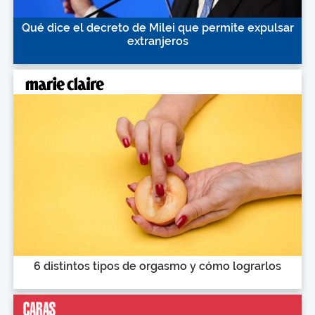
Qué dice el decreto de Milei que permite expulsar
extranjeros
6 distintos tipos de orgasmo y cómo lograrlos