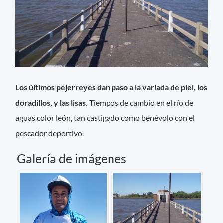
Los últimos pejerreyes dan paso a la variada de piel, los
doradillos, y las lisas.
Tiempos de cambio en el río de
aguas color león, tan castigado como benévolo con el
pescador deportivo.
Galería de imágenes