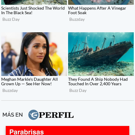
MÁS EN