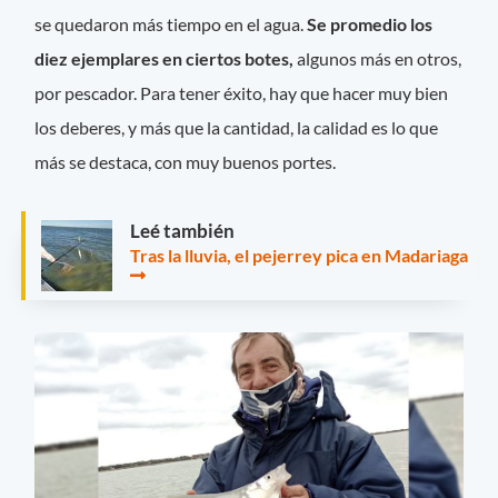
se quedaron más tiempo en el agua.
Se promedio los
diez ejemplares en ciertos botes,
algunos más en otros,
por pescador. Para tener éxito, hay que hacer muy bien
los deberes, y más que la cantidad, la calidad es lo que
más se destaca, con muy buenos portes.
Leé también
Tras la lluvia, el pejerrey pica en Madariaga