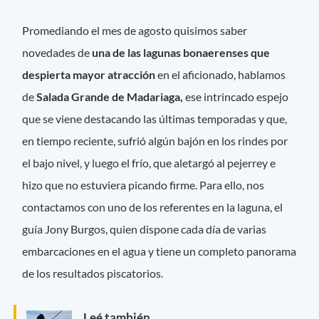
Promediando el mes de agosto quisimos saber
novedades de
una de las lagunas bonaerenses que
despierta mayor atracción
en el aficionado, hablamos
de
Salada Grande de Madariaga,
ese intrincado espejo
que se viene destacando las últimas temporadas y que,
en tiempo reciente, sufrió algún bajón en los rindes por
el bajo nivel, y luego el frío, que aletargó al pejerrey e
hizo que no estuviera picando firme. Para ello, nos
contactamos con uno de los referentes en la laguna, el
guía Jony Burgos, quien dispone cada día de varias
embarcaciones en el agua y tiene un completo panorama
de los resultados piscatorios.
Leé también