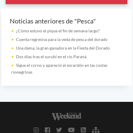
Noticias anteriores de "Pesca"
¿Cómo estuvo el pique el fin de semana largo?
Cuenta regresiva para la veda de pesca del dorado
Una dama, la gran ganadora en la Fiesta del Dorado
Dos días tras el surubí en el río Paraná
Sigue el corno y apareció el escardón en las costas
rionegrinas