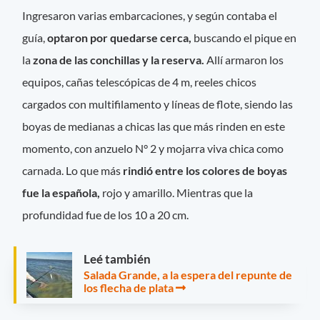
Ingresaron varias embarcaciones, y según contaba el
guía,
optaron por quedarse cerca,
buscando el pique en
la
zona de las conchillas y la reserva.
Allí armaron los
equipos, cañas telescópicas de 4 m, reeles chicos
cargados con multifilamento y líneas de flote, siendo las
boyas de medianas a chicas las que más rinden en este
momento, con anzuelo N° 2 y mojarra viva chica como
carnada. Lo que más
rindió entre los colores de boyas
fue la española,
rojo y amarillo. Mientras que la
profundidad fue de los 10 a 20 cm.
Leé también
Salada Grande, a la espera del repunte de
los flecha de plata