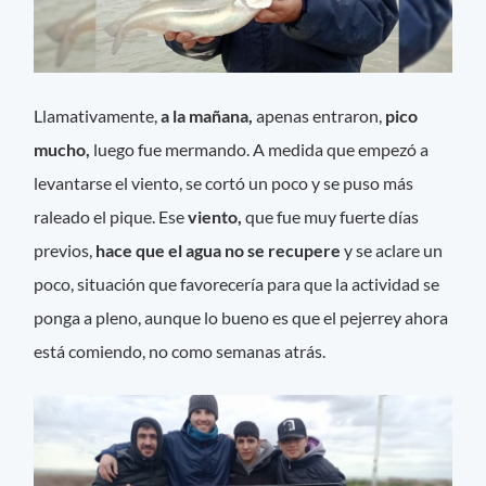
Llamativamente,
a la mañana,
apenas entraron,
pico
mucho,
luego fue mermando. A medida que empezó a
levantarse el viento, se cortó un poco y se puso más
raleado el pique. Ese
viento,
que fue muy fuerte días
previos,
hace que el agua no se recupere
y se aclare un
poco, situación que favorecería para que la actividad se
ponga a pleno, aunque lo bueno es que el pejerrey ahora
está comiendo, no como semanas atrás.