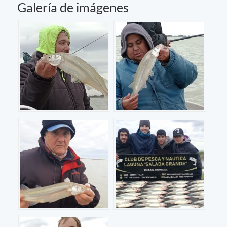
Galería de imágenes