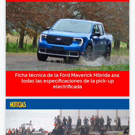
Ficha técnica de la Ford Maverick Híbrida 4x4:
todas las especificaciones de la pick-up
electrificada