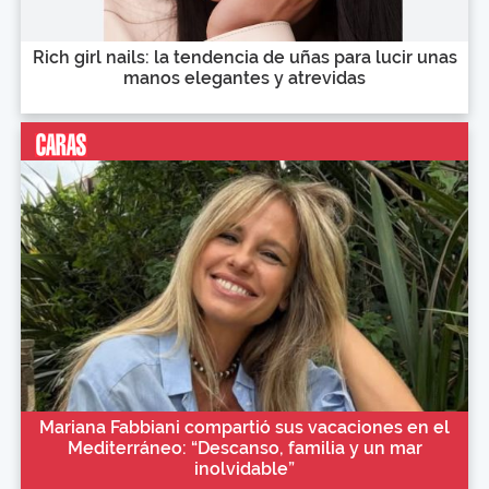
Rich girl nails: la tendencia de uñas para lucir unas
manos elegantes y atrevidas
Mariana Fabbiani compartió sus vacaciones en el
Mediterráneo: “Descanso, familia y un mar
inolvidable”