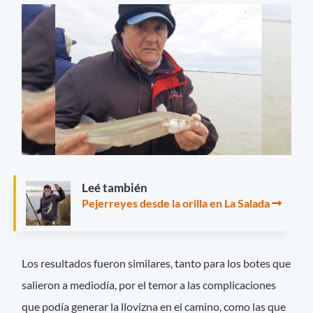
Leé también
Pejerreyes desde la orilla en La Salada
Los resultados fueron similares, tanto para los botes que
salieron a mediodía, por el temor a las complicaciones
que podía generar la llovizna en el camino, como las que