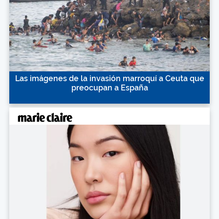
Las imágenes de la invasión marroquí a Ceuta que
preocupan a España