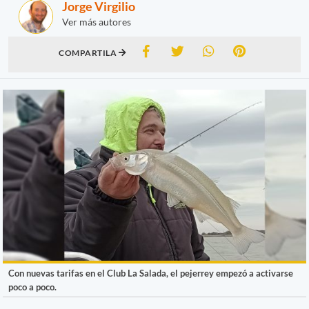
Jorge Virgilio
Ver más autores
COMPARTILA
Con nuevas tarifas en el Club La Salada, el pejerrey empezó a activarse
poco a poco.