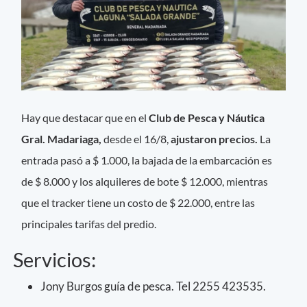
Hay que destacar que en el
Club de Pesca y Náutica
Gral. Madariaga,
desde el 16/8,
ajustaron precios.
La
entrada pasó a $ 1.000, la bajada de la embarcación es
de $ 8.000 y los alquileres de bote $ 12.000, mientras
que el tracker tiene un costo de $ 22.000, entre las
principales tarifas del predio.
Servicios:
Jony Burgos guía de pesca. Tel 2255 423535.