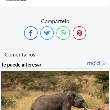
Compártelo
Comentarios