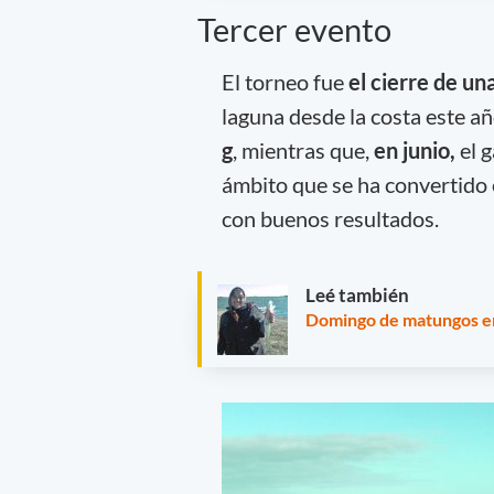
Tercer evento
El torneo fue
el cierre de un
laguna desde la costa este añ
g
, mientras que,
en junio,
el 
ámbito que se ha convertido e
con buenos resultados.
Leé también
Domingo de matungos en