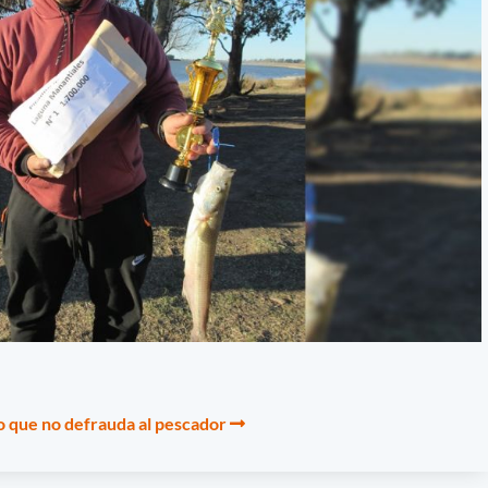
o que no defrauda al pescador