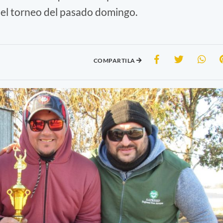
 el torneo del pasado domingo.
COMPARTILA