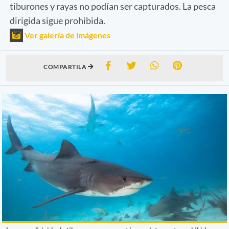
tiburones y rayas no podían ser capturados. La pesca
dirigida sigue prohibida.
Ver galería de imágenes
COMPARTILA