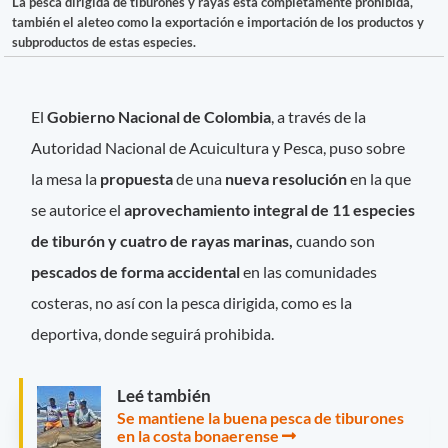
La pesca dirigida de tiburones y rayas está completamente prohibida,
también el aleteo como la exportación e importación de los productos y
subproductos de estas especies.
El
Gobierno Nacional de Colombia
, a través de la
Autoridad Nacional de Acuicultura y Pesca, puso sobre
la mesa la
propuesta
de una
nueva resolución
en la que
se autorice el
aprovechamiento integral de 11 especies
de tiburón y cuatro de rayas marinas,
cuando son
pescados de forma accidental
en las comunidades
costeras, no así con la pesca dirigida, como es la
deportiva, donde seguirá prohibida.
Leé también
Se mantiene la buena pesca de tiburones
en la costa bonaerense