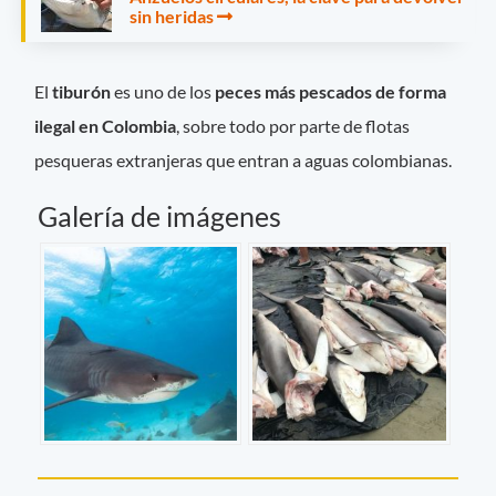
sin heridas
El
tiburón
es uno de los
peces más pescados de forma
ilegal en Colombia
, sobre todo por parte de flotas
pesqueras extranjeras que entran a aguas colombianas.
Galería de imágenes