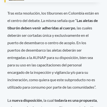
Tras esta resolución, los tiburones en Colombia están en
el centro del debate. La misma señala que “
Las aletas de
tiburón deben venir adheridas al cuerpo
, las cuales
deberán ser cortadas única y exclusivamente en el
puerto de desembarco o centro de acopio. En los
puertos de desembarco las aletas deberán ser
entregadas a la AUNAP para su disposición, bien sea
para su uso en las capacitaciones del personal
encargado de la inspección y vigilancia y/o para su
incineración, como quiera que este subproducto no es
utilizado para consumo por parte de las comunidades”.
La
nueva disposición
, la cual
todavía es una propuesta
,