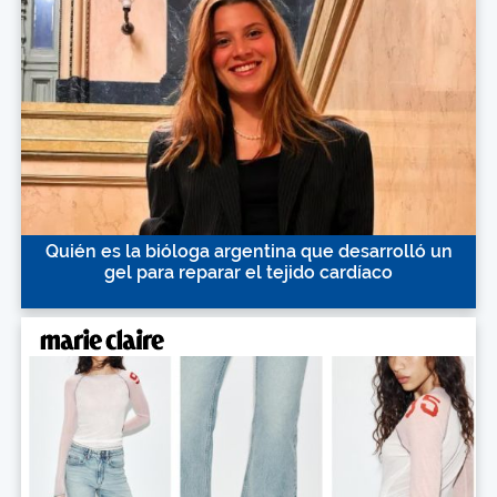
Quién es la bióloga argentina que desarrolló un
gel para reparar el tejido cardíaco