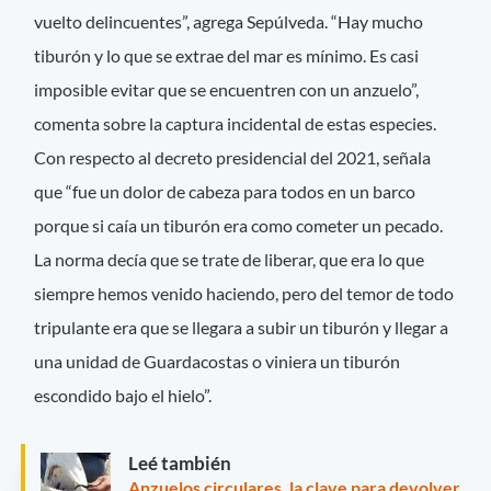
vuelto delincuentes”, agrega Sepúlveda. “Hay mucho
tiburón y lo que se extrae del mar es mínimo. Es casi
imposible evitar que se encuentren con un anzuelo”,
comenta sobre la captura incidental de estas especies.
Con respecto al decreto presidencial del 2021, señala
que “fue un dolor de cabeza para todos en un barco
porque si caía un tiburón era como cometer un pecado.
La norma decía que se trate de liberar, que era lo que
siempre hemos venido haciendo, pero del temor de todo
tripulante era que se llegara a subir un tiburón y llegar a
una unidad de Guardacostas o viniera un tiburón
escondido bajo el hielo”.
Leé también
Anzuelos circulares, la clave para devolver