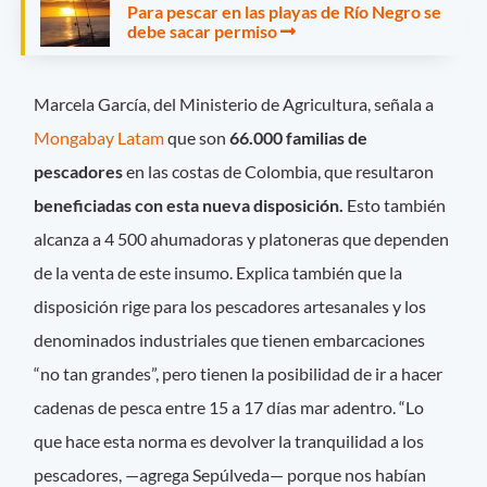
Para pescar en las playas de Río Negro se
debe sacar permiso
Marcela García, del Ministerio de Agricultura, señala a
Mongabay Latam
que son
66.000 familias de
pescadores
en las costas de Colombia, que resultaron
beneficiadas con esta nueva disposición.
Esto también
alcanza a 4 500 ahumadoras y platoneras que dependen
de la venta de este insumo. Explica también que la
disposición rige para los pescadores artesanales y los
denominados industriales que tienen embarcaciones
“no tan grandes”, pero tienen la posibilidad de ir a hacer
cadenas de pesca entre 15 a 17 días mar adentro. “Lo
que hace esta norma es devolver la tranquilidad a los
pescadores, —agrega Sepúlveda— porque nos habían