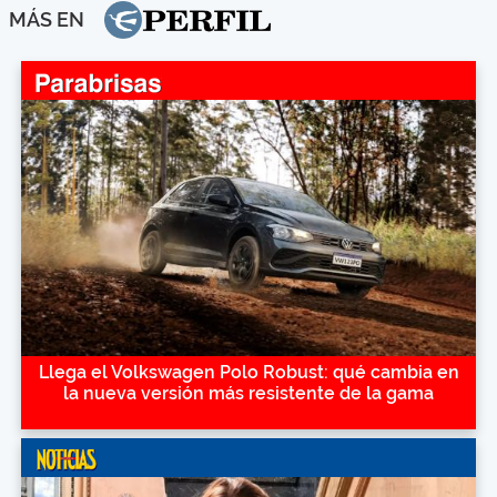
MÁS EN
Llega el Volkswagen Polo Robust: qué cambia en
la nueva versión más resistente de la gama