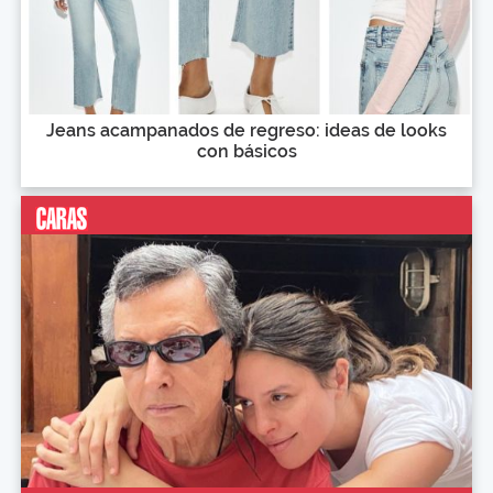
Jeans acampanados de regreso: ideas de looks
con básicos