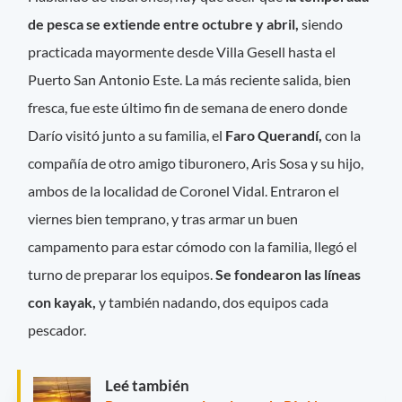
de pesca se extiende entre octubre y abril,
siendo
practicada mayormente desde Villa Gesell hasta el
Puerto San Antonio Este. La más reciente salida, bien
fresca, fue este último fin de semana de enero donde
Darío visitó junto a su familia, el
Faro Querandí,
con la
compañía de otro amigo tiburonero, Aris Sosa y su hijo,
ambos de la localidad de Coronel Vidal. Entraron el
viernes bien temprano, y tras armar un buen
campamento para estar cómodo con la familia, llegó el
turno de preparar los equipos.
Se fondearon las líneas
con kayak,
y también nadando, dos equipos cada
pescador.
Leé también