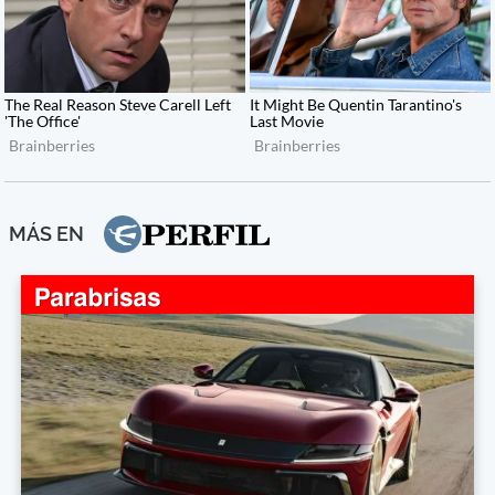
MÁS EN