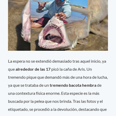
La espera no se extendió demasiado tras aquel inicio, ya
que
alrededor de las 17
picó la caña de Aris. Un
tremendo pique que demandó más de una hora de lucha,
ya que se trataba de un
tremendo bacota hembra
de
una contextura física enorme. Esta especie es la más
buscada por la pelea que nos brinda. Tras las fotos y el
etiquetado, se procedió a la devolución, destacando que