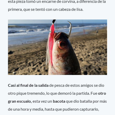
esta pieza tomó un encarne de corvina, a diferencia de la
primera, que se tentó con un cabeza de lisa.
Casi al final de la salida
de pesca de estos amigos se dio
otro pique tremendo, lo que demoró la partida. Fue
otro
gran escualo,
esta vez un
bacota
que dio batalla por más
de una hora y media, hasta que pudieron capturarlo,