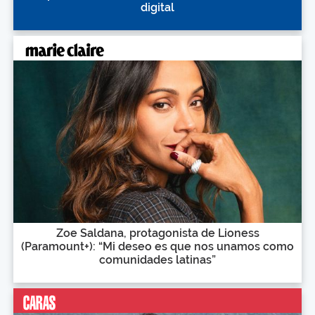
digital
Zoe Saldana, protagonista de Lioness
(Paramount+): “Mi deseo es que nos unamos como
comunidades latinas”