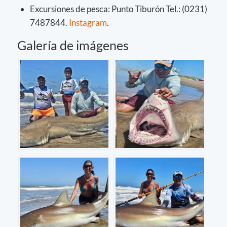
Excursiones de pesca: Punto Tiburón Tel.: (0231)
7487844.
Instagram
.
Galería de imágenes