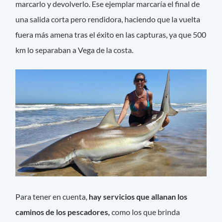
marcarlo y devolverlo. Ese ejemplar marcaría el final de
una salida corta pero rendidora, haciendo que la vuelta
fuera más amena tras el éxito en las capturas, ya que 500
km lo separaban a Vega de la costa.
Para tener en cuenta,
hay servicios que allanan los
caminos de los pescadores,
como los que brinda