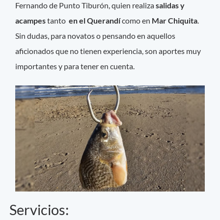
Fernando de Punto Tiburón, quien realiza
salidas y
acampes
tanto
en el Querandí
como en
Mar Chiquita
.
Sin dudas, para novatos o pensando en aquellos
aficionados que no tienen experiencia, son aportes muy
importantes y para tener en cuenta.
Servicios: