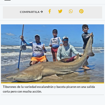
COMPARTILA
Tiburones de la variedad escalandrún y bacota picaron en una salida
corta pero con mucha acción.