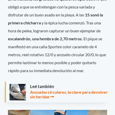
obligó a que se entretengan con la pesca variada y
disfrutar de un buen asado en la playa. A las
15 sonó la
primera chicharra
y la épica lucha comenzó. Tras una
hora de pelea, lograron capturar un buen ejemplar de
escalandrún, una hembra de 2,70 metros.
El pique se
manifestó en una caña Sportex color caramelo de 4
metros, reel rotativo 12/0 y anzuelo circular 20/0, lo que
permite lastimar lo menos posible y poder quitarlo
rápido para su inmediata devolución al mar.
Leé también
Anzuelos circulares, la clave para devolver
sin heridas