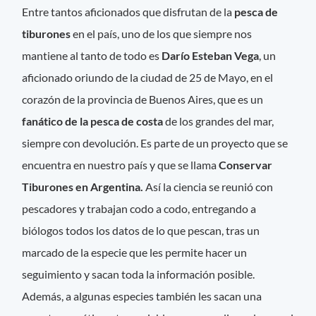
Entre tantos aficionados que disfrutan de la
pesca de
tiburones
en el país, uno de los que siempre nos
mantiene al tanto de todo es
Darío Esteban Vega
, un
aficionado oriundo de la ciudad de 25 de Mayo, en el
corazón de la provincia de Buenos Aires, que es un
fanático de la pesca de costa
de los grandes del mar,
siempre con devolución. Es parte de un proyecto que se
encuentra en nuestro país y que se llama
Conservar
Tiburones en Argentina.
Así la ciencia se reunió con
pescadores y trabajan codo a codo, entregando a
biólogos todos los datos de lo que pescan, tras un
marcado de la especie que les permite hacer un
seguimiento y sacan toda la información posible.
Además, a algunas especies también les sacan una