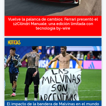
Vuelve la palanca de cambios: Ferrari presentó el
12Cilindri Manuale, una edición limitada con
tecnología by-wire
El impacto de la bandera de Malvinas en el mundo