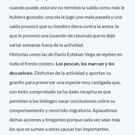
cuando puede, está vez no terminó la salida como más le
hubiera gustado: una ola le jugó una mala pasada y una
caída provocó que su hombro diera contra la arena, lo
que le provocó una luxación de clavícula que lo dejó
varias semanas fuera de la actividad.
Historias como las de Darío Esteban Vega se repiten en
todo el frente costero.
Los pescan, los marcan y los
devuelven.
Disfrutan de la actividad y aportan su
granito para preservar una especie muy castigada que,
con éxito comprobado ya ha dado recapturas que
permiten a los biólogos sacar conclusiones sobre su
comportamiento y recorrido migratorio. Aplaudimos
dichas acciones y bregamos porque cada vez sean más
los que se sumen a estas causas tan importantes.