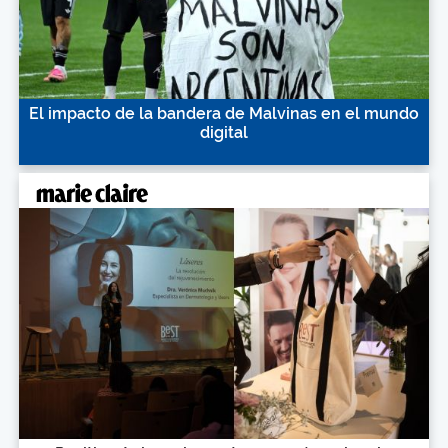
El impacto de la bandera de Malvinas en el mundo
digital