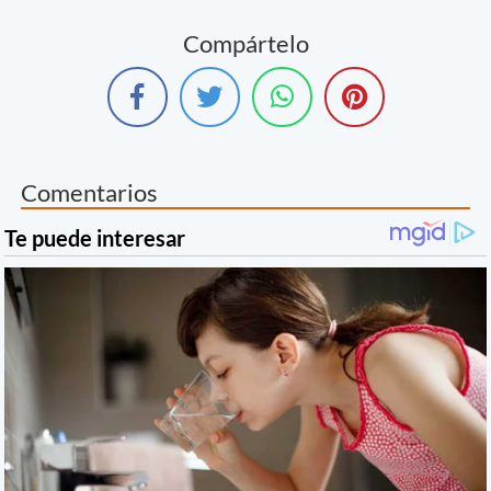
Compártelo
Comentarios