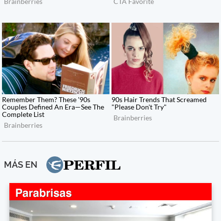
MÁS EN