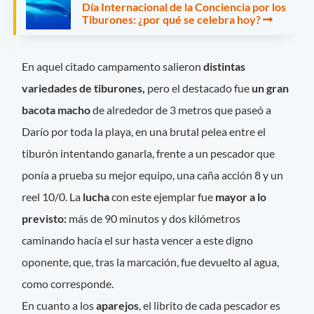
Día Internacional de la Conciencia por los
Tiburones: ¿por qué se celebra hoy?
En aquel citado campamento salieron
distintas
variedades de tiburones,
pero el destacado fue
un gran
bacota macho
de alrededor de 3 metros que paseó a
Darío por toda la playa, en una brutal pelea entre el
tiburón intentando ganarla, frente a un pescador que
ponía a prueba su mejor equipo, una caña acción 8 y un
reel 10/0. La
lucha
con este ejemplar fue
mayor a lo
previsto:
más de 90 minutos y dos kilómetros
caminando hacía el sur hasta vencer a este digno
oponente, que, tras la marcación, fue devuelto al agua,
como corresponde.
En cuanto a los
aparejos
, el librito de cada pescador es