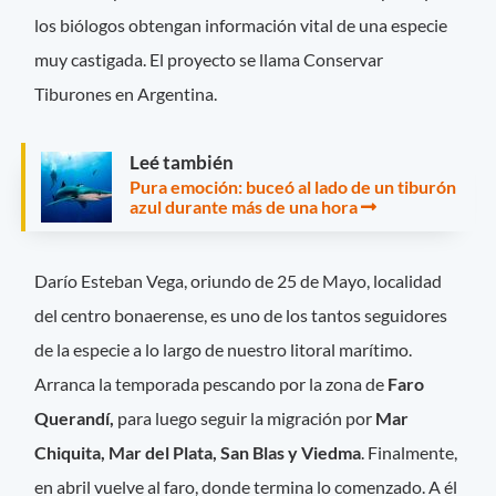
los biólogos obtengan información vital de una especie
muy castigada. El proyecto se llama Conservar
Tiburones en Argentina.
Leé también
Pura emoción: buceó al lado de un tiburón
azul durante más de una hora
Darío Esteban Vega, oriundo de 25 de Mayo, localidad
del centro bonaerense, es uno de los tantos seguidores
de la especie a lo largo de nuestro litoral marítimo.
Arranca la temporada pescando por la zona de
Faro
Querandí,
para luego seguir la migración por
Mar
Chiquita, Mar del Plata, San Blas y Viedma
. Finalmente,
en abril vuelve al faro, donde termina lo comenzado. A él