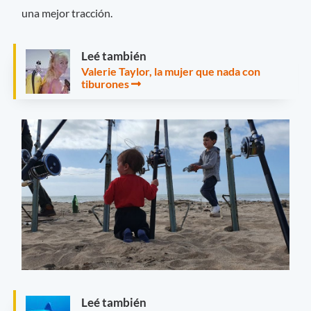
una mejor tracción.
Leé también
Valerie Taylor, la mujer que nada con
tiburones
Leé también