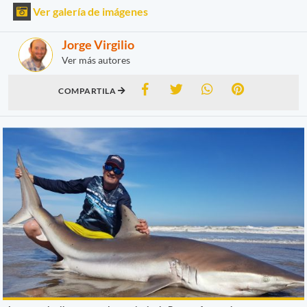
Ver galería de imágenes
Jorge Virgilio
Ver más autores
COMPARTILA