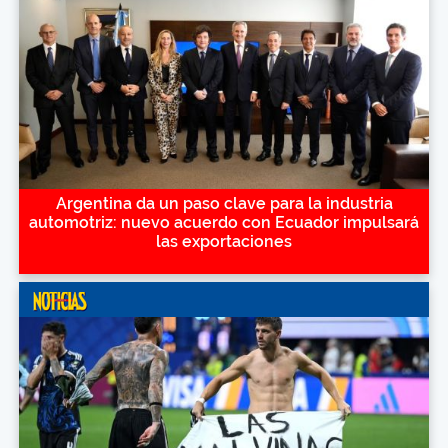
Argentina da un paso clave para la industria
automotriz: nuevo acuerdo con Ecuador impulsará
las exportaciones