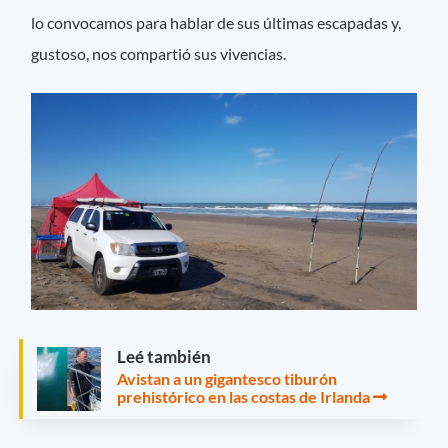
lo convocamos para hablar de sus últimas escapadas y,
gustoso, nos compartió sus vivencias.
Leé también
Avistan a un gigantesco tiburón
prehistórico en las costas de Irlanda