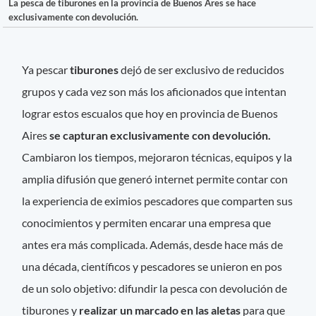
La pesca de tiburones en la provincia de Buenos Ares se hace
exclusivamente con devolución.
Ya pescar
tiburones
dejó de ser exclusivo de reducidos
grupos y cada vez son más los aficionados que intentan
lograr estos escualos que hoy en provincia de Buenos
Aires
se capturan exclusivamente con devolución.
Cambiaron los tiempos, mejoraron técnicas, equipos y la
amplia difusión que generó internet permite contar con
la experiencia de eximios pescadores que comparten sus
conocimientos y permiten encarar una empresa que
antes era más complicada. Además, desde hace más de
una década, científicos y pescadores se unieron en pos
de un solo objetivo: difundir la pesca con devolución de
tiburones y
realizar un marcado en las aletas
para que