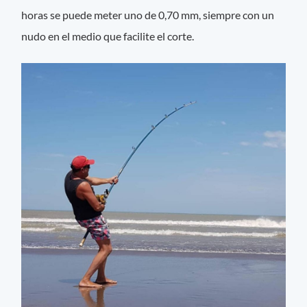
horas se puede meter uno de 0,70 mm, siempre con un
nudo en el medio que facilite el corte.