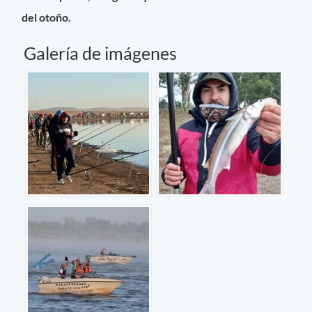
del otoño.
Galería de imágenes