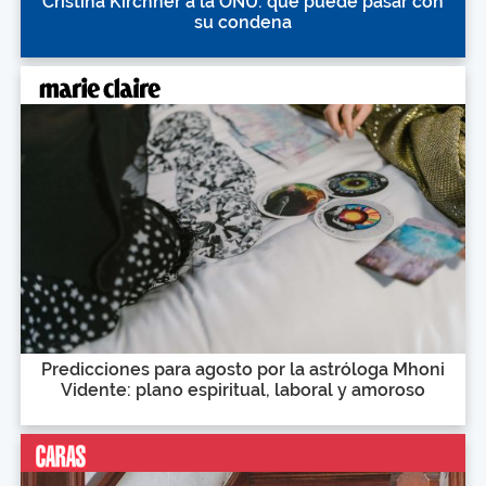
Cristina Kirchner a la ONU: qué puede pasar con
su condena
Predicciones para agosto por la astróloga Mhoni
Vidente: plano espiritual, laboral y amoroso