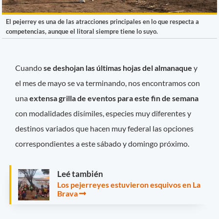
El pejerrey es una de las atracciones principales en lo que respecta a
competencias, aunque el litoral siempre tiene lo suyo.
Cuando
se deshojan las últimas hojas del almanaque
y
el mes de mayo se va terminando, nos encontramos con
una
extensa grilla de eventos para este fin de semana
con modalidades disímiles, especies muy diferentes y
destinos variados que hacen muy federal las opciones
correspondientes a este sábado y domingo próximo.
Leé también
Los pejerreyes estuvieron esquivos en La
Brava