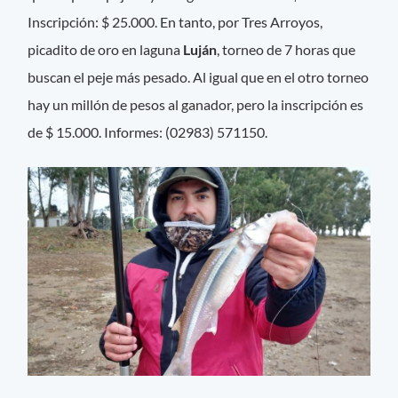
Inscripción: $ 25.000. En tanto, por Tres Arroyos,
picadito de oro en laguna
Luján
, torneo de 7 horas que
buscan el peje más pesado. Al igual que en el otro torneo
hay un millón de pesos al ganador, pero la inscripción es
de $ 15.000. Informes: (02983) 571150.