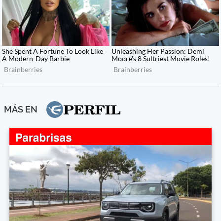
MÁS EN