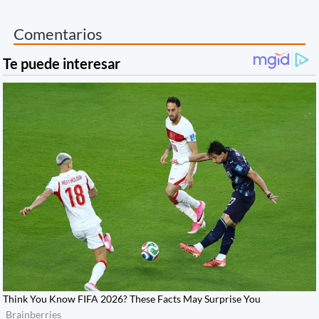
Comentarios