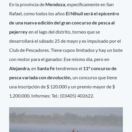
En la provincia de
Mendoza
, específicamente en San
Rafael, como todos los años
El Nihuil será el epicentro
de una nueva edición del gran concurso de pesca al
pejerrey
en el lago del distrito, torneo que se
desarrollará el sábado 25 de mayo y es impulsado por el
Club de Pescadores. Tiene cupos limitados y hay un bote
con motor para el ganador. Ese mismo día, pero en
Alejandra
, en
Santa Fe
tendremos el
11° concurso de
pesca variada con devolución,
un concurso que tiene
una inscripción de $ 120.000 y un premio mayor de $
1.200.000. Informes: Tel.: (03405) 402622.