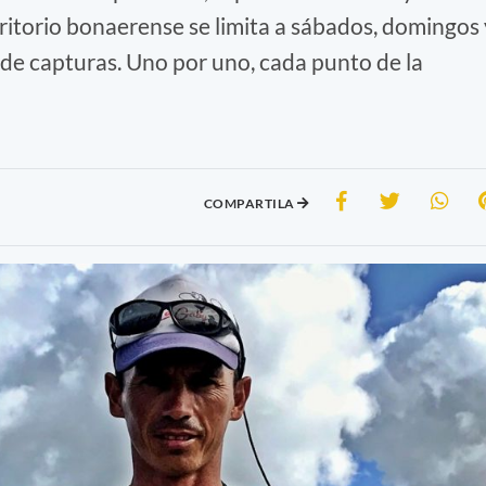
rritorio bonaerense se limita a sábados, domingos 
s de capturas. Uno por uno, cada punto de la
COMPARTILA