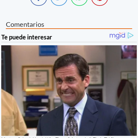
Comentarios