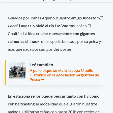
Guiados por Tomas Aquino,
nuestro amigo Alberto "
El
Loco
" Lavezzi volvió al río Las Vueltas,
ahí en El
Chaltén. La idea era
dar nuevamente con gigantes
salmones chinook
, una especie buscada por su pelea y
más que nada por sus grandes portes.
Leé también
A puro pique se vivió la copa Muelle
Histórico en la Asociación Argentina de
Pesca
En esta zona se los puede pescar tanto con fly como
con baitcasting
, la modalidad que eligieron nuestros
amigos. Utilizaron cañas con hasta 20 lb con reeles de