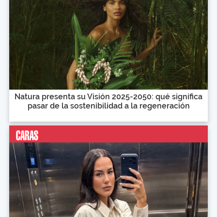
Natura presenta su Visión 2025-2050: qué significa
pasar de la sostenibilidad a la regeneración