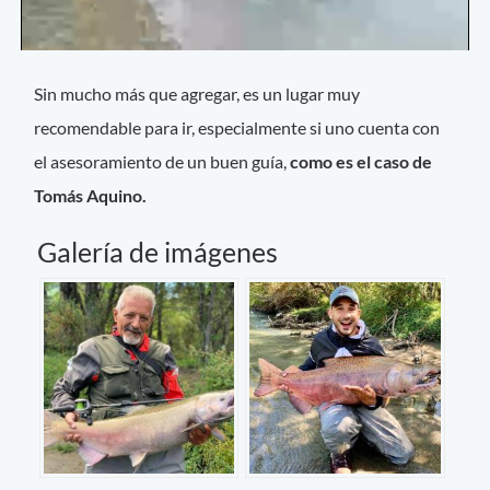
Sin mucho más que agregar, es un lugar muy
recomendable para ir, especialmente si uno cuenta con
el asesoramiento de un buen guía,
como es el caso de
Tomás Aquino.
Galería de imágenes