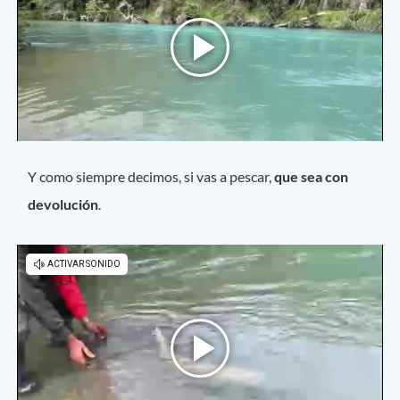
Y como siempre decimos, si vas a pescar,
que sea con
devolución
.