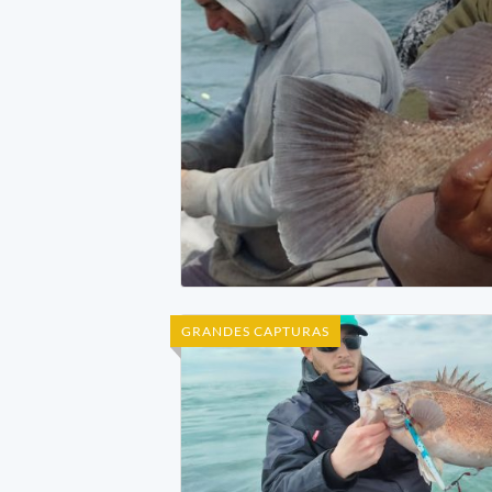
GRANDES CAPTURAS