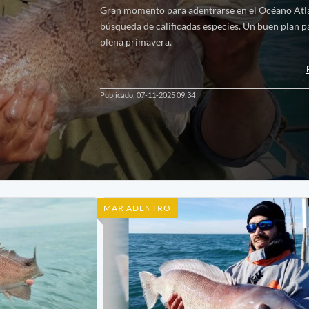
Gran momento para adentrarse en el Océano Atl
búsqueda de calificadas especies. Un buen plan p
plena primavera.
Publicado: 07-11-2025 09:34
MAR ADENTRO