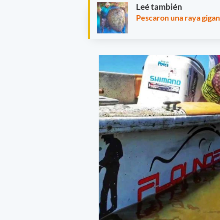
Leé también
Pescaron una raya gigan