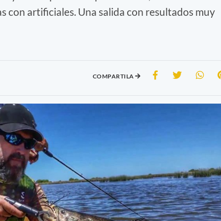
as con artificiales. Una salida con resultados muy
COMPARTILA