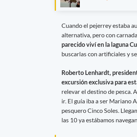
Cuando el pejerrey estaba a
alternativa, pero con carnad
parecido viví en la laguna C
buscarlas con artificiales y 
Roberto Lenhardt, president
excursión exclusiva para est
relevar el destino de pesca
ir. El guía iba a ser Mariano
pesquero Cinco Soles. Llega
las 10 ya estábamos navegan