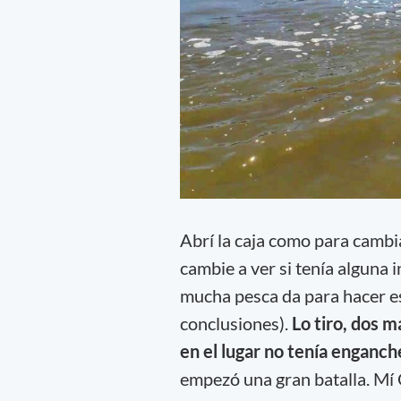
Abrí la caja como para cambia
cambie a ver si tenía alguna
mucha pesca da para hacer e
conclusiones).
Lo tiro, dos m
en el lugar no tenía enganch
empezó una gran batalla. Mí 