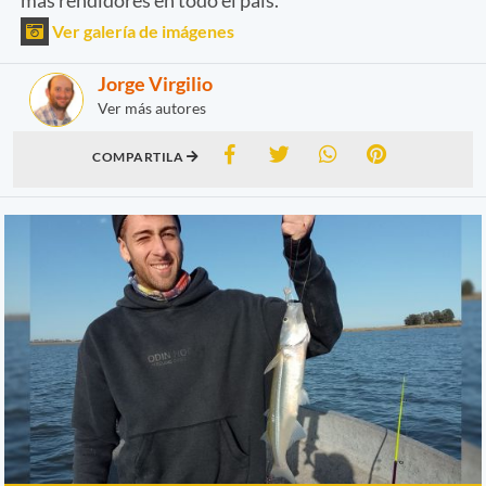
Ver galería de imágenes
Jorge Virgilio
Ver más autores
COMPARTILA