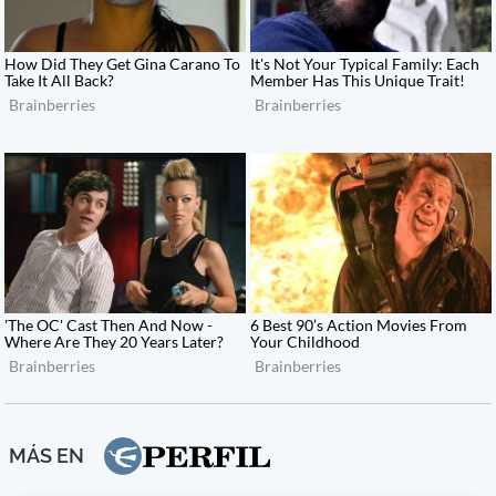
MÁS EN