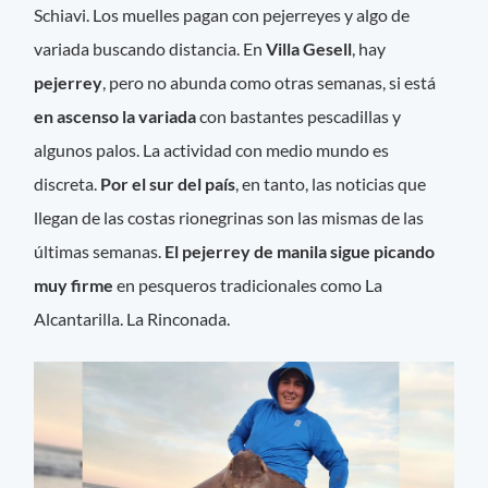
Schiavi. Los muelles pagan con pejerreyes y algo de
variada buscando distancia. En
Villa Gesell
, hay
pejerrey
, pero no abunda como otras semanas, si está
en ascenso la variada
con bastantes pescadillas y
algunos palos. La actividad con medio mundo es
discreta.
Por el sur del país
, en tanto, las noticias que
llegan de las costas rionegrinas son las mismas de las
últimas semanas.
El pejerrey de manila sigue picando
muy firme
en pesqueros tradicionales como La
Alcantarilla. La Rinconada.