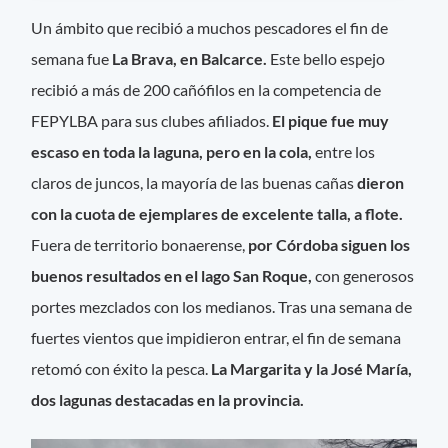
Un ámbito que recibió a muchos pescadores el fin de
semana fue
La Brava, en Balcarce.
Este bello espejo
recibió a más de 200 cañófilos en la competencia de
FEPYLBA para sus clubes afiliados.
El pique fue muy
escaso en toda la laguna, pero en la cola,
entre los
claros de juncos, la mayoría de las buenas cañas
dieron
con la cuota de ejemplares de excelente talla, a flote.
Fuera de territorio bonaerense,
por Córdoba siguen los
buenos resultados en el lago San Roque,
con generosos
portes mezclados con los medianos. Tras una semana de
fuertes vientos que impidieron entrar, el fin de semana
retomó con éxito la pesca.
La Margarita y la José María,
dos lagunas destacadas en la provincia.