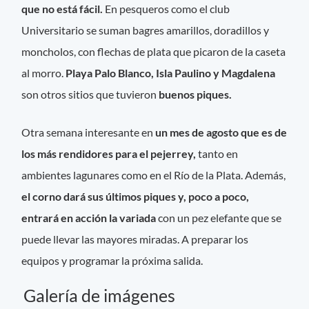
que no está fácil.
En pesqueros como el club
Universitario se suman bagres amarillos, doradillos y
moncholos, con flechas de plata que picaron de la caseta
al morro.
Playa Palo Blanco, Isla Paulino y Magdalena
son otros sitios que tuvieron
buenos piques.
Otra semana interesante en
un mes de agosto que es de
los más rendidores para el pejerrey,
tanto en
ambientes lagunares como en el Río de la Plata. Además,
el corno dará sus últimos piques y, poco a poco,
entrará en acción la variada
con un pez elefante que se
puede llevar las mayores miradas. A preparar los
equipos y programar la próxima salida.
Galería de imágenes