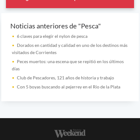
Noticias anteriores de "Pesca"
6 claves para elegir el nylon de pesca
Dorados en cantidad y calidad en uno de los destinos más
visitados de Corrientes
Peces muertos: una escena que se repitió en los últimos
días
Club de Pescadores, 121 años de historia y trabajo
Con 5 boyas buscando al pejerrey en el Río de la Plata