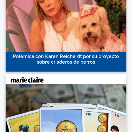
Polémica con Karen Reichardt por su proyecto
sobre criaderos de perros