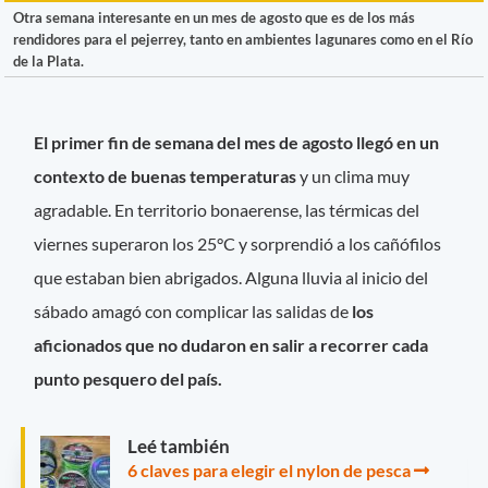
Otra semana interesante en un mes de agosto que es de los más
rendidores para el pejerrey, tanto en ambientes lagunares como en el Río
de la Plata.
El primer fin de semana del mes de agosto llegó en un
contexto de buenas temperaturas
y un clima muy
agradable. En territorio bonaerense, las térmicas del
viernes superaron los 25°C y sorprendió a los cañófilos
que estaban bien abrigados. Alguna lluvia al inicio del
sábado amagó con complicar las salidas de
los
aficionados que no dudaron en salir a recorrer cada
punto pesquero del país.
Leé también
6 claves para elegir el nylon de pesca