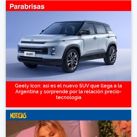
Geely Icon: así es el nuevo SUV que llega a la
Argentina y sorprende por la relación precio-
tecnología