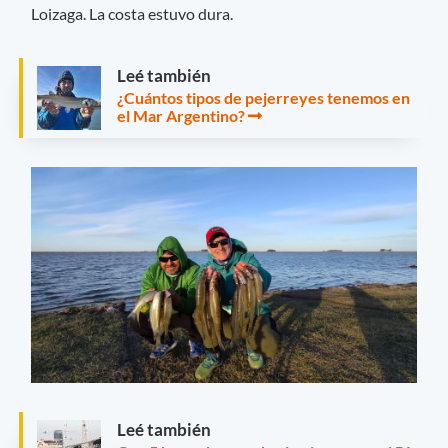
Loizaga. La costa estuvo dura.
Leé también
¿Cuántos tipos de pejerreyes tenemos en
el Mar Argentino?
Leé también