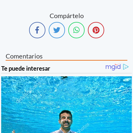
Compártelo
Comentarios