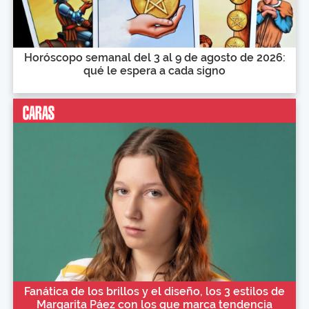
Horóscopo semanal del 3 al 9 de agosto de 2026:
qué le espera a cada signo
Fanática de los brillos y el diseño, los 3 estilos de
Margarita Páez con los que marca tendencia