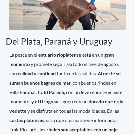
Del Plata, Paraná y Uruguay
La pesca en el
estuario rioplatense
está en un
gran
momento
y promete seguir así todo el mes de agosto,
con
calidad y cantidad
tanto en las salidas.
Al norte se
suman buenos bagres de mar,
con buenos rindes en
Villa Paranacito.
El Paraná,
con un leve repunte en este
momento,
y el Uruguay
siguen con un
dorado que es la
vedette
y se disfruta en todas las modalidades. En las
costas platenses
, sitio que nos mantiene informados
Emir Ricciardi,
los rindes son aceptables con un peje