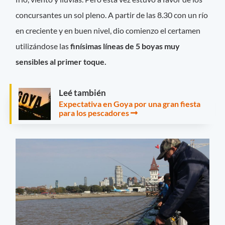
concursantes un sol pleno. A partir de las 8.30 con un río
en creciente y en buen nivel, dio comienzo el certamen
utilizándose las
finísimas líneas de 5 boyas muy
sensibles al primer toque.
Leé también
Expectativa en Goya por una gran fiesta
para los pescadores