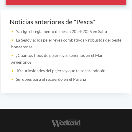
Noticias anteriores de "Pesca"
Ya rige el reglamento de pesca 2024-2025 en Salta
La Segovia: los pejerreyes combativos y robustos del oeste
bonaerense
¿Cuántos tipos de pejerreyes tenemos en el Mar
Argentino?
10 curiosidades del pejerrey que te sorprenderán
Surubíes para el recuerdo en el Paraná