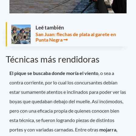
Leé también
San Juan: flechas de plata al garete en
Punta Negra
Técnicas más rendidoras
El pique se buscaba donde moría el viento
, o sea a
contra corriente, por lo cual los concursantes debían
estar sumamente atentos e inclinados para poder ver las
boyas que quedaban debajo del muelle. Así incómodos,
pero con una eficacia propia de quienes conocen bien
esta técnica, se fueron logrando piezas de distintos
portes y con variadas carnadas. Entre otras
mojarra,