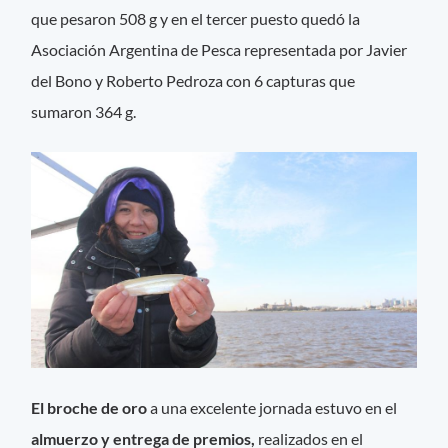
que pesaron 508 g y en el tercer puesto quedó la
Asociación Argentina de Pesca representada por Javier
del Bono y Roberto Pedroza con 6 capturas que
sumaron 364 g.
El broche de oro
a una excelente jornada estuvo en el
almuerzo y entrega de premios,
realizados en el