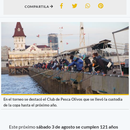
COMPARTILA
En el torneo se destacó el Club de Pesca Olivos que se llevó la custodia
de la copa hasta el próximo año.
Este próximo
sábado 3 de agosto se cumplen 121 años