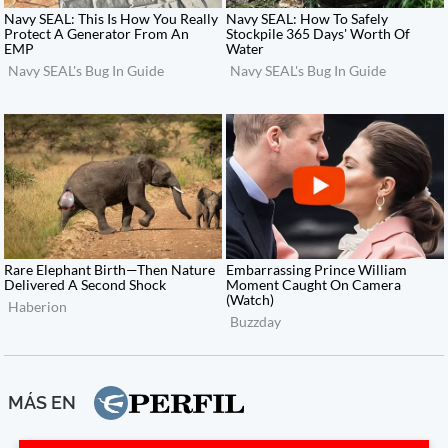
MÁS EN