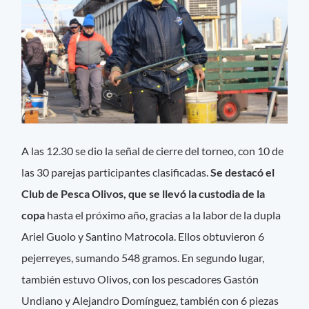
A las 12.30 se dio la señal de cierre del torneo, con 10 de
las 30 parejas participantes clasificadas.
Se destacó el
Club de Pesca Olivos, que se llevó la custodia de la
copa
hasta el próximo año, gracias a la labor de la dupla
Ariel Guolo y Santino Matrocola. Ellos obtuvieron 6
pejerreyes, sumando 548 gramos. En segundo lugar,
también estuvo Olivos, con los pescadores Gastón
Undiano y Alejandro Domínguez, también con 6 piezas