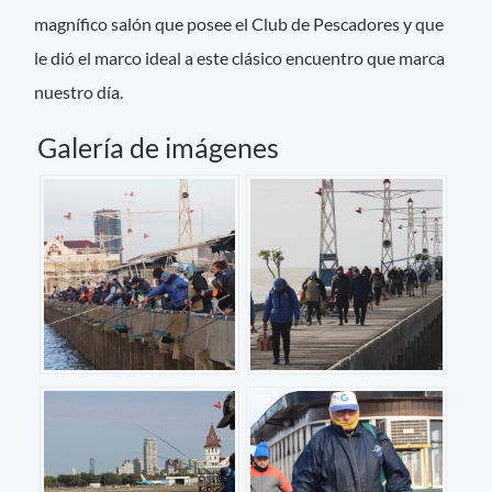
magnífico salón que posee el Club de Pescadores y que
le dió el marco ideal a este clásico encuentro que marca
nuestro día.
Galería de imágenes