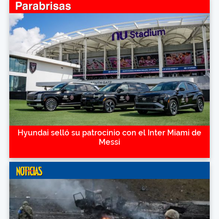
Hyundai selló su patrocinio con el Inter Miami de
Messi