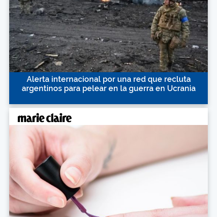
Alerta internacional por una red que recluta
argentinos para pelear en la guerra en Ucrania