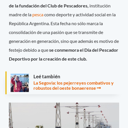
de la fundación del Club de Pescadores,
institución
madre de la
pesca
como deporte y actividad social en la
República Argentina. Esta fecha no sólo marca la
consolidación de una pasión que se transmite de
generación en generación, sino que además es motivo de
festejo debido a que
se conmemora
el Día del Pescador
Deportivo por la creación de este club.
Leé también
La Segovia: los pejerreyes combativos y
robustos del oeste bonaerense