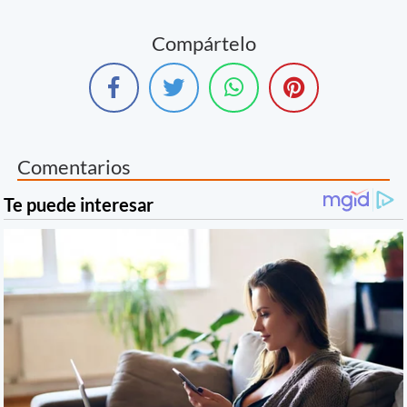
Compártelo
Comentarios