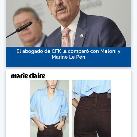
El abogado de CFK la comparó con Meloni y
Marine Le Pen