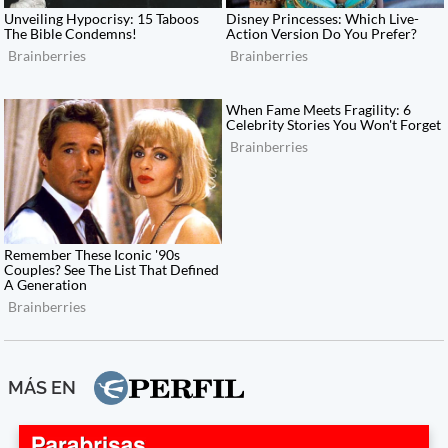
MÁS EN