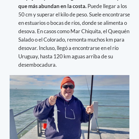
que más abundan en la costa.
Puede llegar a los
50 cm y superar el kilo de peso. Suele encontrarse
en estuarios o bocas de ríos, donde se alimenta o
desova. En casos como Mar Chiquita, el Quequén
Salado o el Colorado, remonta muchos km para
desovar. Incluso, llegó a encontrarse en el río
Uruguay, hasta 120 km aguas arriba de su
desembocadura.