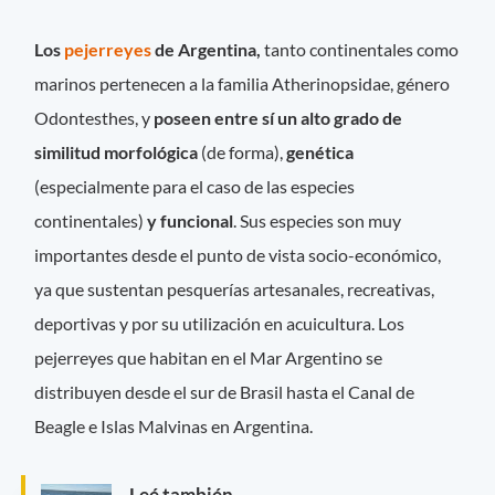
Los
pejerreyes
de Argentina,
tanto continentales como
marinos pertenecen a la familia Atherinopsidae, género
Odontesthes, y
poseen entre sí un alto grado de
similitud morfológica
(de forma),
genética
(especialmente para el caso de las especies
continentales)
y funcional
. Sus especies son muy
importantes desde el punto de vista socio-económico,
ya que sustentan pesquerías artesanales, recreativas,
deportivas y por su utilización en acuicultura. Los
pejerreyes que habitan en el Mar Argentino se
distribuyen desde el sur de Brasil hasta el Canal de
Beagle e Islas Malvinas en Argentina.
Leé también