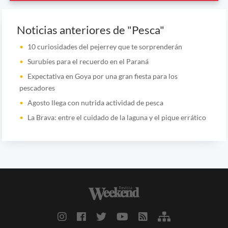
Noticias anteriores de "Pesca"
10 curiosidades del pejerrey que te sorprenderán
Surubíes para el recuerdo en el Paraná
Expectativa en Goya por una gran fiesta para los
pescadores
Agosto llega con nutrida actividad de pesca
La Brava: entre el cuidado de la laguna y el pique errático