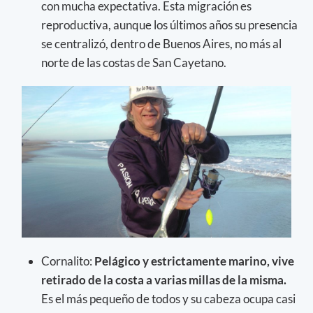
con mucha expectativa. Esta migración es
reproductiva, aunque los últimos años su presencia
se centralizó, dentro de Buenos Aires, no más al
norte de las costas de San Cayetano.
Cornalito:
Pelágico y estrictamente marino, vive
retirado de la costa a varias millas de la misma.
Es el más pequeño de todos y su cabeza ocupa casi