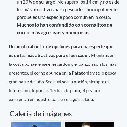
un 20% de su largo. No supera los 14 cm y no es de
los más atractivos para pescarlos, principalmente
porque es una especie poco común en la costa.
Muchos lo han confundido con cornalitos de
corno, más agresivos y numerosos.
Un amplio abanico de opciones para una especie que
es de las más atractivas para el pescador.
Mientras en
la costa bonaerense el escardón y el panzón son los más
presentes, el corno abunda en la Patagonia y se lo pesca
gran parte del año. Sea cual sea la opción, siempre es
interesante ir por las flechas de plata, el pez por
excelencia en nuestro país en el agua salada.
Galería de imágenes