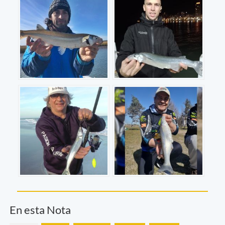
En esta Nota