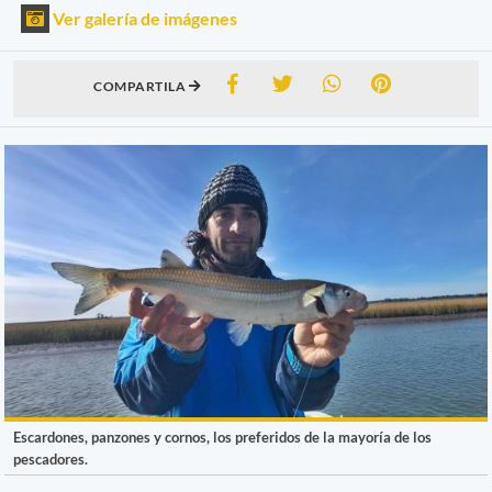
Ver galería de imágenes
COMPARTILA
Escardones, panzones y cornos, los preferidos de la mayoría de los
pescadores.