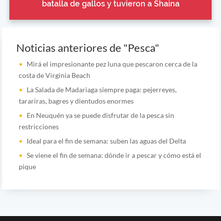
batalla de gallos y tuvieron a Shaina
Noticias anteriores de "Pesca"
Mirá el impresionante pez luna que pescaron cerca de la
costa de Virginia Beach
La Salada de Madariaga siempre paga: pejerreyes,
tarariras, bagres y dientudos enormes
En Neuquén ya se puede disfrutar de la pesca sin
restricciones
Ideal para el fin de semana: suben las aguas del Delta
Se viene el fin de semana: dónde ir a pescar y cómo está el
pique