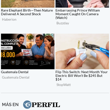
MÁS EN