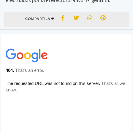
COMPARTILA