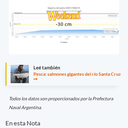
Leé también
Pesca: salmones gigantes del río Santa Cruz
Todos los datos son proporcionados por la Prefectura
Naval Argentina.
En esta Nota