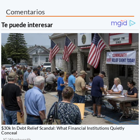
Comentarios