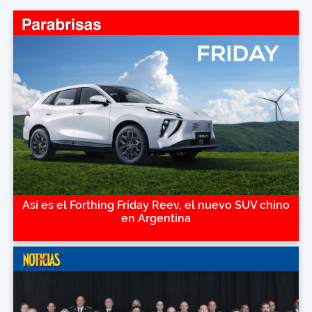
Así es el Forthing Friday Reev, el nuevo SUV chino
en Argentina