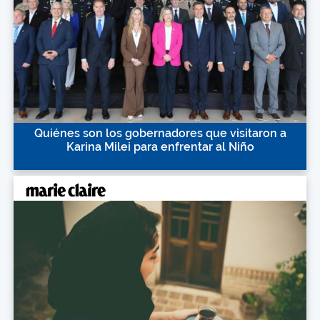
Quiénes son los gobernadores que visitaron a
Karina Milei para enfrentar al Niño