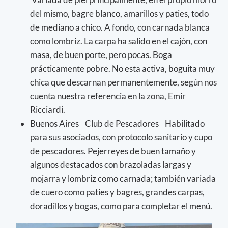
del mismo, bagre blanco, amarillos y paties, todo
de mediano a chico. A fondo, con carnada blanca
como lombriz. La carpa ha salido en el cajón, con
masa, de buen porte, pero pocas. Boga
prácticamente pobre. No esta activa, boguita muy
chica que descarnan permanentemente, según nos
cuenta nuestra referencia en la zona, Emir
Ricciardi.
Buenos Aires Club de Pescadores Habilitado
para sus asociados, con protocolo sanitario y cupo
de pescadores. Pejerreyes de buen tamaño y
algunos destacados con brazoladas largas y
mojarra y lombriz como carnada; también variada
de cuero como patíes y bagres, grandes carpas,
doradillos y bogas, como para completar el menú.