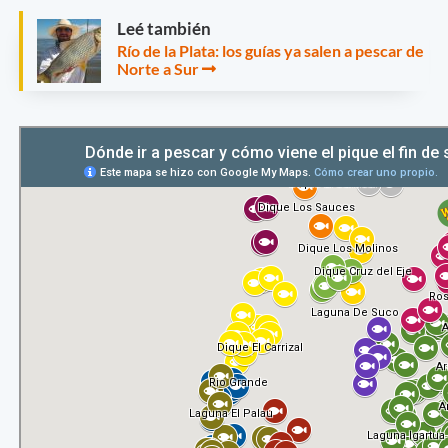
Leé también
Río de la Plata: los guías ya salen a pescar de
Norte a Sur