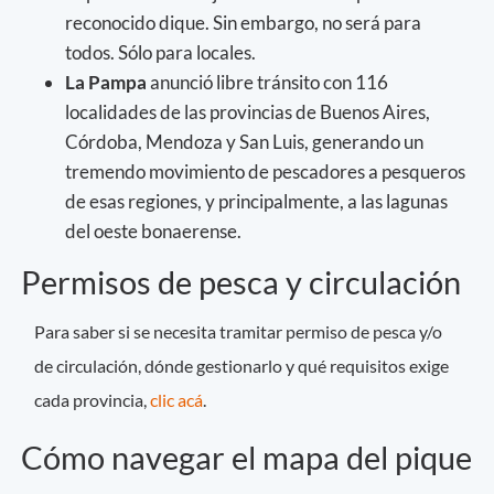
reconocido dique. Sin embargo, no será para
todos. Sólo para locales.
La Pampa
anunció libre tránsito con 116
localidades de las provincias de Buenos Aires,
Córdoba, Mendoza y San Luis, generando un
tremendo movimiento de pescadores a pesqueros
de esas regiones, y principalmente, a las lagunas
del oeste bonaerense.
Permisos de pesca y circulación
Para saber si se necesita tramitar permiso de pesca y/o
de circulación, dónde gestionarlo y qué requisitos exige
cada provincia,
clic acá
.
Cómo navegar el mapa del pique