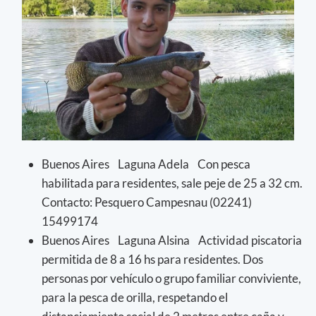
Buenos Aires Laguna Adela Con pesca
habilitada para residentes, sale peje de 25 a 32 cm.
Contacto: Pesquero Campesnau (02241)
15499174
Buenos Aires Laguna Alsina Actividad piscatoria
permitida de 8 a 16 hs para residentes. Dos
personas por vehículo o grupo familiar conviviente,
para la pesca de orilla, respetando el