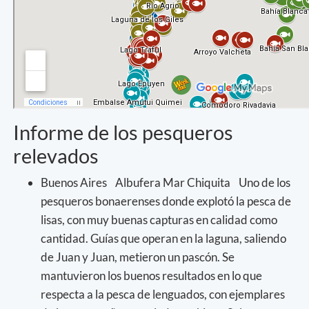
Informe de los pesqueros
relevados
Buenos Aires Albufera Mar Chiquita Uno de los
pesqueros bonaerenses donde explotó la pesca de
lisas, con muy buenas capturas en calidad como
cantidad. Guías que operan en la laguna, saliendo
de Juan y Juan, metieron un pascón. Se
mantuvieron los buenos resultados en lo que
respecta a la pesca de lenguados, con ejemplares