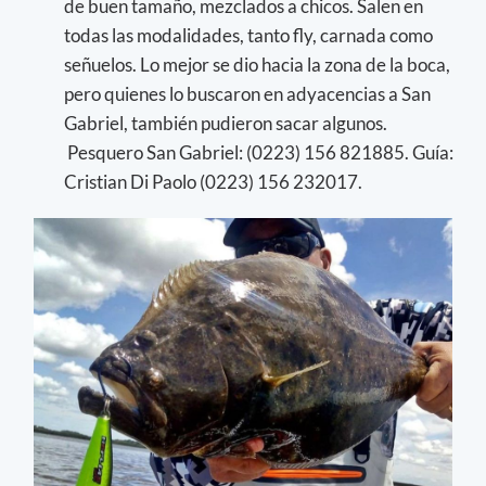
de buen tamaño, mezclados a chicos. Salen en
todas las modalidades, tanto fly, carnada como
señuelos. Lo mejor se dio hacia la zona de la boca,
pero quienes lo buscaron en adyacencias a San
Gabriel, también pudieron sacar algunos.
Pesquero San Gabriel: (0223) 156 821885. Guía:
Cristian Di Paolo (0223) 156 232017.