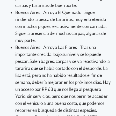
carpas y tarariras de buen porte.
Buenos Aires Arroyo El Quemado Sigue
rindiendo la pesca de tarariras, muy entretenida
con muchos piques, exclusivamente con carnada.
Sigue la presencia de muchas carpas, algunas de
muy porte.
Buenos Aires Arroyo Las Flores Tras una
importante crecida, bajo su nivel y se lo puede
pescar. Salen bagres, carpas y se va reactivando la
tararira que se había cortado con el desborde. La
lisa está, pero no ha habido resultados el fin de
semana, debería mejorar en los próximos días. Hay
un acceso por RP 63 que nos llega al pesquero
Yorio, sin servicios, pero que nos permite acceder
con el vehículo a una buena costa, que podemos
recorrer en búsqueda de distintas especies.