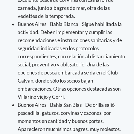
carnada, junto a bagres de mar, otra de las
vedettes de la temporada.
Buenos Aires Bahía Blanca Sigue habilitada la
actividad. Deben implementar y cumplir las
recomendaciones e instrucciones sanitarias y de
seguridad indicadas en los protocolos
correspondientes, con relación al distanciamiento
social, preventivo y obligatorio. Una de las
opciones de pesca embarcada se da en el Club
Galván, donde sólo los socios bajan
embarcaciones. Otras opciones destacadas son
Villarino viejo y Cerri.
Buenos Aires Bahía San Blas De orilla salió
pescadilla, gatuzos, corvinas y cazones, por
momentos en cantidad y buenos portes.
Aparecieron muchísimos bagres, muy molestos.