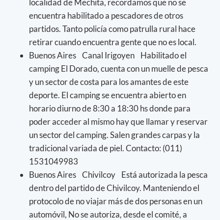
localidad de Mechita, recordamos que no se
encuentra habilitado a pescadores de otros
partidos. Tanto policía como patrulla rural hace
retirar cuando encuentra gente que no es local.
Buenos Aires Canal Irigoyen Habilitado el
camping El Dorado, cuenta con un muelle de pesca
y un sector de costa para los amantes de este
deporte. El camping se encuentra abierto en
horario diurno de 8:30 a 18:30 hs donde para
poder acceder al mismo hay que llamar y reservar
un sector del camping. Salen grandes carpas y la
tradicional variada de piel. Contacto: (011)
1531049983
Buenos Aires Chivilcoy Está autorizada la pesca
dentro del partido de Chivilcoy. Manteniendo el
protocolo de no viajar más de dos personas en un
automóvil, No se autoriza, desde el comité, a