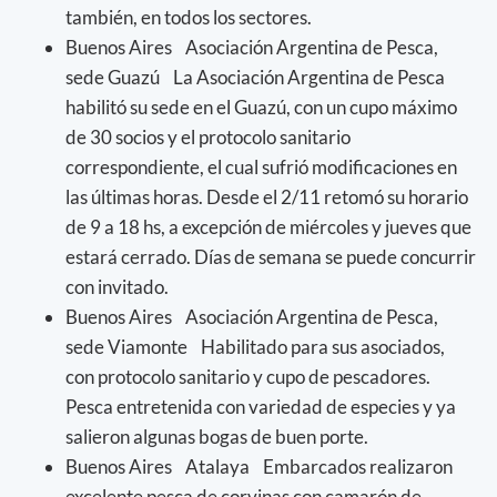
también, en todos los sectores.
Buenos Aires Asociación Argentina de Pesca,
sede Guazú La Asociación Argentina de Pesca
habilitó su sede en el Guazú, con un cupo máximo
de 30 socios y el protocolo sanitario
correspondiente, el cual sufrió modificaciones en
las últimas horas. Desde el 2/11 retomó su horario
de 9 a 18 hs, a excepción de miércoles y jueves que
estará cerrado. Días de semana se puede concurrir
con invitado.
Buenos Aires Asociación Argentina de Pesca,
sede Viamonte Habilitado para sus asociados,
con protocolo sanitario y cupo de pescadores.
Pesca entretenida con variedad de especies y ya
salieron algunas bogas de buen porte.
Buenos Aires Atalaya Embarcados realizaron
excelente pesca de corvinas con camarón de