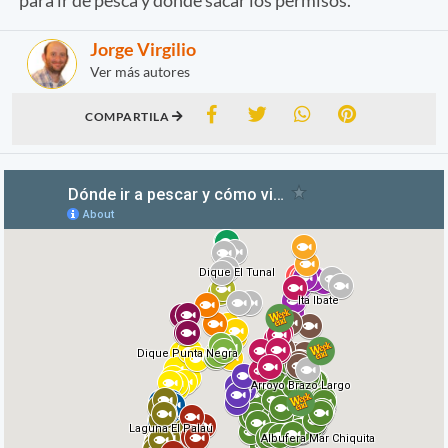
Jorge Virgilio
Ver más autores
COMPARTILA