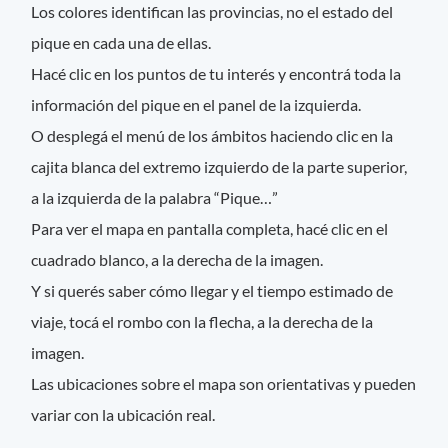
Los colores identifican las provincias, no el estado del
pique en cada una de ellas.
Hacé clic en los puntos de tu interés y encontrá toda la
información del pique en el panel de la izquierda.
O desplegá el menú de los ámbitos haciendo clic en la
cajita blanca del extremo izquierdo de la parte superior,
a la izquierda de la palabra “Pique…”
Para ver el mapa en pantalla completa, hacé clic en el
cuadrado blanco, a la derecha de la imagen.
Y si querés saber cómo llegar y el tiempo estimado de
viaje, tocá el rombo con la flecha, a la derecha de la
imagen.
Las ubicaciones sobre el mapa son orientativas y pueden
variar con la ubicación real.