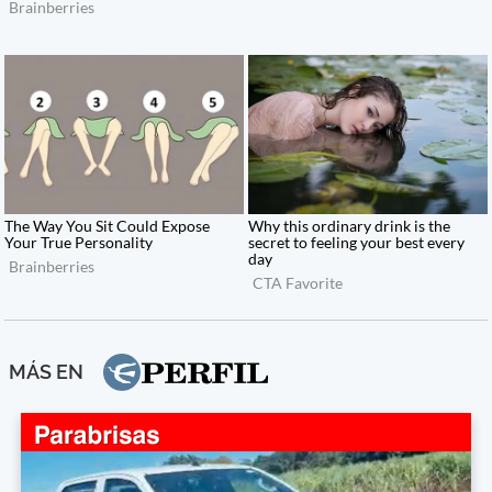
MÁS EN