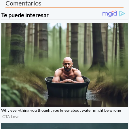
Comentarios