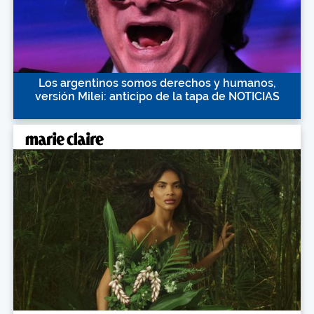
Los argentinos somos derechos y humanos,
versión Milei: anticipo de la tapa de NOTICIAS