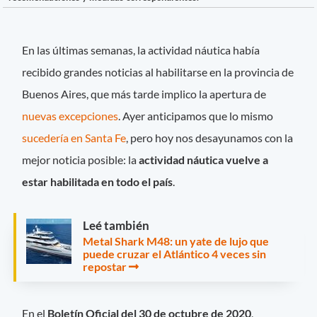
En las últimas semanas, la actividad náutica había
recibido grandes noticias al habilitarse en la provincia de
Buenos Aires, que más tarde implico la apertura de
nuevas excepciones
. Ayer anticipamos que lo mismo
sucedería en Santa Fe
, pero hoy nos desayunamos con la
mejor noticia posible: la
actividad náutica vuelve a
estar habilitada en todo el país
.
Leé también
Metal Shark M48: un yate de lujo que
puede cruzar el Atlántico 4 veces sin
repostar
En el
Boletín Oficial del 30 de octubre de 2020
,