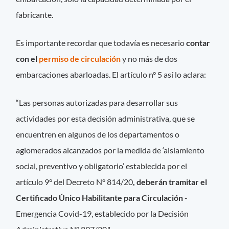
fabricante.
Es importante recordar que todavía es necesario
contar
con el
permiso de circulación
y no más de dos
embarcaciones abarloadas. El artículo n° 5 así lo aclara:
“Las personas autorizadas para desarrollar sus
actividades por esta decisión administrativa, que se
encuentren en algunos de los departamentos o
aglomerados alcanzados por la medida de ‘aislamiento
social, preventivo y obligatorio’ establecida por el
artículo 9° del Decreto N° 814/20
, deberán tramitar el
Certificado Único Habilitante para Circulación
-
Emergencia Covid-19, establecido por la Decisión