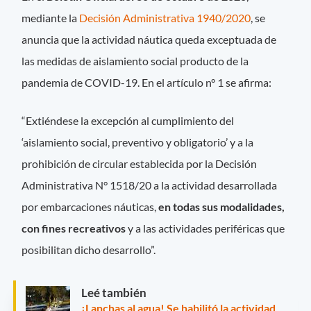
mediante la
Decisión Administrativa 1940/2020
, se
anuncia que la actividad náutica queda exceptuada de
las medidas de aislamiento social producto de la
pandemia de COVID-19. En el artículo n° 1 se afirma:
“Extiéndese la excepción al cumplimiento del
‘aislamiento social, preventivo y obligatorio’ y a la
prohibición de circular establecida por la Decisión
Administrativa N° 1518/20 a la actividad desarrollada
por embarcaciones náuticas,
en todas sus modalidades,
con fines recreativos
y a las actividades periféricas que
posibilitan dicho desarrollo”.
Leé también
¡Lanchas al agua! Se habilitó la actividad