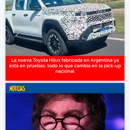
La nueva Toyota Hilux fabricada en Argentina ya
está en pruebas: todo lo que cambia en la pick-up
nacional