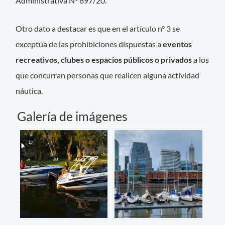
Administrativa N° 897/20."
Otro dato a destacar es que en el artículo n° 3 se
exceptúa de las prohibiciones dispuestas a
eventos
recreativos, clubes o espacios públicos o privados
a los
que concurran personas que realicen alguna actividad
náutica.
Galería de imágenes