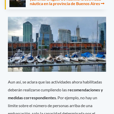
náutica en la provincia de Buenos Aires
Aun así, se aclara que las actividades ahora habilitadas
deberán realizarse cumpliendo las
recomendaciones y
medidas correspondientes
. Por ejemplo, no hay un
límite sobre el número de personas arriba de una
embarcación, solo la capacidad determinada por el