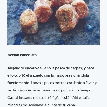
Acción inmediata
Alejandro encaró de lleno la pesca de carpas, y para
ello cubrió el anzuelo con la masa, presionándola
fuertemente.
Lanzó a pocos metros corriente a favor y
se dispuso a esperar... aunque no por mucho tiempo.
Casi al instante me susurró: “¡Ahí está! ¡Ahí está!”,
mientras me señalaba la punta de su caña.