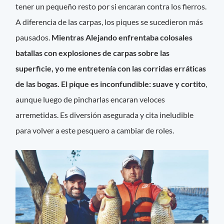
tener un pequeño resto por si encaran contra los fierros.
A diferencia de las carpas, los piques se sucedieron más
pausados.
Mientras Alejando enfrentaba colosales
batallas con explosiones de carpas sobre las
superficie, yo me entretenía con las corridas erráticas
de las bogas. El pique es inconfundible: suave y cortito
,
aunque luego de pincharlas encaran veloces
arremetidas. Es diversión asegurada y cita ineludible
para volver a este pesquero a cambiar de roles.