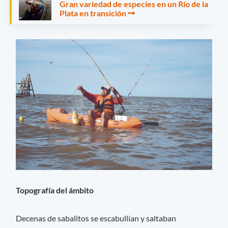
Gran variedad de especies en un Río de la
Plata en transición
Topografía del ámbito
Decenas de sabalitos se escabullían y saltaban