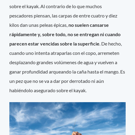
sobre el kayak. Al contrario de lo que muchos
pescadores piensan, las carpas de entre cuatro y diez
kilos dan unas peleas épicas,
no suelen cansarse
rápidamente y, sobre todo, no se entregan ni cuando
parecen estar vencidas sobre la superficie
. De hecho,
cuando uno intenta atraparlas con el copo, arremeten
desplazando grandes volúmenes de agua y vuelven a
ganar profundidad arqueando la caña hasta el mango. Es
un pez que no se va a dar por derrotado ni aún
habiéndolo asegurado sobre el kayak.