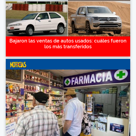
Bajaron las ventas de autos usados: cuáles fueron
los más transferidos