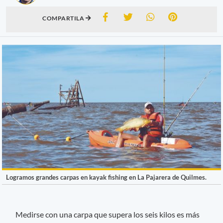
COMPARTILA
Logramos grandes carpas en kayak fishing en La Pajarera de Quilmes.
Medirse con una carpa que supera los seis kilos es más