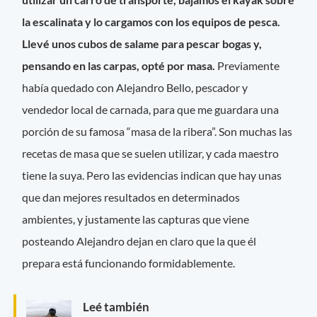
la escalinata y lo cargamos con los equipos de pesca.
Llevé unos cubos de salame para pescar bogas y,
pensando en las carpas, opté por masa.
Previamente
había quedado con Alejandro Bello, pescador y
vendedor local de carnada, para que me guardara una
porción de su famosa “masa de la ribera”. Son muchas las
recetas de masa que se suelen utilizar, y cada maestro
tiene la suya. Pero las evidencias indican que hay unas
que dan mejores resultados en determinados
ambientes, y justamente las capturas que viene
posteando Alejandro dejan en claro que la que él
prepara está funcionando formidablemente.
Leé también