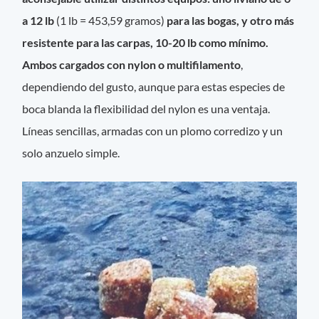
a 12 lb
(1 lb = 453,59 gramos)
para las bogas, y otro más
resistente para las carpas, 10-20 lb como mínimo.
Ambos cargados con nylon o multifilamento
,
dependiendo del gusto, aunque para estas especies de
boca blanda la flexibilidad del nylon es una ventaja.
Líneas sencillas, armadas con un plomo corredizo y un
solo anzuelo simple.