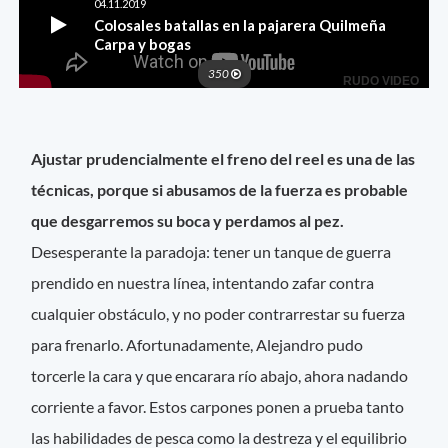
Ajustar prudencialmente el freno del reel es una de las
técnicas, porque si abusamos de la fuerza es probable
que desgarremos su boca y perdamos al pez.
Desesperante la paradoja: tener un tanque de guerra
prendido en nuestra línea, intentando zafar contra
cualquier obstáculo, y no poder contrarrestar su fuerza
para frenarlo. Afortunadamente, Alejandro pudo
torcerle la cara y que encarara río abajo, ahora nadando
corriente a favor. Estos carpones ponen a prueba tanto
las habilidades de pesca como la destreza y el equilibrio