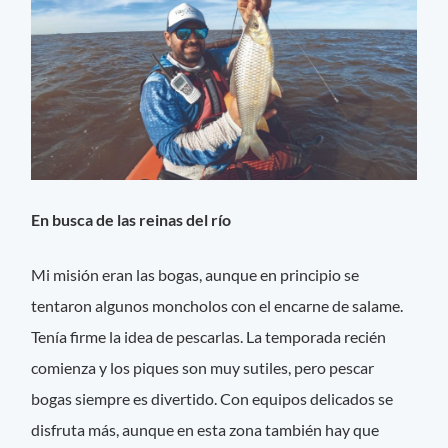
En busca de las reinas del río
Mi misión eran las bogas, aunque en principio se
tentaron algunos moncholos con el encarne de salame.
Tenía firme la idea de pescarlas. La temporada recién
comienza y los piques son muy sutiles, pero pescar
bogas siempre es divertido. Con equipos delicados se
disfruta más, aunque en esta zona también hay que