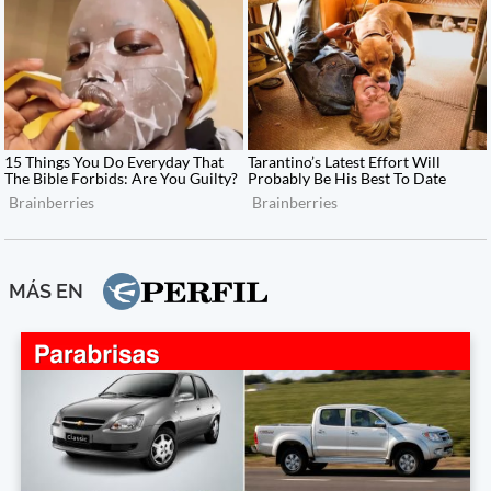
MÁS EN