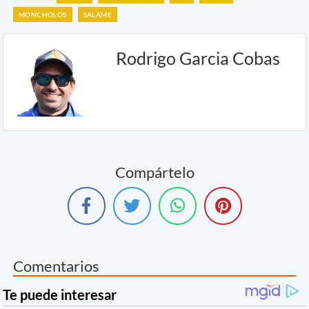
MONCHOLOS
SALAME
Rodrigo Garcia Cobas
Compártelo
Comentarios