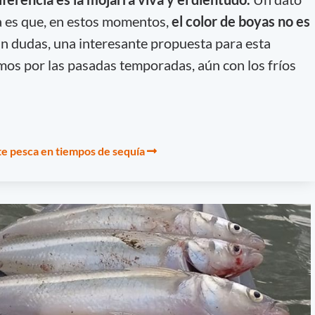
a es que, en estos momentos,
el color de boyas no es
n dudas, una interesante propuesta para esta
mos por las pasadas temporadas, aún con los fríos
e pesca en tiempos de sequía