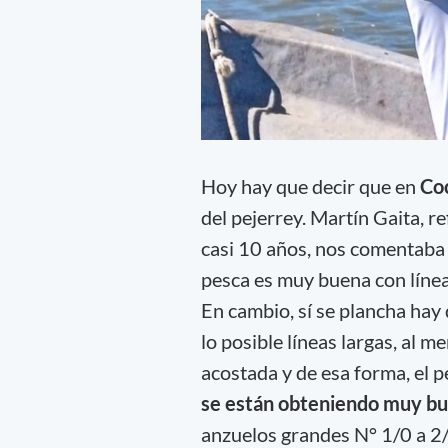
Hoy hay que decir que en
Coc
del pejerrey. Martín Gaita, 
casi 10 años, nos comentaba 
pesca es muy buena con línea
En cambio, sí se plancha hay 
lo posible líneas largas, al
acostada y de esa forma, el
se están obteniendo muy bu
anzuelos grandes N° 1/0 a 2