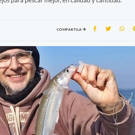
COMPARTILA