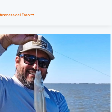
 Arenera del Faro