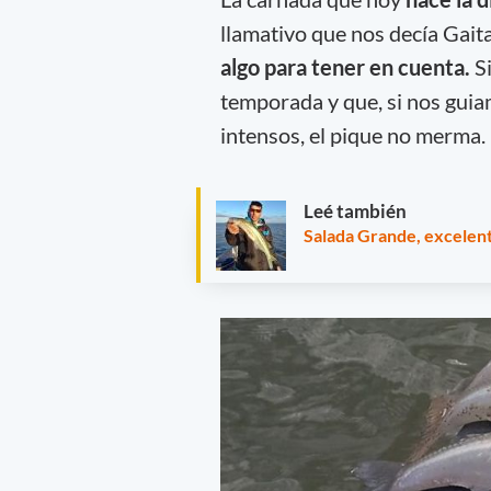
llamativo que nos decía Gait
algo para tener en cuenta.
Si
temporada y que, si nos guia
intensos, el pique no merma.
Leé también
Salada Grande, excelent