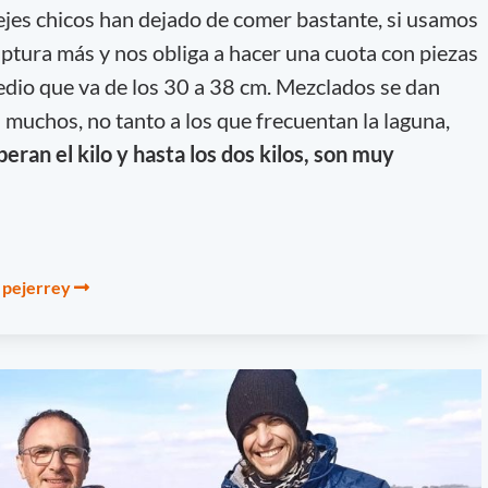
ejes chicos han dejado de comer bastante, si usamos
aptura más y nos obliga a hacer una cuota con piezas
dio que va de los 30 a 38 cm. Mezclados se dan
muchos, no tanto a los que frecuentan la laguna,
eran el kilo y hasta los dos kilos, son muy
 pejerrey