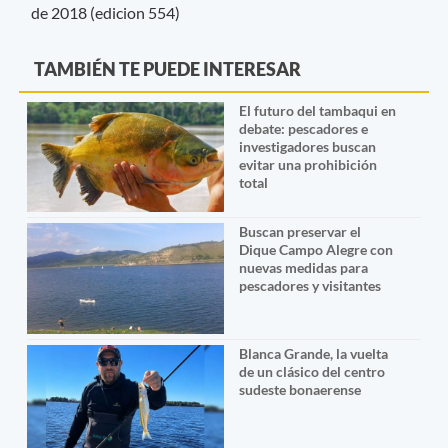
de 2018 (edicion 554)
TAMBIÉN TE PUEDE INTERESAR
El futuro del tambaqui en
debate: pescadores e
investigadores buscan
evitar una prohibición
total
Buscan preservar el
Dique Campo Alegre con
nuevas medidas para
pescadores y visitantes
Blanca Grande, la vuelta
de un clásico del centro
sudeste bonaerense