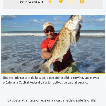
COMPARTILA
Una variada costera de lujo, en la que sobresalió la corvina. Las playas
próximas a Capital Federal ya están activas de cara al verano.
La costa atlántica ofrece una rica variada desde la orilla,