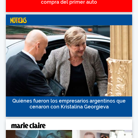
compra del primer auto
Quiénes fueron los empresarios argentinos que
cenaron con Kristalina Georgieva