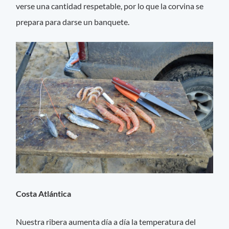
verse una cantidad respetable, por lo que la corvina se
prepara para darse un banquete.
Costa Atlántica
Nuestra ribera aumenta día a día la temperatura del