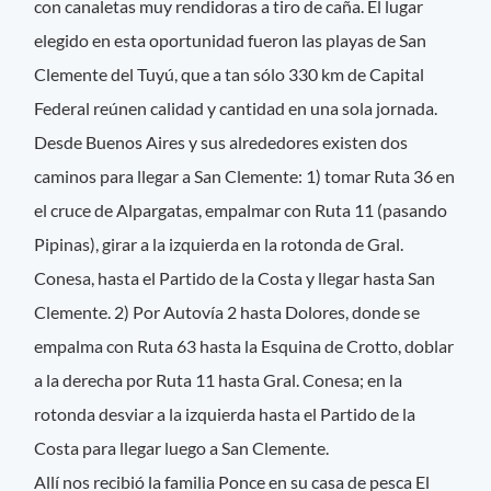
con canaletas muy rendidoras a tiro de caña. El lugar
elegido en esta oportunidad fueron las playas de San
Clemente del Tuyú, que a tan sólo 330 km de Capital
Federal reúnen calidad y cantidad en una sola jornada.
Desde Buenos Aires y sus alrededores existen dos
caminos para llegar a San Clemente: 1) tomar Ruta 36 en
el cruce de Alpargatas, empalmar con Ruta 11 (pasando
Pipinas), girar a la izquierda en la rotonda de Gral.
Conesa, hasta el Partido de la Costa y llegar hasta San
Clemente. 2) Por Autovía 2 hasta Dolores, donde se
empalma con Ruta 63 hasta la Esquina de Crotto, doblar
a la derecha por Ruta 11 hasta Gral. Conesa; en la
rotonda desviar a la izquierda hasta el Partido de la
Costa para llegar luego a San Clemente.
Allí nos recibió la familia Ponce en su casa de pesca El