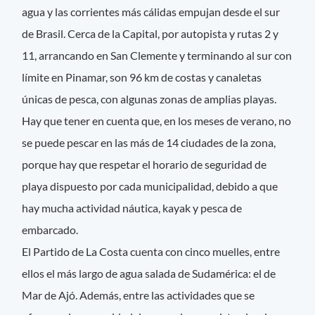
agua y las corrientes más cálidas empujan desde el sur
de Brasil. Cerca de la Capital, por autopista y rutas 2 y
11, arrancando en San Clemente y terminando al sur con
límite en Pinamar, son 96 km de costas y canaletas
únicas de pesca, con algunas zonas de amplias playas.
Hay que tener en cuenta que, en los meses de verano, no
se puede pescar en las más de 14 ciudades de la zona,
porque hay que respetar el horario de seguridad de
playa dispuesto por cada municipalidad, debido a que
hay mucha actividad náutica, kayak y pesca de
embarcado.
El Partido de La Costa cuenta con cinco muelles, entre
ellos el más largo de agua salada de Sudamérica: el de
Mar de Ajó. Además, entre las actividades que se