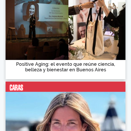
Positive Aging: el evento que reúne ciencia,
belleza y bienestar en Buenos Aires