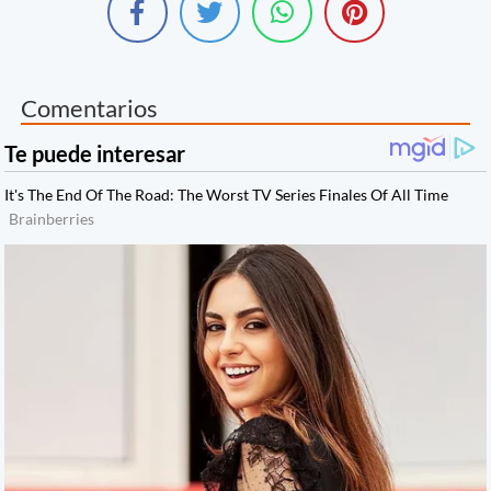
Comentarios