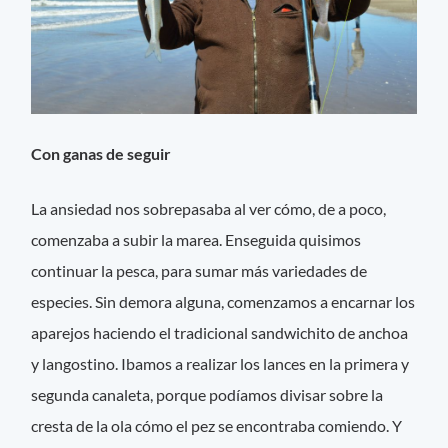
Con ganas de seguir
La ansiedad nos sobrepasaba al ver cómo, de a poco,
comenzaba a subir la marea. Enseguida quisimos
continuar la pesca, para sumar más variedades de
especies. Sin demora alguna, comenzamos a encarnar los
aparejos haciendo el tradicional sandwichito de anchoa
y langostino. Ibamos a realizar los lances en la primera y
segunda canaleta, porque podíamos divisar sobre la
cresta de la ola cómo el pez se encontraba comiendo. Y