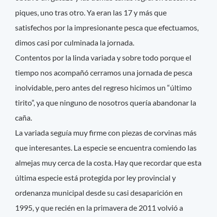
piques, uno tras otro. Ya eran las 17 y más que
satisfechos por la impresionante pesca que efectuamos,
dimos casi por culminada la jornada.
Contentos por la linda variada y sobre todo porque el
tiempo nos acompañó cerramos una jornada de pesca
inolvidable, pero antes del regreso hicimos un “último
tirito”, ya que ninguno de nosotros quería abandonar la
caña.
La variada seguía muy firme con piezas de corvinas más
que interesantes. La especie se encuentra comiendo las
almejas muy cerca de la costa. Hay que recordar que esta
última especie está protegida por ley provincial y
ordenanza municipal desde su casi desaparición en
1995, y que recién en la primavera de 2011 volvió a