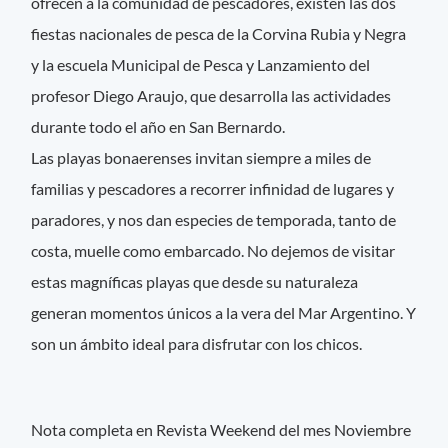
ofrecen a la comunidad de pescadores, existen las dos
fiestas nacionales de pesca de la Corvina Rubia y Negra
y la escuela Municipal de Pesca y Lanzamiento del
profesor Diego Araujo, que desarrolla las actividades
durante todo el año en San Bernardo.
Las playas bonaerenses invitan siempre a miles de
familias y pescadores a recorrer infinidad de lugares y
paradores, y nos dan especies de temporada, tanto de
costa, muelle como embarcado. No dejemos de visitar
estas magníficas playas que desde su naturaleza
generan momentos únicos a la vera del Mar Argentino. Y
son un ámbito ideal para disfrutar con los chicos.
Nota completa en Revista Weekend del mes Noviembre