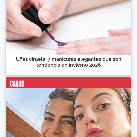
Uñas ciruela: 7 manicuras elegantes que son
tendencia en invierno 2026