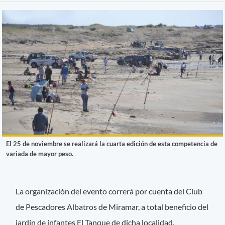
El 25 de noviembre se realizará la cuarta edición de esta competencia de
variada de mayor peso.
La organización del evento correrá por cuenta del Club
de Pescadores Albatros de Miramar, a total beneficio del
jardín de infantes El Tanque de dicha localidad.