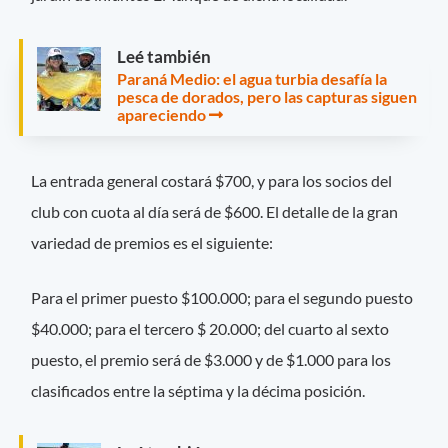
Leé también
Paraná Medio: el agua turbia desafía la
pesca de dorados, pero las capturas siguen
apareciendo
La entrada general costará $700, y para los socios del
club con cuota al día será de $600. El detalle de la gran
variedad de premios es el siguiente:
Para el primer puesto $100.000; para el segundo puesto
$40.000; para el tercero $ 20.000; del cuarto al sexto
puesto, el premio será de $3.000 y de $1.000 para los
clasificados entre la séptima y la décima posición.