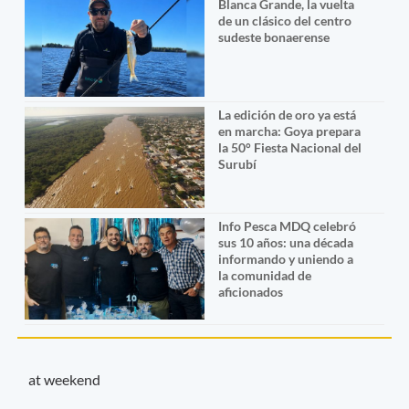
Blanca Grande, la vuelta
de un clásico del centro
sudeste bonaerense
La edición de oro ya está
en marcha: Goya prepara
la 50° Fiesta Nacional del
Surubí
Info Pesca MDQ celebró
sus 10 años: una década
informando y uniendo a
la comunidad de
aficionados
at weekend