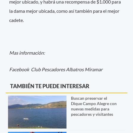
mejor ubicado, y habrá una recompensa de $1.000 para
la dama mejor ubicada, como así también para el mejor
cadete.
Mas información:
Facebook Club Pescadores Albatros Miramar
TAMBIÉN TE PUEDE INTERESAR
Buscan preservar el
Dique Campo Alegre con
nuevas medidas para
pescadores y visitantes