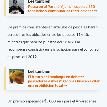
Leé también
Pesca en el Paraná: fijan un cupo de 650
toneladas y continúan las restricciones
De premios consistentes en artículos de pesca, se harán
acreedores los ubicados entre los puestos 11 y 15,
mientras que para los puestos del 16 al 20, la
recompensa consistirá en la inscripción para el concurso
de pesca del 2019.
Leé también
El futuro del tambaqui en debate:
pescadores e investigadores buscan evitar
una prohibición total
Un premio especial de $5.000 será para el Alvaredense