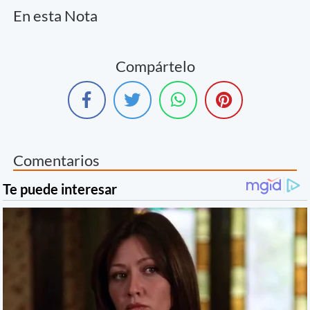
En esta Nota
Compártelo
Comentarios